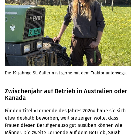
Die 19-jährige St. Gallerin ist gerne mit dem Traktor unterwegs.
Zwischenjahr auf Betrieb in Australien oder
Kanada
Für den Titel «Lernende des Jahres 2026» habe sie sich
etwa deshalb beworben, weil sie zeigen wolle, dass
Frauen diesen Beruf genauso gut ausüben können wie
Männer. Die zweite Lernende auf dem Betrieb, Sarah