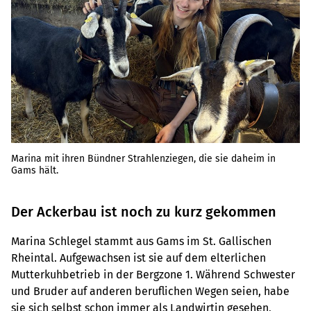
Marina mit ihren Bündner Strahlenziegen, die sie daheim in
Gams hält.
Der Ackerbau ist noch zu kurz gekommen
Marina Schlegel stammt aus Gams im St. Gallischen
Rheintal. Aufgewachsen ist sie auf dem elterlichen
Mutterkuhbetrieb in der Bergzone 1. Während Schwester
und Bruder auf anderen beruflichen Wegen seien, habe
sie sich selbst schon immer als Landwirtin gesehen,