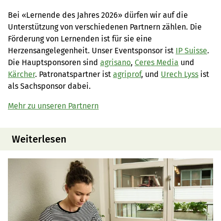
Bei «Lernende des Jahres 2026» dürfen wir auf die
Unterstützung von verschiedenen Partnern zählen. Die
Förderung von Lernenden ist für sie eine
Herzensangelegenheit. Unser Eventsponsor ist
IP Suisse
.
Die Hauptsponsoren sind
agrisano
,
Ceres Media
und
Kärcher
. Patronatspartner ist
agriprof
, und
Urech Lyss
ist
als Sachsponsor dabei.
Mehr zu unseren Partnern
Weiterlesen