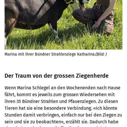
Ma
Marina mit ihrer Bündner Strahlenziege Katharina.
(Bild: )
Le
Der Traum von der grossen Ziegenherde
Wenn Marina Schlegel an den Wochenenden nach Hause
fährt, kommt es jeweils zum grossen Wiedersehen mit
ihren 35 Bündner Strahlen und Pfauenziegen. Zu diesen
Tieren hat sie eine besondere Verbindung. «Ich könnte
Stunden damit verbringen, einfach nur bei den Ziegen zu
sein und sie zu beobachten», erzählt sie. Dadurch habe