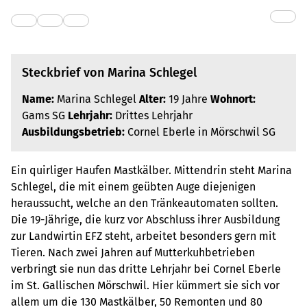
Steckbrief von Marina Schlegel
Name:
Marina Schlegel
Alter:
19 Jahre
Wohnort:
Gams SG
Lehrjahr:
Drittes Lehrjahr
Ausbildungsbetrieb:
Cornel Eberle in Mörschwil SG
Ein quirliger Haufen Mastkälber. Mittendrin steht Marina
Schlegel, die mit einem geübten Auge diejenigen
heraussucht, welche an den Tränkeautomaten sollten.
Die 19-Jährige, die kurz vor Abschluss ihrer Ausbildung
zur Landwirtin EFZ steht, arbeitet besonders gern mit
Tieren. Nach zwei Jahren auf Mutterkuhbetrieben
verbringt sie nun das dritte Lehrjahr bei Cornel Eberle
im St. Gallischen Mörschwil. Hier kümmert sie sich vor
allem um die 130 Mastkälber, 50 Remonten und 80