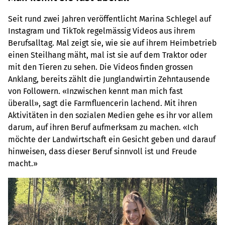
Seit rund zwei Jahren veröffentlicht Marina Schlegel auf
Instagram und TikTok regelmässig Videos aus ihrem
Berufsalltag. Mal zeigt sie, wie sie auf ihrem Heimbetrieb
einen Steilhang mäht, mal ist sie auf dem Traktor oder
mit den Tieren zu sehen. Die Videos finden grossen
Anklang, bereits zählt die Junglandwirtin Zehntausende
von Followern. «Inzwischen kennt man mich fast
überall», sagt die Farmfluencerin lachend. Mit ihren
Aktivitäten in den sozialen Medien gehe es ihr vor allem
darum, auf ihren Beruf aufmerksam zu machen. «Ich
möchte der Landwirtschaft ein Gesicht geben und darauf
hinweisen, dass dieser Beruf sinnvoll ist und Freude
macht.»