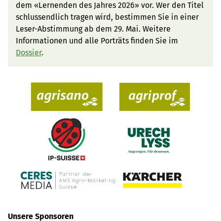
dem «Lernenden des Jahres 2026» vor. Wer den Titel
schlussendlich tragen wird, bestimmen Sie in einer
Leser-Abstimmung ab dem 29. Mai. Weitere
Informationen und alle Porträts finden Sie im
Dossier
.
Unsere Sponsoren