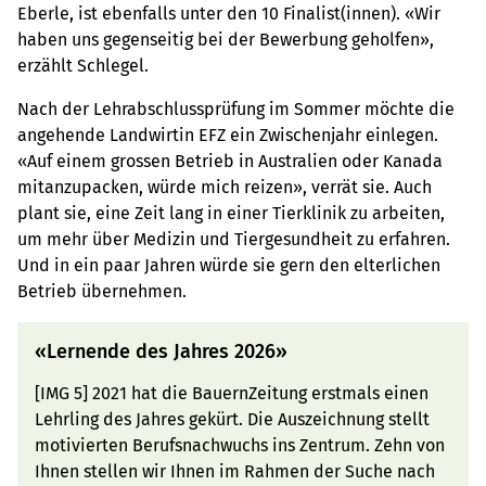
Eberle, ist ebenfalls unter den 10 Finalist(innen). «Wir
haben uns gegenseitig bei der Bewerbung geholfen»,
erzählt Schlegel.
Nach der Lehrabschlussprüfung im Sommer möchte die
angehende Landwirtin EFZ ein Zwischenjahr einlegen.
«Auf einem grossen Betrieb in Australien oder Kanada
mitanzupacken, würde mich reizen», verrät sie. Auch
plant sie, eine Zeit lang in einer Tierklinik zu arbeiten,
um mehr über Medizin und Tiergesundheit zu erfahren.
Und in ein paar Jahren würde sie gern den elterlichen
Betrieb übernehmen.
«Lernende des Jahres 2026»
[IMG 5] 2021 hat die BauernZeitung erstmals einen
Lehrling des Jahres gekürt. Die Auszeichnung stellt
motivierten Berufsnachwuchs ins Zentrum. Zehn von
Ihnen stellen wir Ihnen im Rahmen der Suche nach