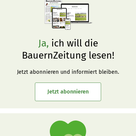
Ja,
ich will die
BauernZeitung lesen!
Jetzt abonnieren und informiert bleiben.
Jetzt abonnieren