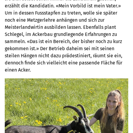
erzählt die Kandidatin. «Mein Vorbild ist mein Vater.»
Um in dessen Fussstapfen zu treten, wolle sie später
noch eine Metzgerlehre anhängen und sich zur
Meisterlandwirtin ausbilden lassen. Ebenfalls plant
Schlegel, im Ackerbau grundlegende Erfahrungen zu
sammeln. «Das ist ein Bereich, der bisher noch zu kurz
gekommen ist.» Der Betrieb daheim sei mit seinen
steilen Hängen nicht dazu prädestiniert, räumt sie ein,
dennoch finde sich vielleicht eine passende Fläche für
einen Acker.