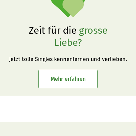
Zeit für die
grosse
Liebe?
Jetzt tolle Singles kennenlernen und verlieben.
Mehr erfahren