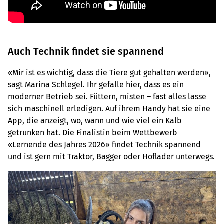
Auch Technik findet sie spannend
«Mir ist es wichtig, dass die Tiere gut gehalten werden»,
sagt Marina Schlegel. Ihr gefalle hier, dass es ein
moderner Betrieb sei. Füttern, misten – fast alles lasse
sich maschinell erledigen. Auf ihrem Handy hat sie eine
App, die anzeigt, wo, wann und wie viel ein Kalb
getrunken hat. Die Finalistin beim Wettbewerb
«Lernende des Jahres 2026» findet Technik spannend
und ist gern mit Traktor, Bagger oder Hoflader unterwegs.