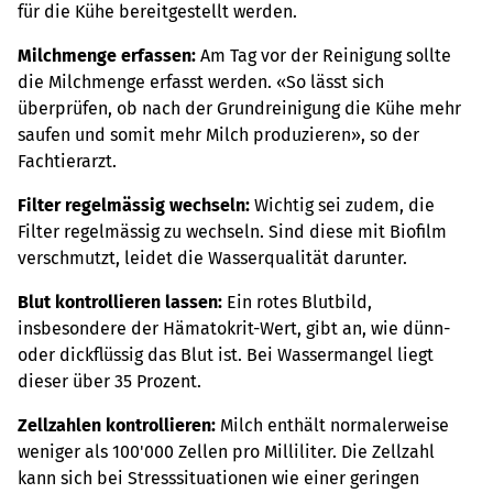
für die Kühe bereitgestellt werden.
Milchmenge erfassen:
Am Tag vor der Reinigung sollte
die Milchmenge erfasst werden. «So lässt sich
überprüfen, ob nach der Grundreinigung die Kühe mehr
saufen und somit mehr Milch produzieren», so der
Fachtierarzt.
Filter regelmässig wechseln:
Wichtig sei zudem, die
Filter regelmässig zu wechseln. Sind diese mit Biofilm
verschmutzt, leidet die Wasserqualität darunter.
Blut kontrollieren lassen:
Ein rotes Blutbild,
insbesondere der Hämatokrit-Wert, gibt an, wie dünn-
oder dickflüssig das Blut ist. Bei Wassermangel liegt
dieser über 35 Prozent.
Zellzahlen kontrollieren:
Milch enthält normalerweise
weniger als 100'000 Zellen pro Milliliter. Die Zellzahl
kann sich bei Stresssituationen wie einer geringen