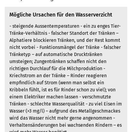
Mögliche Ursachen für den Wasserverzicht
- steigende Aussentemperaturen - ein zu enges Tier-
Tränke-Verhältnis - falscher Standort der Tränken –
Alphatiere blockieren Tränken, und der Rest kommt
nicht vorbei - Funktionsmängel der Tränke - falscher
Tränketyp – auf automatische Drucktränken
umsteigen; Zungentränken schaffen nicht den
richtigen Durchlauf für die Milchproduktion -
Kriechstrom an der Tränke – Rinder reagieren
empfindlich auf Strom (wenn man selbst ein
Kribbeln fühlt, ist es für Rinder schon zu viel); von
einem Elektriker machen lassen - verschmutzte
Tränken - schlechte Wasserqualität - zu viel Eisen im
Wasser (>3 mg/l) – aufgrund des Metallgeschmackes
wird das Wasser nicht mehr gerne angenommen -
Verhaltensänderungen bei wachsenden Rindern – es