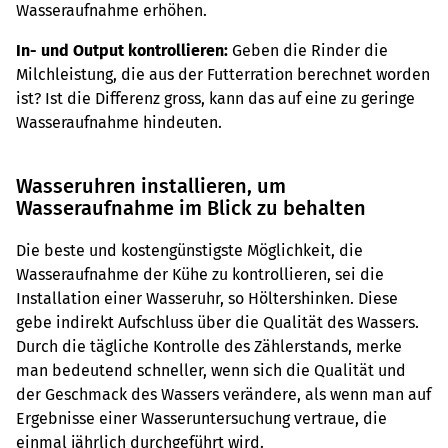
Wasseraufnahme erhöhen.
In- und Output kontrollieren:
Geben die Rinder die
Milchleistung, die aus der Futterration berechnet worden
ist? Ist die Differenz gross, kann das auf eine zu geringe
Wasseraufnahme hindeuten.
Wasseruhren installieren, um
Wasseraufnahme im Blick zu behalten
Die beste und kostengünstigste Möglichkeit, die
Wasseraufnahme der Kühe zu kontrollieren, sei die
Installation einer Wasseruhr, so Höltershinken. Diese
gebe indirekt Aufschluss über die Qualität des Wassers.
Durch die tägliche Kontrolle des Zählerstands, merke
man bedeutend schneller, wenn sich die Qualität und
der Geschmack des Wassers verändere, als wenn man auf
Ergebnisse einer Wasseruntersuchung vertraue, die
einmal jährlich durchgeführt wird.