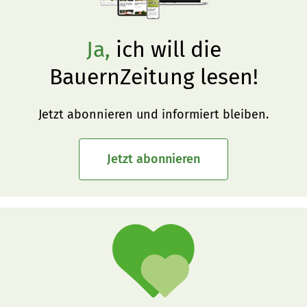
Ja,
ich will die
BauernZeitung lesen!
Jetzt abonnieren und informiert bleiben.
Jetzt abonnieren