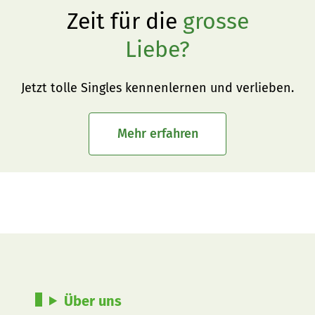
Zeit für die
grosse
Liebe?
Jetzt tolle Singles kennenlernen und verlieben.
Mehr erfahren
Über uns