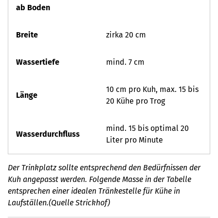
ab Boden
Breite
zirka 20 cm
Wassertiefe
mind. 7 cm
10 cm pro Kuh, max. 15 bis
Länge
20 Kühe pro Trog
mind. 15 bis optimal 20
Wasserdurchfluss
Liter pro Minute
Der Trinkplatz sollte entsprechend den Bedürfnissen der
Kuh angepasst werden. Folgende Masse in der Tabelle
entsprechen einer idealen Tränkestelle für Kühe in
Laufställen.(Quelle Strickhof)