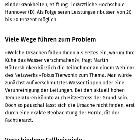
Rinderkrankheiten, Stiftung Tierärztliche Hochschule
Hannover (D). Als Folge seien ­Leistungseinbussen von 20
bis 30 Prozent möglich.
Viele Wege führen zum Problem
«Welche Ursachen fallen Ihnen als Erstes ein, warum Ihre
Kühe das Wasser verschmähen?», fragt Martin
Höltershinken kürzlich die Teilnehmer an einem Webinar
des Netzwerks «Fokus Tierwohl» zum Thema. Man würde
zunächst auf verschmutztes Wasser tippen oder eine
Verunreinigung der Leitungen. Bei den aktuell hohen
Temperaturen könnte auch Hitzestress der Grund sein.
Doch so pauschal lässt sich die Ursache nicht finden, erst
durch eine exakte Beobachtung der Herde, rät der
Fachtierarzt.