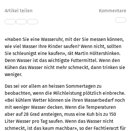
Artikel teilen
Kommentare
«Haben Sie eine Wasseruhr, mit der Sie messen können,
wie viel Wasser Ihre Rinder saufen? Wenn nicht, sollten
Sie schleunigst eine kaufen», rät Martin Höltershinken.
Denn Wasser ist das wichtigste Futtermittel. Wenn den
Kühen das Wasser nicht mehr schmeckt, dann trinken sie
weniger.
Das sei vor allem an heissen Sommertagen zu
beobachten, wenn die Milchleistung plötzlich einbreche.
«Bei kühlem Wetter können sie ihren Wasserbedarf noch
mit weniger Wasser decken. Wenn die Temperaturen
aber auf 28 Grad ansteigen, muss eine Kuh bis zu 150
Liter Wasser pro Tag saufen. Wenn das Wasser nicht
schmeckt, ist das kaum machbar», so der Fachtierarzt für