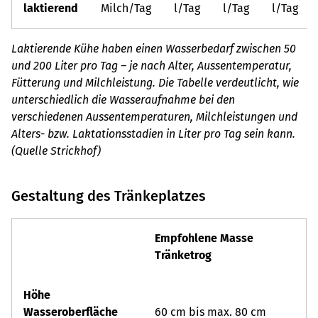
laktierend
Milch/Tag
l/Tag
l/Tag
l/Tag
Laktierende Kühe haben einen Wasserbedarf zwischen 50
und 200 Liter pro Tag – je nach Alter, Aussentemperatur,
Fütterung und Milchleistung. Die Tabelle verdeutlicht, wie
unterschiedlich die Wasseraufnahme bei den
verschiedenen Aussentemperaturen, Milchleistungen und
Alters- bzw. Laktationsstadien in Liter pro Tag sein kann.
(Quelle Strickhof)
Gestaltung des Tränkeplatzes
Empfohlene Masse
Tränketrog
Höhe
Wasseroberfläche
60 cm bis max. 80 cm