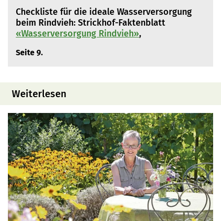
Checkliste für die ideale Wasserversorgung
beim Rindvieh: Strickhof-Faktenblatt
«Wasserversorgung Rindvieh»
,
Seite 9.
Weiterlesen