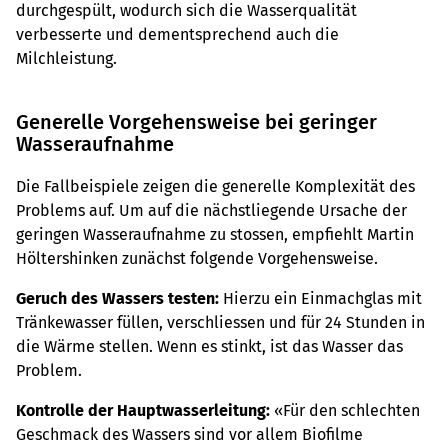
durchgespült, wodurch sich die Wasserqualität
verbesserte und dementsprechend auch die
Milchleistung.
Generelle Vorgehensweise bei geringer
Wasseraufnahme
Die Fallbeispiele zeigen die generelle Komplexität des
Pro­blems auf. Um auf die nächstliegende Ursache der
geringen Wasseraufnahme zu stossen, empfiehlt Martin
Höltershinken zunächst folgende Vorgehensweise.
Geruch des Wassers testen:
Hierzu ein Einmachglas mit
Tränkewasser füllen, verschliessen und für 24 Stunden in
die Wärme stellen. Wenn es stinkt, ist das Wasser das
Problem.
Kontrolle der Hauptwasser­leitung:
«Für den schlechten
Geschmack des Wassers sind vor allem Biofilme