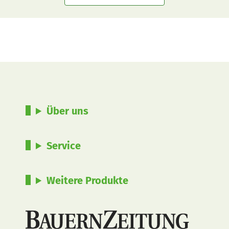
Über uns
Service
Weitere Produkte