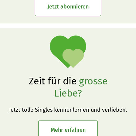
Jetzt abonnieren
Zeit für die
grosse
Liebe?
Jetzt tolle Singles kennenlernen und verlieben.
Mehr erfahren