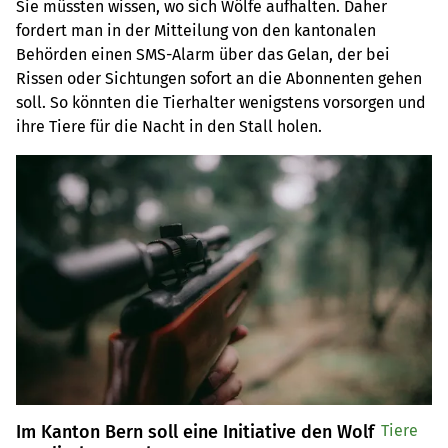
Sie müssten wissen, wo sich Wölfe aufhalten. Daher
fordert man in der Mitteilung von den kantonalen
Behörden einen SMS-Alarm über das Gelan, der bei
Rissen oder Sichtungen sofort an die Abonnenten gehen
soll. So könnten die Tierhalter wenigstens vorsorgen und
ihre Tiere für die Nacht in den Stall holen.
Im Kanton Bern soll eine Initiative den Wolf
Tiere