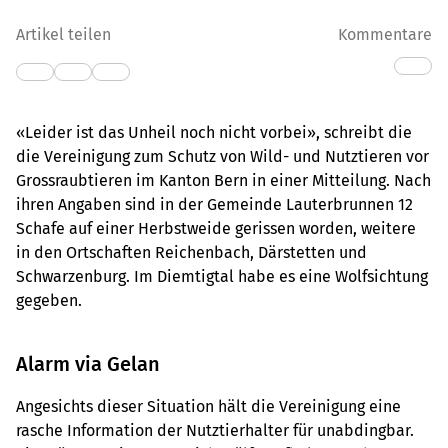
Artikel teilen
Kommentare
«Leider ist das Unheil noch nicht vorbei», schreibt die
die Vereinigung zum Schutz von Wild- und Nutztieren vor
Grossraubtieren im Kanton Bern in einer Mitteilung. Nach
ihren Angaben sind in der Gemeinde Lauterbrunnen 12
Schafe auf einer Herbstweide gerissen worden, weitere
in den Ortschaften Reichenbach, Därstetten und
Schwarzenburg. Im Diemtigtal habe es eine Wolfsichtung
gegeben.
Alarm via Gelan
Angesichts dieser Situation hält die Vereinigung eine
rasche Information der Nutztierhalter für unabdingbar.