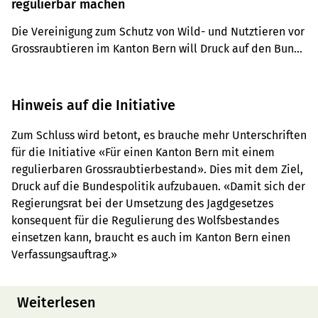
regulierbar machen
Die Vereinigung zum Schutz von Wild- und Nutztieren vor 
Grossraubtieren im Kanton Bern will Druck auf den Bund 
aufbauen. Dazu wird eine kantonale Volksinitiative 
lanciert.
Hinweis auf die Initiative
Zum Schluss wird betont, es brauche mehr Unterschriften
für die Initiative «Für einen Kanton Bern mit einem
regulierbaren Grossraubtierbestand». Dies mit dem Ziel,
Druck auf die Bundespolitik aufzubauen. «Damit sich der
Regierungsrat bei der Umsetzung des Jagdgesetzes
konsequent für die Regulierung des Wolfsbestandes
einsetzen kann, braucht es auch im Kanton Bern einen
Verfassungsauftrag.»
Weiterlesen