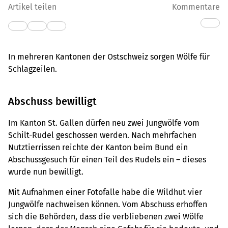
Artikel teilen
Kommentare
In mehreren Kantonen der Ostschweiz sorgen Wölfe für
Schlagzeilen.
Abschuss bewilligt
Im Kanton St. Gallen dürfen neu zwei Jungwölfe vom
Schilt-Rudel geschossen werden. Nach mehrfachen
Nutztierrissen reichte der Kanton beim Bund ein
Abschussgesuch für einen Teil des Rudels ein – dieses
wurde nun bewilligt.
Mit Aufnahmen einer Fotofalle habe die Wildhut vier
Jungwölfe nachweisen können. Vom Abschuss erhoffen
sich die Behörden, dass die verbliebenen zwei Wölfe