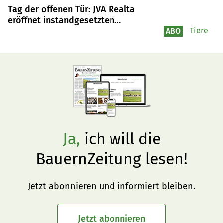
Tag der offenen Tür: JVA Realta
eröffnet instandgesetzten
Milchviehstall
Tiere
ABO
Ja,
ich will die
BauernZeitung lesen!
Jetzt abonnieren und informiert bleiben.
Jetzt abonnieren