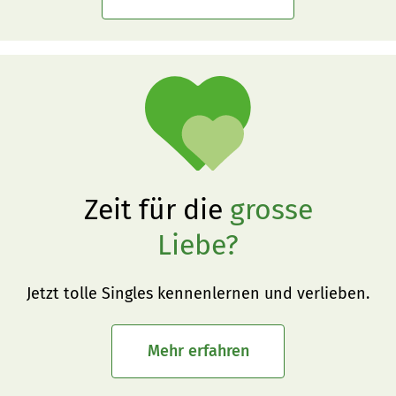
Zeit für die
grosse
Liebe?
Jetzt tolle Singles kennenlernen und verlieben.
Mehr erfahren