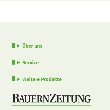
Über uns
Service
Weitere Produkte