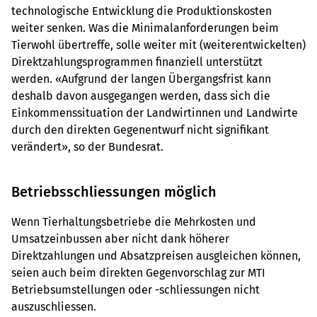
technologische Entwicklung die Produktionskosten
weiter senken. Was die Minimalanforderungen beim
Tierwohl übertreffe, solle weiter mit (weiterentwickelten)
Direktzahlungsprogrammen finanziell unterstützt
werden. «Aufgrund der langen Übergangsfrist kann
deshalb davon ausgegangen werden, dass sich die
Einkommenssituation der Landwirtinnen und Landwirte
durch den direkten Gegenentwurf nicht signifikant
verändert», so der Bundesrat.
Betriebsschliessungen möglich
Wenn Tierhaltungsbetriebe die Mehrkosten und
Umsatzeinbussen aber nicht dank höherer
Direktzahlungen und Absatzpreisen ausgleichen können,
seien auch beim direkten Gegenvorschlag zur MTI
Betriebsumstellungen oder -schliessungen nicht
auszuschliessen.