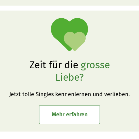
Zeit für die
grosse
Liebe?
Jetzt tolle Singles kennenlernen und verlieben.
Mehr erfahren