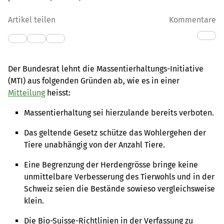
Artikel teilen
Kommentare
Der Bundesrat lehnt die Massentierhaltungs-Initiative
(MTI) aus folgenden Gründen ab, wie es in einer
Mitteilung
heisst:
Massentierhaltung sei hierzulande bereits verboten.
Das geltende Gesetz schütze das Wohlergehen der
Tiere unabhängig von der Anzahl Tiere.
Eine Begrenzung der Herdengrösse bringe keine
unmittelbare Verbesserung des Tierwohls und in der
Schweiz seien die Bestände sowieso vergleichsweise
klein.
Die Bio-Suisse-Richtlinien in der Verfassung zu