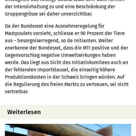
der Intensivhaltung zu und eine Beschränkung der
Gruppengrösse sei daher unverzichtbar.
Da der Bundesrat eine Ausnahmeregelung für
Mastpoulets vorsieht, schliesse er 90 Prozent der Tiere
aus – besorgniserregend, so de Initianten. Weiter
anerkenne der Bundesrat, dass die MTI positive und der
Gegenvorschlag negative Umweltwirkungen haben
werde. Das liegt aus Sicht des Initiativkomitees auch an
der fehlenden Importklausel, die einseitig höhere
Produktionskosten in der Schweiz bringen würden. Auf
die Regulierung des freien Markts zu vertrauen, sei nicht
vertretbar.
Weiterlesen