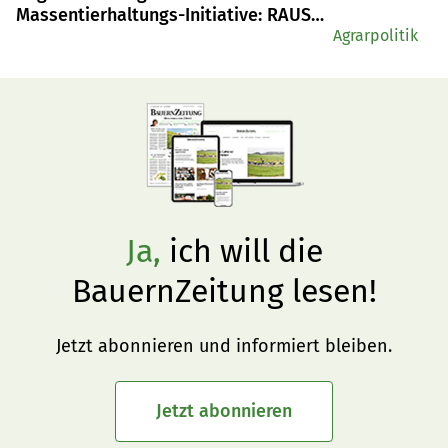
Massentierhaltungs-Initiative: RAUS
und BTS obligatorisch?
Agrarpolitik
Ja,
ich will die
BauernZeitung lesen!
Jetzt abonnieren und informiert bleiben.
Jetzt abonnieren