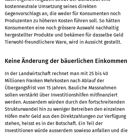
kostenneutrale Umsetzung seines direkten
Gegenvorschlags an, die weder für Konsumenten noch
Produzenten zu höheren Kosten führen soll. So hätten
Konsumenten eine noch grössere Auswahl nachhaltig
hergestellter Produkte und bekämen für dasselbe Geld
Tierwohl-freundlichere Ware, wird in Aussicht gestellt.
Keine Änderung der bäuerlichen Einkommen
In der Landwirtschaft rechnet man mit 25 bis 40
Millionen Franken Mehrkosten nach Ablauf der
Übergangsfrist von 15 Jahren. Bauliche Massnahmen
sollen verstärkt über Investitionshilfen mitfinanziert
werden. Ausserdem würden durch den fortschreitenden
Strukturwandel hin zu weniger Betreiben den einzelnen
Höfen mehr Geld aus den Direktzahlungen zur Verfügung
stehen, heisst es in der Botschaft. Ein Teil der
Investitionen würde ausserdem sowieso anfallen und die