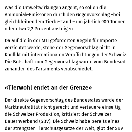
Was die Umweltwirkungen angeht, so sollen die
Ammoniak-Emissonen durch den Gegenvorschlag –bei
gleichbleibendem Tierbestand – um jährlich 900 Tonnen
oder etwa 2,2 Prozent ansteigen.
Da auf die in der MTI geforderten Regeln für Importe
verzichtet werde, stehe der Gegenvorschlag nicht in
Konflikt mit internationalen Verpflichtungen der Schweiz.
Die Botschaft zum Gegenvorschlag wurde vom Bundesrat
zuhanden des Parlaments verabschiedet.
«Tierwohl endet an der Grenze»
Der direkte Gegenvorschlag des Bundesrates werde der
Marktneutralität nicht gerecht und verteuere einseitig
die Schweizer Produktion, kritisiert der Schweizer
Bauernverband (SBV). Die Schweiz habe bereits eines
der strengsten Tierschutzgesetze der Welt, gibt der SBV