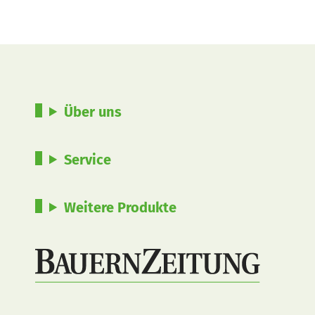
Über uns
Service
Weitere Produkte