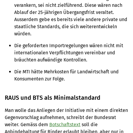
verankern, sei nicht zielführend. Diese wären nach
Ablauf der 25-jährigen Übergangsfrist veraltet.
Ausserdem gebe es bereits viele andere private und
staatliche Standards, die sich weiterentwickeln
würden.
Die geforderten Importregelungen wären nicht mit
internationalen Verpflichtungen vereinbar und
bräuchten aufwändige Kontrollen.
Die MTI hätte Mehrkosten für Landwirtschaft und
Konsumenten zur Folge.
RAUS und BTS als Minimalstandard
Man wolle das Anliegen der Initiative mit einem direkten
Gegenvorschlag aufnehmen, schreibt der Bundesrat
weiter. Gemäss dem
Botschaftstext
soll die
Anbindehaltung für Rinder erlaubt bleiben, aber nur in