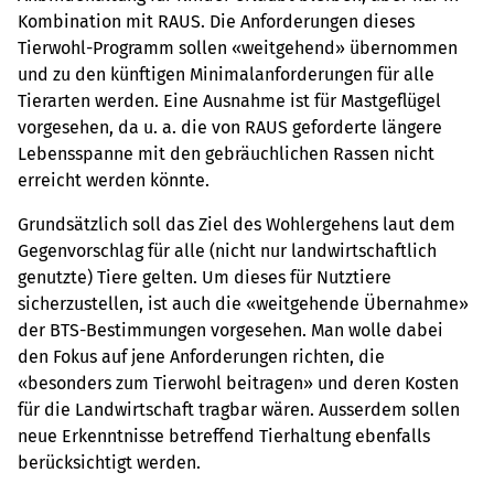
Kombination mit RAUS. Die Anforderungen dieses
Tierwohl-Programm sollen «weitgehend» übernommen
und zu den künftigen Minimalanforderungen für alle
Tierarten werden. Eine Ausnahme ist für Mastgeflügel
vorgesehen, da u. a. die von RAUS geforderte längere
Lebensspanne mit den gebräuchlichen Rassen nicht
erreicht werden könnte.
Grundsätzlich soll das Ziel des Wohlergehens laut dem
Gegenvorschlag für alle (nicht nur landwirtschaftlich
genutzte) Tiere gelten. Um dieses für Nutztiere
sicherzustellen, ist auch die «weitgehende Übernahme»
der BTS-Bestimmungen vorgesehen. Man wolle dabei
den Fokus auf jene Anforderungen richten, die
«besonders zum Tierwohl beitragen» und deren Kosten
für die Landwirtschaft tragbar wären. Ausserdem sollen
neue Erkenntnisse betreffend Tierhaltung ebenfalls
berücksichtigt werden.