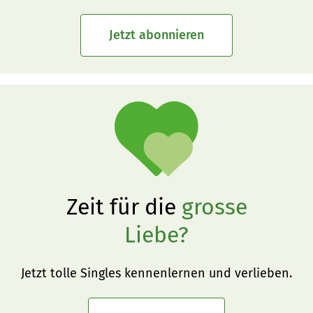
Jetzt abonnieren
Zeit für die
grosse
Liebe?
Jetzt tolle Singles kennenlernen und verlieben.