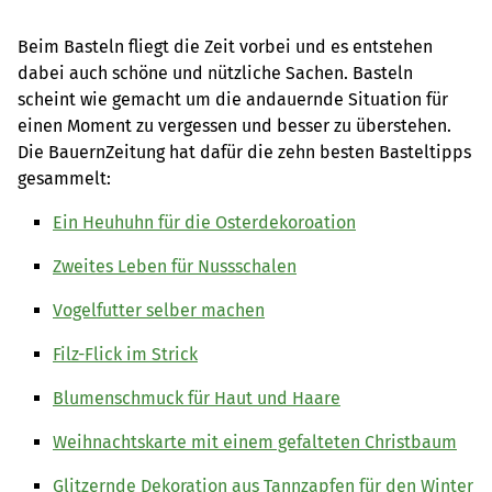
Beim Basteln fliegt die Zeit vorbei und es entstehen
dabei auch schöne und nützliche Sachen. Basteln
scheint wie gemacht um die andauernde Situation für
einen Moment zu vergessen und besser zu überstehen.
Die BauernZeitung hat dafür die zehn besten Basteltipps
gesammelt:
Ein Heuhuhn für die Osterdekoroation
Zweites Leben für Nussschalen
Vogelfutter selber machen
Filz-Flick im Strick
Blumenschmuck für Haut und Haare
Weihnachtskarte mit einem gefalteten Christbaum
Glitzernde Dekoration aus Tannzapfen für den Winter