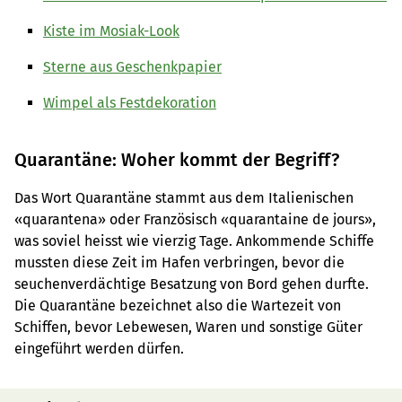
Kiste im Mosiak-Look
Sterne aus Geschenkpapier
Wimpel als Festdekoration
Quarantäne: Woher kommt der Begriff?
Das Wort Quarantäne stammt aus dem Italienischen
«quarantena» oder Französisch «quarantaine de jours»,
was soviel heisst wie vierzig Tage. Ankommende Schiffe
mussten diese Zeit im Hafen verbringen, bevor die
seuchenverdächtige Besatzung von Bord gehen durfte.
Die Quarantäne bezeichnet also die Wartezeit von
Schiffen, bevor Lebewesen, Waren und sonstige Güter
eingeführt werden dürfen.