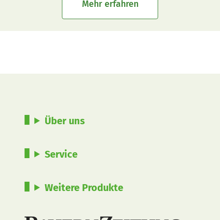
Mehr erfahren
Über uns
Service
Weitere Produkte