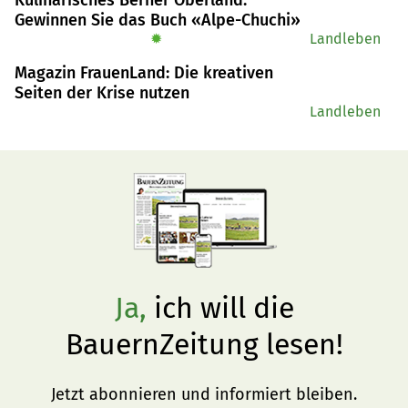
Gewinnen Sie das Buch «Alpe-Chuchi»
✹
Landleben
Magazin FrauenLand: Die kreativen
Seiten der Krise nutzen
Landleben
Ja,
ich will die
BauernZeitung lesen!
Jetzt abonnieren und informiert bleiben.