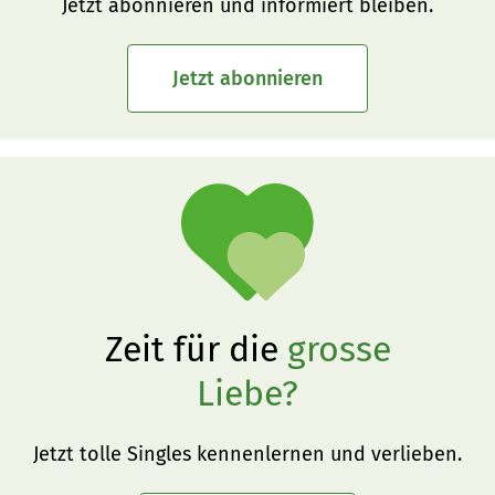
Jetzt abonnieren und informiert bleiben.
Jetzt abonnieren
Zeit für die
grosse
Liebe?
Jetzt tolle Singles kennenlernen und verlieben.