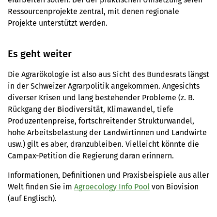
Ressourcenprojekte zentral, mit denen regionale
Projekte unterstützt werden.
Es geht weiter
Die Agrarökologie ist also aus Sicht des Bundesrats längst
in der Schweizer Agrarpolitik angekommen. Angesichts
diverser Krisen und lang bestehender Probleme (z. B.
Rückgang der Biodiversität, Klimawandel, tiefe
Produzentenpreise, fortschreitender Strukturwandel,
hohe Arbeitsbelastung der Landwirtinnen und Landwirte
usw.) gilt es aber, dranzubleiben. Vielleicht könnte die
Campax-Petition die Regierung daran erinnern.
Informationen, Definitionen und Praxisbeispiele aus aller
Welt finden Sie im
Agroecology Info Pool
von Biovision
(auf Englisch).