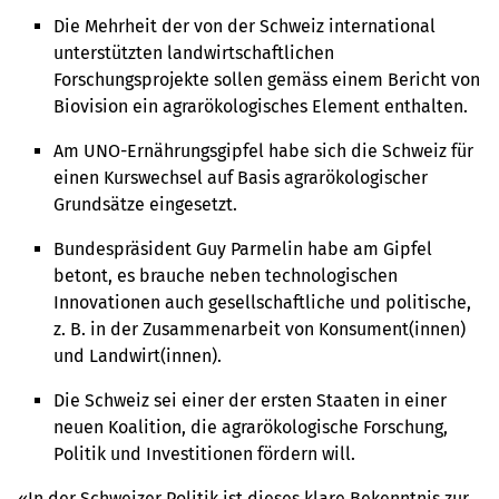
Die Mehrheit der von der Schweiz international
unterstützten landwirtschaftlichen
Forschungsprojekte sollen gemäss einem Bericht von
Biovision ein agrarökologisches Element enthalten.
Am UNO-Ernährungsgipfel habe sich die Schweiz für
einen Kurswechsel auf Basis agrarökologischer
Grundsätze eingesetzt.
Bundespräsident Guy Parmelin habe am Gipfel
betont, es brauche neben technologischen
Innovationen auch gesellschaftliche und politische,
z. B. in der Zusammenarbeit von Konsument(innen)
und Landwirt(innen).
Die Schweiz sei einer der ersten Staaten in einer
neuen Koalition, die agrarökologische Forschung,
Politik und Investitionen fördern will.
«In der Schweizer Politik ist dieses klare Bekenntnis zur