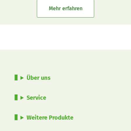
Mehr erfahren
Über uns
Service
Weitere Produkte