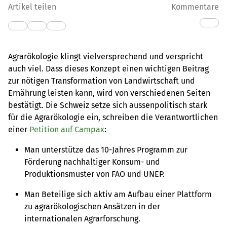
Artikel teilen
Kommentare
Agrarökologie klingt vielversprechend und verspricht
auch viel. Dass dieses Konzept einen wichtigen Beitrag
zur nötigen Transformation von Landwirtschaft und
Ernährung leisten kann, wird von verschiedenen Seiten
bestätigt. Die Schweiz setze sich aussenpolitisch stark
für die Agrarökologie ein, schreiben die Verantwortlichen
einer
Petition auf Campax
:
Man unterstütze das 10-Jahres Programm zur
Förderung nachhaltiger Konsum- und
Produktionsmuster von FAO und UNEP.
Man Beteilige sich aktiv am Aufbau einer Plattform
zu agrarökologischen Ansätzen in der
internationalen Agrarforschung.