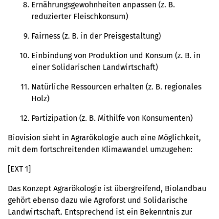
Ernährungsgewohnheiten anpassen (z. B.
reduzierter Fleischkonsum)
Fairness (z. B. in der Preisgestaltung)
Einbindung von Produktion und Konsum (z. B. in
einer Solidarischen Landwirtschaft)
Natürliche Ressourcen erhalten (z. B. regionales
Holz)
Partizipation (z. B. Mithilfe von Konsumenten)
Biovision sieht in Agrarökologie auch eine Möglichkeit,
mit dem fortschreitenden Klimawandel umzugehen:
[EXT 1]
Das Konzept Agrarökologie ist übergreifend, Biolandbau
gehört ebenso dazu wie Agroforst und Solidarische
Landwirtschaft. Entsprechend ist ein Bekenntnis zur