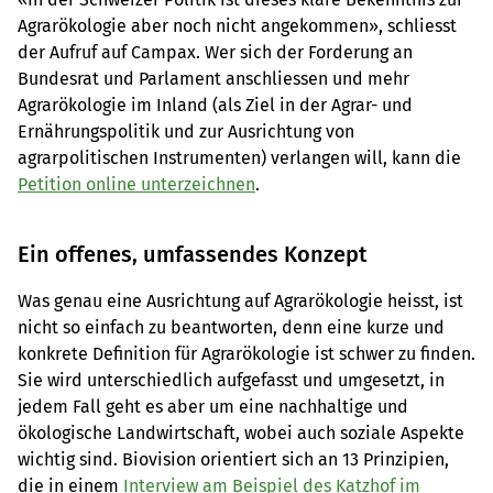
Agrarökologie aber noch nicht angekommen», schliesst
der Aufruf auf Campax. Wer sich der Forderung an
Bundesrat und Parlament anschliessen und mehr
Agrarökologie im Inland (als Ziel in der Agrar- und
Ernährungspolitik und zur Ausrichtung von
agrarpolitischen Instrumenten) verlangen will, kann die
Petition online unterzeichnen
.
Ein offenes, umfassendes Konzept
Was genau eine Ausrichtung auf Agrarökologie heisst, ist
nicht so einfach zu beantworten, denn eine kurze und
konkrete Definition für Agrarökologie ist schwer zu finden.
Sie wird unterschiedlich aufgefasst und umgesetzt, in
jedem Fall geht es aber um eine nachhaltige und
ökologische Landwirtschaft, wobei auch soziale Aspekte
wichtig sind. Biovision orientiert sich an 13 Prinzipien,
die in einem
Interview am Beispiel des Katzhof im