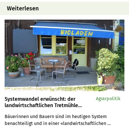
Weiterlesen
Systemwandel erwünscht: der
Agrarpolitik
landwirtschaftlichen Tretmühle
entfliehen
Bäuerinnen und Bauern sind im heutigen System 
benachteiligt und in einer «landwirtschaftlichen 