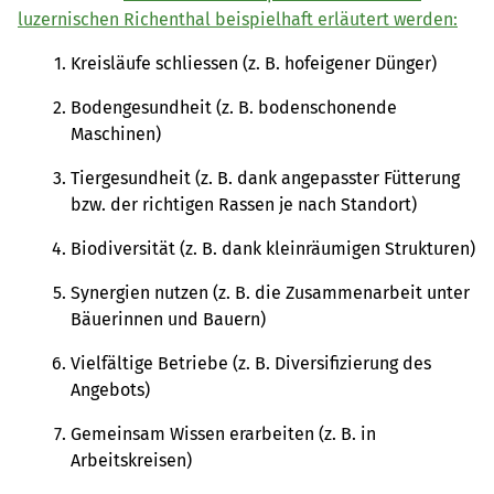
luzernischen Richenthal beispielhaft erläutert werden:
Kreisläufe schliessen (z. B. hofeigener Dünger)
Bodengesundheit (z. B. bodenschonende
Maschinen)
Tiergesundheit (z. B. dank angepasster Fütterung
bzw. der richtigen Rassen je nach Standort)
Biodiversität (z. B. dank kleinräumigen Strukturen)
Synergien nutzen (z. B. die Zusammenarbeit unter
Bäuerinnen und Bauern)
Vielfältige Betriebe (z. B. Diversifizierung des
Angebots)
Gemeinsam Wissen erarbeiten (z. B. in
Arbeitskreisen)