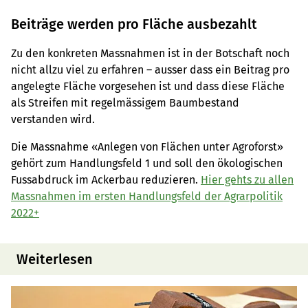
Beiträge werden pro Fläche ausbezahlt
Zu den konkreten Massnahmen ist in der Botschaft noch
nicht allzu viel zu erfahren – ausser dass ein Beitrag pro
angelegte Fläche vorgesehen ist und dass diese Fläche
als Streifen mit regelmässigem Baumbestand
verstanden wird.
Die Massnahme «Anlegen von Flächen unter Agroforst»
gehört zum Handlungsfeld 1 und soll den ökologischen
Fussabdruck im Ackerbau reduzieren.
Hier gehts zu allen
Massnahmen im ersten Handlungsfeld der Agrarpolitik
2022+
Weiterlesen