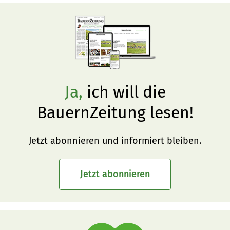
Übersicht wird laufend aktualisiert.
Ja,
ich will die
BauernZeitung lesen!
Jetzt abonnieren und informiert bleiben.
Jetzt abonnieren