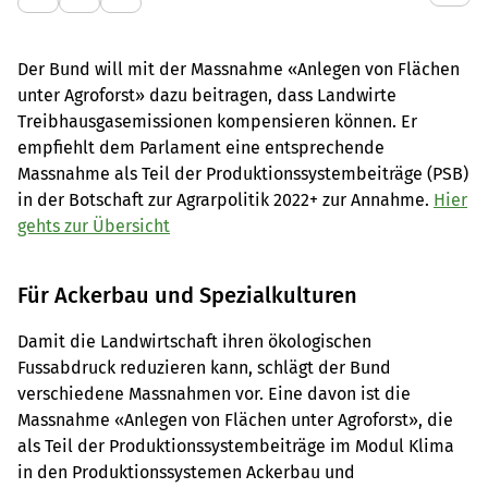
Der Bund will mit der Massnahme «Anlegen von Flächen
unter Agroforst» dazu beitragen, dass Landwirte
Treibhausgasemissionen kompensieren können. Er
empfiehlt dem Parlament eine entsprechende
Massnahme als Teil der Produktionssystembeiträge (PSB)
in der Botschaft zur Agrarpolitik 2022+ zur Annahme.
Hier
gehts zur Übersicht
Für Ackerbau und Spezialkulturen
Damit die Landwirtschaft ihren ökologischen
Fussabdruck reduzieren kann, schlägt der Bund
verschiedene Massnahmen vor. Eine davon ist die
Massnahme «Anlegen von Flächen unter Agroforst», die
als Teil der Produktionssystembeiträge im Modul Klima
in den Produktionssystemen Ackerbau und