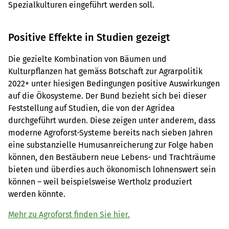
Spezialkulturen eingeführt werden soll.
Positive Effekte in Studien gezeigt
Die gezielte Kombination von Bäumen und
Kulturpflanzen hat gemäss Botschaft zur Agrarpolitik
2022+ unter hiesigen Bedingungen positive Auswirkungen
auf die Ökosysteme. Der Bund bezieht sich bei dieser
Feststellung auf Studien, die von der Agridea
durchgeführt wurden. Diese zeigen unter anderem, dass
moderne Agroforst-Systeme bereits nach sieben Jahren
eine substanzielle Humusanreicherung zur Folge haben
können, den Bestäubern neue Lebens- und Trachträume
bieten und überdies auch ökonomisch lohnenswert sein
können – weil beispielsweise Wertholz produziert
werden könnte.
Mehr zu Agroforst finden Sie hier.