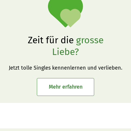
Zeit für die
grosse
Liebe?
Jetzt tolle Singles kennenlernen und verlieben.
Mehr erfahren