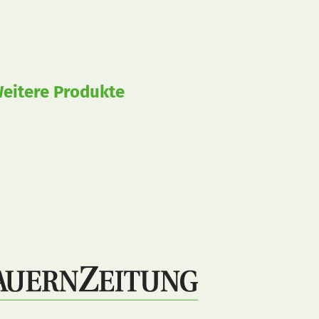
eitere Produkte