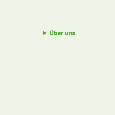
Über uns