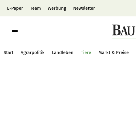
E-Paper
Team
Werbung
Newsletter
Start
Agrarpolitik
Landleben
Tiere
Markt & Preise