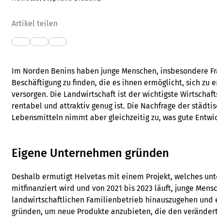
Artikel teilen
Im Norden Benins haben junge Menschen, insbesondere Fr
Beschäftigung zu finden, die es ihnen ermöglicht, sich zu e
versorgen. Die Landwirtschaft ist der wichtigste Wirtschaft
rentabel und attraktiv genug ist. Die Nachfrage der städt
Lebensmitteln nimmt aber gleichzeitig zu, was gute Entwi
Eigene Unternehmen gründen
Deshalb ermutigt Helvetas mit einem Projekt, welches un
mitfinanziert wird und von 2021 bis 2023 läuft, junge Mens
landwirtschaftlichen Familienbetrieb hinauszugehen und
gründen, um neue Produkte anzubieten, die den verände