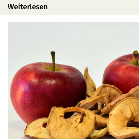
Weiterlesen