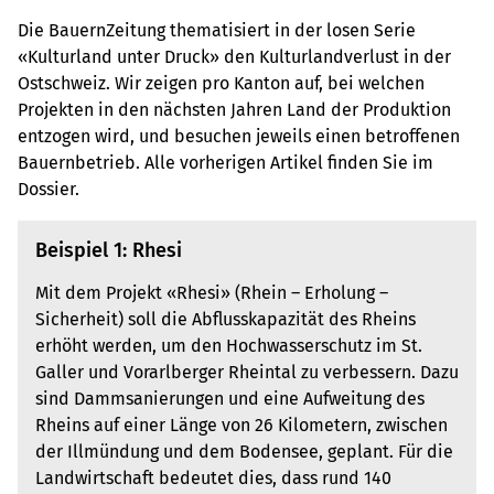
Die BauernZeitung thematisiert in der losen Serie
«Kulturland unter Druck» den Kulturlandverlust in der
Ostschweiz. Wir zeigen pro Kanton auf, bei welchen
Projekten in den nächsten Jahren Land der Produktion
entzogen wird, und besuchen jeweils einen betroffenen
Bauern­betrieb. Alle vorherigen Artikel finden Sie im
Dossier.
Beispiel 1: Rhesi
Mit dem Projekt «Rhesi» (Rhein – Erholung –
Sicherheit) soll die Abflusskapazität des Rheins
erhöht werden, um den Hochwasserschutz im St.
Galler und Vorarlberger Rheintal zu verbessern. Dazu
sind Dammsanierungen und eine Aufweitung des
Rheins auf einer Länge von 26 Kilometern, zwischen
der Illmündung und dem Bodensee, geplant. Für die
Landwirtschaft bedeutet dies, dass rund 140