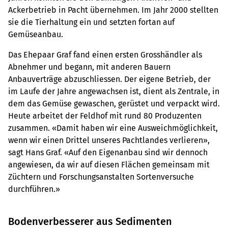
Ackerbetrieb in Pacht übernehmen. Im Jahr 2000 stellten
sie die Tierhaltung ein und setzten fortan auf
Gemüseanbau.
Das Ehepaar Graf fand einen ersten Grosshändler als
Abnehmer und begann, mit anderen Bauern
Anbauverträge abzuschlies­sen. Der eigene Betrieb, der
im Laufe der Jahre angewachsen ist, dient als Zentrale, in
dem das Gemüse gewaschen, gerüstet und verpackt wird.
Heute arbeitet der Feldhof mit rund 80 Produzenten
zusammen. «Damit haben wir eine Ausweichmöglichkeit,
wenn wir einen Drittel unseres Pachtlandes verlieren»,
sagt Hans Graf. «Auf den Eigenanbau sind wir dennoch
angewiesen, da wir auf diesen Flächen gemeinsam mit
Züchtern und Forschungsanstalten Sortenversuche
durchführen.»
Bodenverbesserer aus Sedimenten