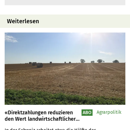
Weiterlesen
«Direktzahlungen reduzieren
Agrarpolitik
ABO
den Wert landwirtschaftlicher
Arbeit»