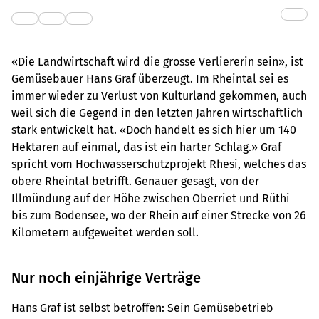
«Die Landwirtschaft wird die grosse Verliererin sein», ist
Gemüsebauer Hans Graf überzeugt. Im Rheintal sei es
immer wieder zu Verlust von Kulturland gekommen, auch
weil sich die Gegend in den letzten Jahren wirtschaftlich
stark entwickelt hat. «Doch handelt es sich hier um 140
Hektaren auf einmal, das ist ein harter Schlag.» Graf
spricht vom Hochwasserschutzprojekt Rhesi, welches das
obere Rheintal betrifft. Genauer gesagt, von der
Illmündung auf der Höhe zwischen Oberriet und Rüthi
bis zum Bodensee, wo der Rhein auf einer Strecke von 26
Kilometern aufgeweitet werden soll.
Nur noch einjährige Verträge
Hans Graf ist selbst betroffen: Sein Gemüsebetrieb