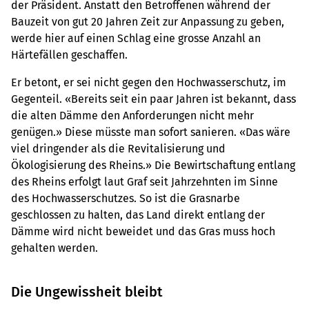
der Präsident. Anstatt den Betroffenen während der
Bauzeit von gut 20 Jahren Zeit zur Anpassung zu ­geben,
werde hier auf einen Schlag eine grosse Anzahl an
Härtefällen geschaffen.
Er betont, er sei nicht gegen den Hochwasserschutz, im
Gegenteil. «Bereits seit ein paar Jahren ist bekannt, dass
die alten Dämme den Anforderungen nicht mehr
genügen.» Diese müsste man sofort sanieren. «Das wäre
viel dringender als die Revitalisierung und
Ökologisierung des Rheins.» Die ­Bewirtschaftung entlang
des Rheins erfolgt laut Graf seit Jahrzehnten im Sinne
des Hochwasserschutzes. So ist die Grasnarbe
geschlossen zu halten, das Land direkt entlang der
Dämme wird nicht beweidet und das Gras muss hoch
gehalten werden.
Die Ungewissheit bleibt