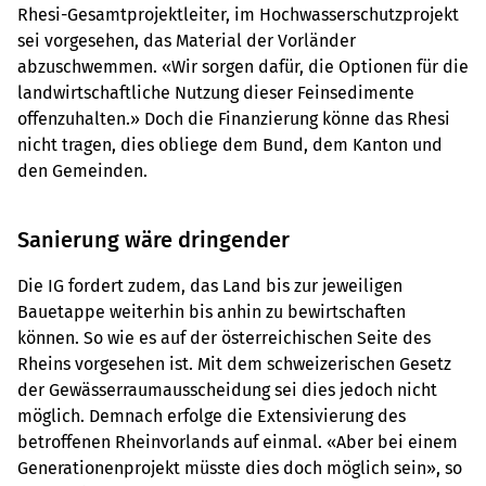
Rhesi-Gesamtprojektleiter, im Hochwasserschutzprojekt
sei vorgesehen, das Material der Vorländer
abzuschwemmen. «Wir sorgen dafür, die Optionen für die
landwirtschaftliche Nutzung dieser Feinsedimente
offenzuhalten.» Doch die Finanzierung könne das Rhesi
nicht tragen, dies obliege dem Bund, dem Kanton und
den Gemeinden.
Sanierung wäre dringender
Die IG fordert zudem, das Land bis zur jeweiligen
Bauetappe weiterhin bis anhin zu bewirtschaften
können. So wie es auf der österreichischen Seite des
Rheins vorgesehen ist. Mit dem schweizerischen Gesetz
der ­Gewässerraumausscheidung sei dies jedoch nicht
möglich. Demnach erfolge die Extensivierung des
betroffenen Rheinvorlands auf einmal. «Aber bei einem
Generationenprojekt müsste dies doch möglich sein», so