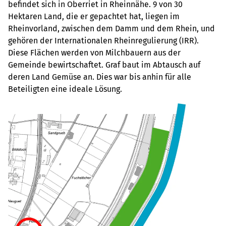
befindet sich in Oberriet in Rheinnähe. 9 von 30
Hektaren Land, die er gepachtet hat, liegen im
Rheinvorland, zwischen dem Damm und dem Rhein, und
gehören der Internationalen Rheinregulierung (IRR).
Diese Flächen werden von Milchbauern aus der
Gemeinde bewirtschaftet. Graf baut im Abtausch auf
deren Land Gemüse an. Dies war bis anhin für alle
Beteiligten eine ideale Lösung.