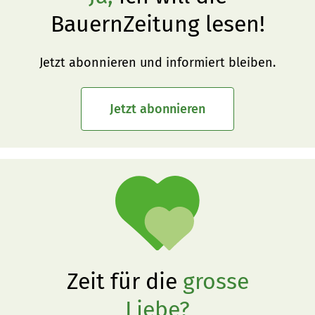
BauernZeitung lesen!
Jetzt abonnieren und informiert bleiben.
Jetzt abonnieren
Zeit für die
grosse
Liebe?