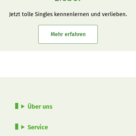
Jetzt tolle Singles kennenlernen und verlieben.
Mehr erfahren
Über uns
Service