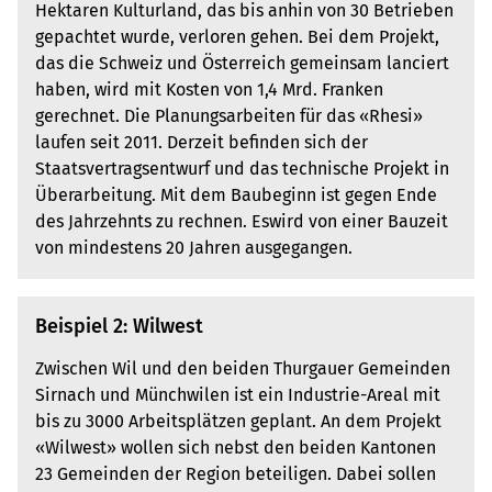
Hektaren Kulturland, das bis anhin von 30 Betrieben
gepachtet wurde, verloren gehen. Bei dem Projekt,
das die Schweiz und Österreich gemeinsam lanciert
haben, wird mit Kosten von 1,4 Mrd. Franken
gerechnet. Die Planungsarbeiten für das «Rhesi»
laufen seit 2011. Derzeit befinden sich der
Staatsvertragsentwurf und das technische Projekt in
Überarbeitung. Mit dem Baubeginn ist gegen Ende
des Jahrzehnts zu rechnen. Eswird von einer Bauzeit
von mindestens 20 Jahren ausgegangen.
Beispiel 2: Wilwest
Zwischen Wil und den beiden Thurgauer Gemeinden
Sirnach und Münchwilen ist ein Industrie-Areal mit
bis zu 3000 Arbeitsplätzen geplant. An dem Projekt
«Wilwest» wollen sich nebst den beiden Kantonen
23 Gemeinden der Region beteiligen. Dabei sollen