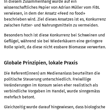
In diesem Zusammenhang wurde auf ein
wissenschaftliches Papier von Adrian Müller vom FiBL
verwiesen, in dem der Ansatz «Feed no food»
beschrieben wird. Ziel dieses Ansatzes ist es, Konkurrenz
zwischen Futter- und Nahrungsmitteln zu vermeiden.
Besonders hoch ist diese Konkurrenz bei Schweinen und
Geflügel, während sie bei Wiederkäuern eine geringere
Rolle spielt, da diese nicht essbare Biomasse verwerten.
Globale Prinzipien, lokale Praxis
Die Referent(innen) am Medienanlass beurteilten die
politische Steuerung unterschiedlich. Freiwillige
Veränderungen im Konsum seien eher realistisch als
verbindliche Vorgaben im Handel, wurde sinngemäss
mehrfach betont.
Gleichzeitig wurde darauf hingewiesen, dass biologische