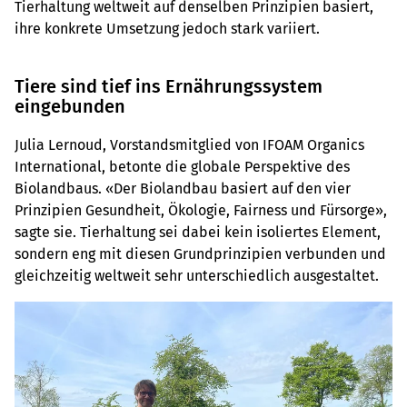
Tierhaltung weltweit auf denselben Prinzipien basiert,
ihre konkrete Umsetzung jedoch stark variiert.
Tiere sind tief ins Ernährungssystem
eingebunden
Julia Lernoud, Vorstandsmitglied von IFOAM Organics
International, betonte die globale Perspektive des
Biolandbaus. «Der Biolandbau basiert auf den vier
Prinzipien Gesundheit, Ökologie, Fairness und Fürsorge»,
sagte sie. Tierhaltung sei dabei kein isoliertes Element,
sondern eng mit diesen Grundprinzipien verbunden und
gleichzeitig weltweit sehr unterschiedlich ausgestaltet.