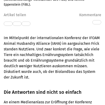
Eppenstein (FiBL).
Artikel teilen
Kommentare
Im Mittelpunkt der internationalen Konferenz der IFOAM
Animal Husbandry Alliance (IAHA) im aargauischen Frick
standen Nutztiere. Und zwar konkret die Frage, wie viele
Tiere ein nachhaltiges Ernährungssystem tatsächlich
braucht und ob Ernährungssysteme grundsätzlich mit
deutlich weniger Nutztieren auskommen müssen.
Diskutiert wurde auch, ob der Biolandbau das System
der Zukunft ist.
Die Antworten sind nicht so einfach
An einem Medienanlass zur Eröffnung der Konferenz