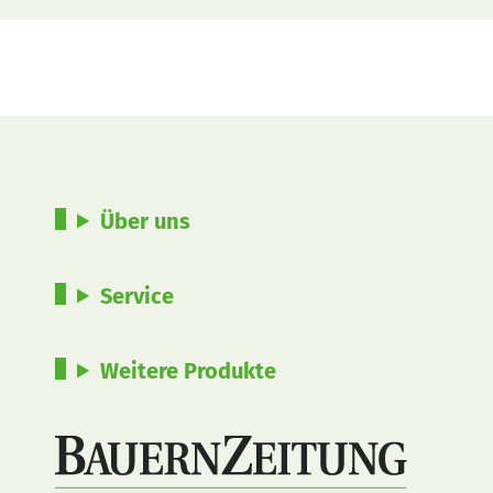
Über uns
Service
Weitere Produkte