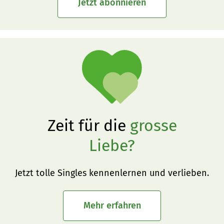
Jetzt abonnieren
Zeit für die
grosse
Liebe?
Jetzt tolle Singles kennenlernen und verlieben.
Mehr erfahren