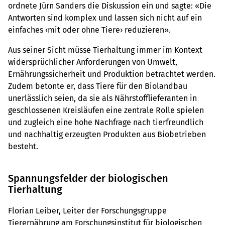
ordnete Jürn Sanders die Diskussion ein und sagte: «Die
Antworten sind komplex und lassen sich nicht auf ein
einfaches ‹mit oder ohne Tiere› reduzieren».
Aus seiner Sicht müsse Tierhaltung immer im Kontext
widersprüchlicher Anforderungen von Umwelt,
Ernährungssicherheit und Produktion betrachtet werden.
Zudem betonte er, dass Tiere für den Biolandbau
unerlässlich seien, da sie als Nährstofflieferanten in
geschlossenen Kreisläufen eine zentrale Rolle spielen
und zugleich eine hohe Nachfrage nach tierfreundlich
und nachhaltig erzeugten Produkten aus Biobetrieben
besteht.
Spannungsfelder der biologischen
Tierhaltung
Florian Leiber, Leiter der Forschungsgruppe
Tierernährung am Forschungsinstitut für biologischen