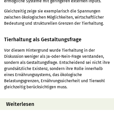
ermögliche Systeme mit geringeren externen Inputs.
Gleichzeitig zeige sie exemplarisch die Spannungen
zwischen ökologischen Möglichkeiten, wirtschaftlicher
Bedeutung und strukturellen Grenzen der Tierhaltung.
Tierhaltung als Gestaltungsfrage
Vor diesem Hintergrund wurde Tierhaltung in der
Diskussion weniger als Ja-oder-Nein-Frage verstanden,
sondern als Gestaltungsfrage. Entscheidend sei nicht ihre
grundsätzliche Existenz, sondern ihre Rolle innerhalb
eines Ernährungssystems, das ökologische
Belastungsgrenzen, Ernährungssicherheit und Tierwohl
gleichzeitig berücksichtigen muss.
Weiterlesen