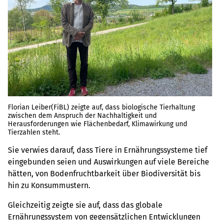
Florian Leiber(FiBL) zeigte auf, dass biologische Tierhaltung
zwischen dem Anspruch der Nachhaltigkeit und
Herausforderungen wie Flächenbedarf, Klimawirkung und
Tierzahlen steht.
Sie verwies darauf, dass Tiere in Ernährungssysteme tief
eingebunden seien und Auswirkungen auf viele Bereiche
hätten, von Bodenfruchtbarkeit über Biodiversität bis
hin zu Konsummustern.
Gleichzeitig zeigte sie auf, dass das globale
Ernährungssystem von gegensätzlichen Entwicklungen