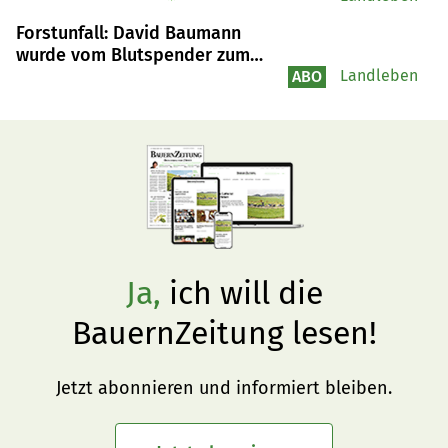
Forstunfall: David Baumann
wurde vom Blutspender zum
Blutempfänger
Landleben
ABO
Ja,
ich will die
BauernZeitung lesen!
Jetzt abonnieren und informiert bleiben.