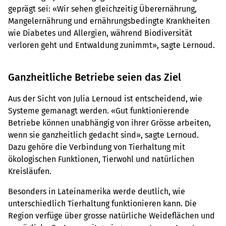
geprägt sei: «Wir sehen gleichzeitig Überernährung,
Mangelernährung und ernährungsbedingte Krankheiten
wie Diabetes und Allergien, während Biodiversität
verloren geht und Entwaldung zunimmt», sagte Lernoud.
Ganzheitliche Betriebe seien das Ziel
Aus der Sicht von Julia Lernoud ist entscheidend, wie
Systeme gemanagt werden. «Gut funktionierende
Betriebe können unabhängig von ihrer Grösse arbeiten,
wenn sie ganzheitlich gedacht sind», sagte Lernoud.
Dazu gehöre die Verbindung von Tierhaltung mit
ökologischen Funktionen, Tierwohl und natürlichen
Kreisläufen.
Besonders in Lateinamerika werde deutlich, wie
unterschiedlich Tierhaltung funktionieren kann. Die
Region verfüge über grosse natürliche Weideflächen und