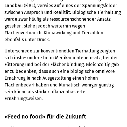
Landbau (FiBL), verwies auf eines der Spannungsfelder
zwischen Anspruch und Realität: Biologische Tierhaltung
werde zwar häufig als ressourcenschonender Ansatz
gesehen, stehe jedoch weiterhin wegen
Flächenverbrauch, Klimawirkung und Tierzahlen
ebenfalls unter Druck.
Unterschiede zur konventionellen Tierhaltung zeigten
sich insbesondere beim Medikamenteneinsatz, bei der
Fütterung und bei der Flächenbindung. Gleichzeitig gab
er zu bedenken, dass auch eine biologische omnivore
Ernährung je nach Ausgestaltung einen hohen
Flächenbedarf haben und klimatisch weniger günstig
sein könne als stärker pflanzenbasierte
Ernährungsweisen.
«Feed no food» für die Zukunft