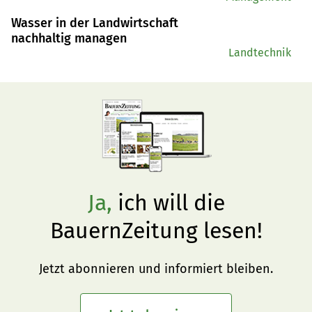
Wasser in der Landwirtschaft
nachhaltig managen
Landtechnik
Ja,
ich will die
BauernZeitung lesen!
Jetzt abonnieren und informiert bleiben.