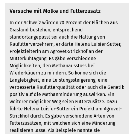
Versuche mit Molke und Futterzusatz
In der Schweiz würden 70 Prozent der Flächen aus
Grasland bestehen, entsprechend
standortangepasst sei auch die Haltung von
Raufutterverzehrern, erklärte Helena Luisier-Sutter,
Projektleiterin am Agrovet-Strickhof an der
Mutterkuhtagung. Es gäbe verschiedene
Möglichkeiten, den Methanausstoss bei
Wiederkäuern zu mindern. So könne sich die
Langlebigkeit, eine Leistungssteigerung, eine
verbesserte Raufutterqualität oder auch die Genetik
positiv auf die Methanminderung auswirken. Ein
weiterer möglicher Weg seien Futterzusätze. Dazu
führte Helena Luisier-Sutter ein Projekt am Agrovet-
Strickhof durch. Es gäbe verschiedene Arten von
Futterzusätzen, mit welchen sich eine Minderung
realisieren lasse. Als Beispiele nannte sie