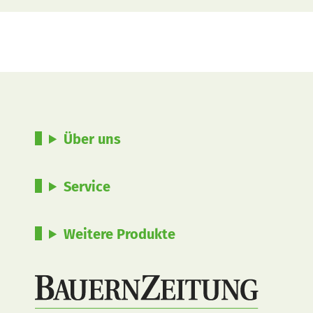
Über uns
Service
Weitere Produkte