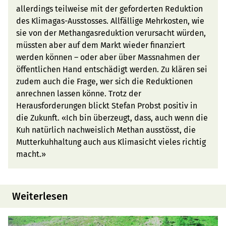
allerdings teilweise mit der geforderten Reduktion
des Klimagas-Ausstosses. Allfällige Mehrkosten, wie
sie von der Methangasreduktion verursacht würden,
müssten aber auf dem Markt wieder finanziert
werden können – oder aber über Massnahmen der
öffentlichen Hand entschädigt werden. Zu klären sei
zudem auch die Frage, wer sich die Reduktionen
anrechnen lassen könne. Trotz der
Herausforderungen blickt Stefan Probst positiv in
die Zukunft. «Ich bin überzeugt, dass, auch wenn die
Kuh natürlich nachweislich Methan ausstösst, die
Mutterkuhhaltung auch aus Klimasicht vieles richtig
macht.»
Weiterlesen