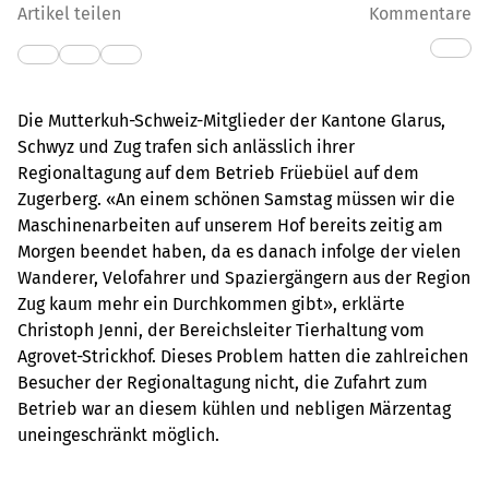
Artikel teilen
Kommentare
Die Mutterkuh-Schweiz-Mitglieder der Kantone Glarus,
Schwyz und Zug trafen sich anlässlich ihrer
Regionaltagung auf dem Betrieb Früebüel auf dem
Zugerberg. «An einem schönen Samstag müssen wir die
Maschinenarbeiten auf unserem Hof bereits zeitig am
Morgen beendet haben, da es danach infolge der vielen
Wanderer, Velofahrer und Spaziergängern aus der Region
Zug kaum mehr ein Durchkommen gibt», erklärte
Christoph Jenni, der Bereichsleiter Tierhaltung vom
Agrovet-Strickhof. Dieses Problem hatten die zahlreichen
Besucher der Regionaltagung nicht, die Zufahrt zum
Betrieb war an diesem kühlen und nebligen Märzentag
uneingeschränkt möglich.