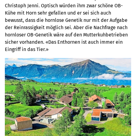
Christoph Jenni. Optisch würden ihm zwar schöne OB-
Kühe mit Horn sehr gefallen und er sei sich auch
bewusst, dass die hornlose Genetik nur mit der Aufgabe
der Reinrassigkeit möglich sei. Aber die Nachfrage nach
hornloser OB-Genetik wäre auf den Mutterkuhbetrieben
sicher vorhanden. «Das Enthornen ist auch immer ein
Eingriff in das Tier.»