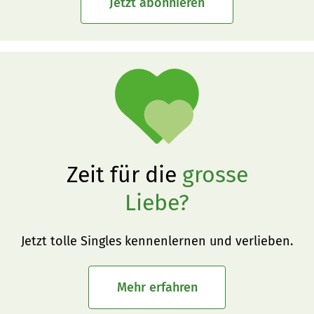
Jetzt abonnieren
Zeit für die
grosse
Liebe?
Jetzt tolle Singles kennenlernen und verlieben.
Mehr erfahren