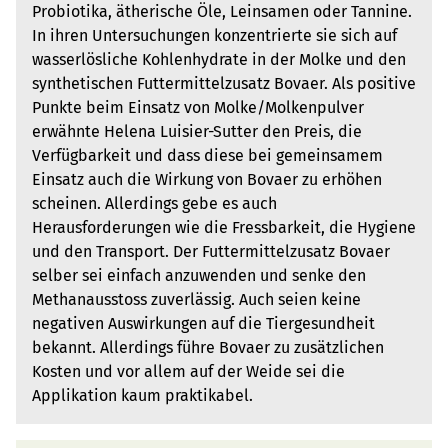
Probiotika, ätherische Öle, Leinsamen oder Tannine.
In ihren Untersuchungen konzentrierte sie sich auf
wasserlösliche Kohlenhydrate in der Molke und den
synthetischen Futtermittelzusatz Bovaer. Als positive
Punkte beim Einsatz von Molke/Molkenpulver
erwähnte Helena Luisier-Sutter den Preis, die
Verfügbarkeit und dass diese bei gemeinsamem
Einsatz auch die Wirkung von Bovaer zu erhöhen
scheinen. Allerdings gebe es auch
Herausforderungen wie die Fressbarkeit, die Hygiene
und den Transport. Der Futtermittelzusatz Bovaer
selber sei einfach anzuwenden und senke den
Methanausstoss zuverlässig. Auch seien keine
negativen Auswirkungen auf die Tiergesundheit
bekannt. Allerdings führe Bovaer zu zusätzlichen
Kosten und vor allem auf der Weide sei die
Applikation kaum praktikabel.