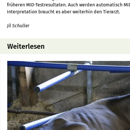
früheren MID-Testresultaten. Auch werden automatisch MID
Interpretation braucht es aber weiterhin den Tierarzt.
Jil Schuller
Weiterlesen