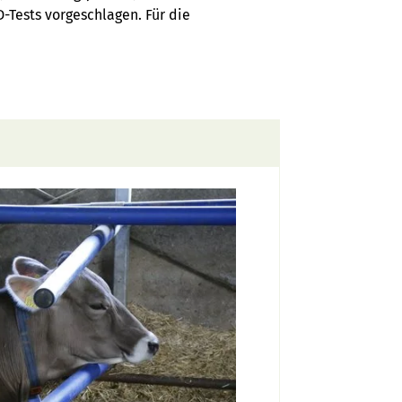
-Tests vorgeschlagen. Für die