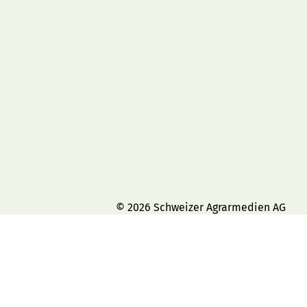
© 2026 Schweizer Agrarmedien AG