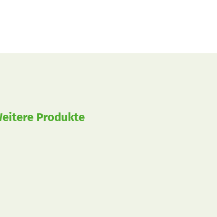
eitere Produkte