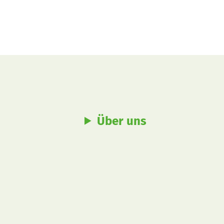
Über uns