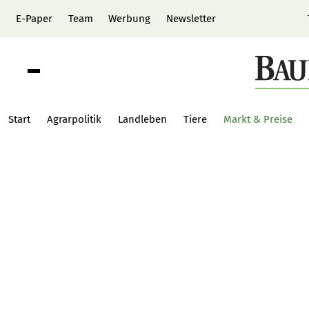
E-Paper
Team
Werbung
Newsletter
Start
Agrarpolitik
Landleben
Tiere
Markt & Preise