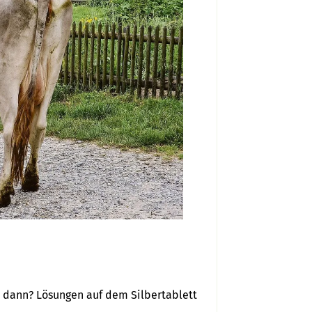
 dann? Lösungen auf dem Silbertablett 