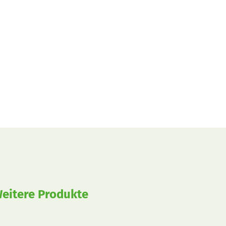
eitere Produkte