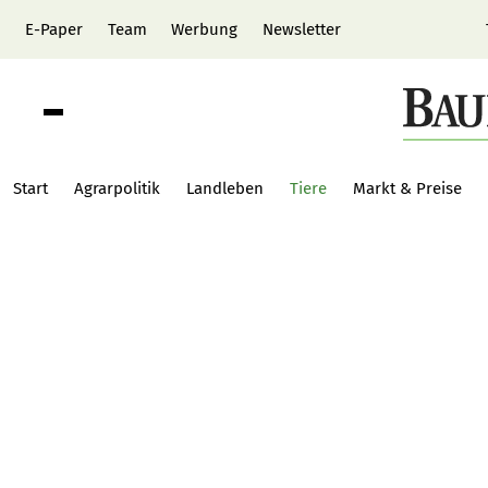
E-Paper
Team
Werbung
Newsletter
Start
Agrarpolitik
Landleben
Tiere
Markt & Preise