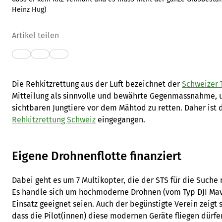
Heinz Hug
)
Artikel teilen
Die Rehkitzrettung aus der Luft bezeichnet der
Schweizer T
Mitteilung als sinnvolle und bewährte Gegenmassnahme, 
sichtbaren Jungtiere vor dem Mähtod zu retten. Daher ist 
Rehkitzrettung Schweiz
eingegangen.
Eigene Drohnenflotte finanziert
Dabei geht es um 7 Multikopter, die der STS für die Suche 
Es handle sich um hochmoderne Drohnen (vom Typ DJI Mavic
Einsatz geeignet seien. Auch der begünstigte Verein zeigt s
dass die Pilot(innen) diese modernen Geräte fliegen dürf