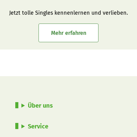
Jetzt tolle Singles kennenlernen und verlieben.
Mehr erfahren
Über uns
Service