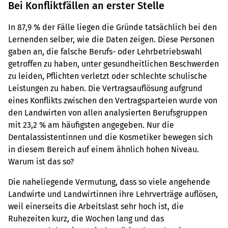
Bei Konfliktfällen an erster Stelle
In 87,9 % der Fälle liegen die Gründe tatsächlich bei den
Lernenden selber, wie die Daten zeigen. Diese Personen
gaben an, die falsche Berufs- oder Lehrbetriebswahl
getroffen zu haben, unter gesundheitlichen Beschwerden
zu leiden, Pflichten verletzt oder schlechte schulische
Leistungen zu haben. Die Vertragsauflösung aufgrund
eines Konflikts zwischen den Vertragsparteien wurde von
den Landwirten von allen analysierten Berufsgruppen
mit 23,2 % am häufigsten angegeben. Nur die
Dentalassistentinnen und die Kosmetiker bewegen sich
in diesem Bereich auf einem ähnlich hohen Niveau.
Warum ist das so?
Die naheliegende Vermutung, dass so viele angehende
Landwirte und Landwirtinnen ihre Lehrverträge auflösen,
weil einerseits die Arbeitslast sehr hoch ist, die
Ruhezeiten kurz, die Wochen lang und das