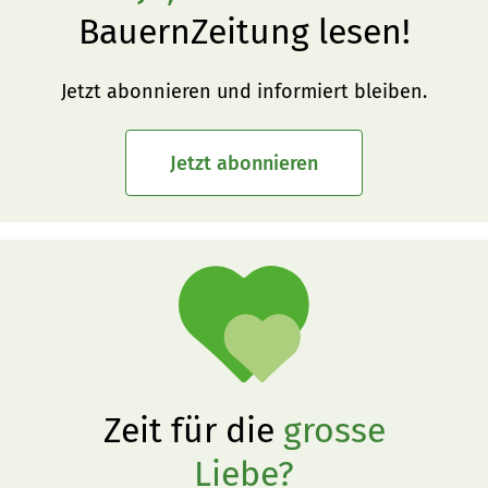
BauernZeitung lesen!
Jetzt abonnieren und informiert bleiben.
Jetzt abonnieren
Zeit für die
grosse
Liebe?