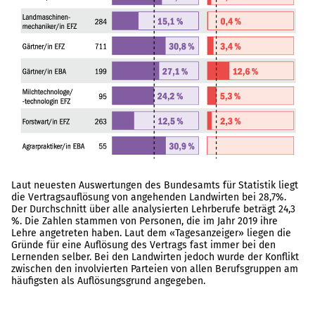
Laut neuesten Auswertungen des Bundesamts für Statistik liegt
die Vertragsauflösung von angehenden Landwirten bei 28,7%.
Der Durchschnitt über alle analysierten Lehrberufe beträgt 24,3
%. Die Zahlen stammen von Personen, die im Jahr 2019 ihre
Lehre angetreten haben. Laut dem «Tagesanzeiger» liegen die
Gründe für eine Auflösung des Vertrags fast immer bei den
Lernenden selber. Bei den Landwirten jedoch wurde der Konflikt
zwischen den involvierten Parteien von allen Berufsgruppen am
häufigsten als Auflösungsgrund angegeben.