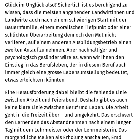
Glück im Unglück also? Sicherlich ist es beruhigend zu
wissen, dass die meisten angehenden Landwirtinnen und
Landwirte auch nach einem schwierigen Start mit der
Bauernfamilie, einem moralischen Tiefpunkt oder einer
schlichten Überarbeitung dennoch den Mut nicht
verlieren, auf einem anderen Ausbildungsbetrieb einen
zweiten Anlauf zu nehmen. Aber nachhaltiger und
psychologisch gesünder wäre es, wenn wir ihnen den
Einstieg in das Berufsleben, der in diesem Beruf auch
immer gleich eine grosse Lebensumstellung bedeutet,
etwas erleichtern könnten.
Eine Herausforderung dabei bleibt die fehlende Linie
zwischen Arbeit und Feierabend. Deshalb gibt es auch
keine klare Linie zwischen Beruf und Leben. Die Arbeit
geht in die Freizeit über – und umgekehrt. Das erschwert
den Lernenden das Abstandnehmen nach einem langen
Tag mit dem Lehrmeister oder der Lehrmeisterin. Das
morgendliche Melken als Erholung anschauen, Emd