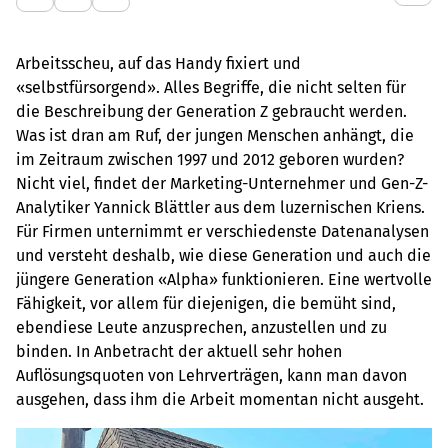
Arbeitsscheu, auf das Handy fixiert und
«selbstfürsorgend». Alles Begriffe, die nicht selten für
die Beschreibung der Generation Z gebraucht werden.
Was ist dran am Ruf, der jungen Menschen anhängt, die
im Zeitraum zwischen 1997 und 2012 geboren wurden?
Nicht viel, findet der Marketing-Unternehmer und Gen-Z-
Analytiker Yannick Blättler aus dem luzernischen Kriens.
Für Firmen unternimmt er verschiedenste Datenanalysen
und versteht deshalb, wie diese Generation und auch die
jüngere Generation «Alpha» funktionieren. Eine wertvolle
Fähigkeit, vor allem für diejenigen, die bemüht sind,
ebendiese Leute anzusprechen, anzustellen und zu
binden. In Anbetracht der aktuell sehr hohen
Auflösungsquoten von Lehrverträgen, kann man davon
ausgehen, dass ihm die Arbeit momentan nicht ausgeht.