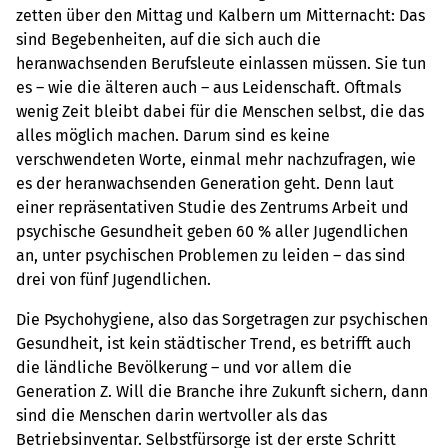
zetten über den Mittag und Kalbern um Mitternacht: Das
sind Begebenheiten, auf die sich auch die
heranwachsenden Berufsleute einlassen müssen. Sie tun
es – wie die älteren auch – aus Leidenschaft. Oftmals
wenig Zeit bleibt dabei für die Menschen selbst, die das
alles möglich machen. Darum sind es keine
verschwendeten Worte, einmal mehr nachzufragen, wie
es der heranwachsenden Generation geht. Denn laut
einer repräsentativen Studie des Zentrums Arbeit und
psychische Gesundheit geben 60 % aller Jugendlichen
an, unter psychischen Problemen zu leiden – das sind
drei von fünf Jugendlichen.
Die Psychohygiene, also das Sorgetragen zur psychischen
Gesundheit, ist kein städtischer Trend, es betrifft auch
die ländliche Bevölkerung – und vor allem die
Generation Z. Will die Branche ihre Zukunft sichern, dann
sind die Menschen darin wertvoller als das
Betriebsinventar. Selbstfürsorge ist der erste Schritt