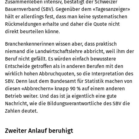
Zusammenleben intensiv, bestätigt der Schweizer
Bauernverband (SBV). Gegenüber dem «Tagesanzeiger»
hält er allerdings fest, dass man keine systematischen
Rückmeldungen erhalte und daher die Quote nicht
direkt beurteilen könne.
Branchenkennerinnen wissen aber, dass praktisch
niemand die Landwirtschaftslehre abbricht, weil ihm der
Beruf nicht gefällt. Es würden einfach bewusstere
Entscheide getroffen als in anderen Berufen mit den
wirklich hohen Abbruchquoten, so die Interpretation des
SBV. Denn laut dem Bundesamt für Statistik machen von
diesen «Abbrechern» knapp 90 % auf einem anderen
Betrieb weiter. Und das ist ja eigentlich eine gute
Nachricht, wie die Bildungsverantwortliche des SBV die
Zahlen deutet.
Zweiter Anlauf beruhigt