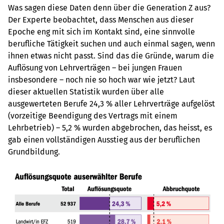
Was sagen diese Daten denn über die Generation Z aus?
Der Experte beobachtet, dass Menschen aus dieser
Epoche eng mit sich im Kontakt sind, eine sinnvolle
berufliche Tätigkeit suchen und auch einmal sagen, wenn
ihnen etwas nicht passt. Sind das die Gründe, warum die
Auflösung von Lehrverträgen – bei jungen Frauen
insbesondere – noch nie so hoch war wie jetzt? Laut
dieser aktuellen Statistik wurden über alle
ausgewerteten Berufe 24,3 % aller Lehrverträge aufgelöst
(vorzeitige Beendigung des Vertrags mit einem
Lehrbetrieb) – 5,2 % wurden abgebrochen, das heisst, es
gab einen vollständigen Ausstieg aus der beruflichen
Grundbildung.