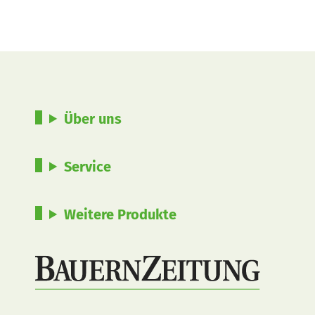
Über uns
Service
Weitere Produkte