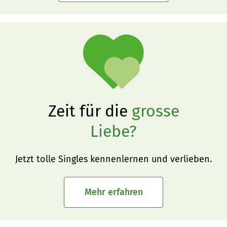
Zeit für die
grosse
Liebe?
Jetzt tolle Singles kennenlernen und verlieben.
Mehr erfahren