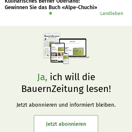
Kulinarisches Berner Oberland:
Gewinnen Sie das Buch «Alpe-Chuchi»
✹
Landleben
Ja,
ich will die
BauernZeitung lesen!
Jetzt abonnieren und informiert bleiben.
Jetzt abonnieren