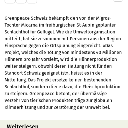
Greenpeace Schweiz bekämpft den von der Migros-
Tochter Micarna im freiburgischen St-Aubin geplanten
Schlachthof für Geflügel. Wie die Umweltorganisation
mitteilt, hat sie zusammen mit Personen aus der Region
Einsprache gegen die Ortsplanung eingereicht. «Das
Projekt, welches die Tötung von mindestens 40 Millionen
Hühnern pro Jahr vorsieht, wird die Hühnerproduktion
weiter steigern, obwohl deren Haltung nicht für den
Standort Schweiz geeignet ist», heisst es in der
Mitteilung. Das Projekt ersetze keinen bestehenden
Schlachthof, sondern diene dazu, die Fleischproduktion
zu steigern. Greenpeace betont, der übermässige
Verzehr von tierischen Produkten träge zur globalen
Klimaerhitzung und zur Zerstörung der Umwelt bei.
Weiterlesen