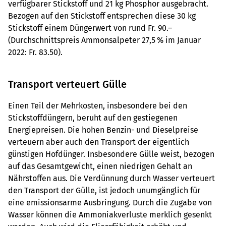
verfügbarer Stickstoff und 21 kg Phosphor ausgebracht.
Bezogen auf den Stickstoff entsprechen diese 30 kg
Stickstoff einem Düngerwert von rund Fr. 90.–
(Durchschnittspreis Ammonsalpeter 27,5 % im Januar
2022: Fr. 83.50).
Transport verteuert Gülle
Einen Teil der Mehrkosten, insbesondere bei den
Stickstoffdüngern, beruht auf den gestiegenen
Energiepreisen. Die hohen Benzin- und Dieselpreise
verteuern aber auch den Transport der eigentlich
günstigen Hofdünger. Insbesondere Gülle weist, bezogen
auf das Gesamtgewicht, einen niedrigen Gehalt an
Nährstoffen aus. Die Verdünnung durch Wasser verteuert
den Transport der Gülle, ist jedoch unumgänglich für
eine emissionsarme Ausbringung. Durch die Zugabe von
Wasser können die Ammoniakverluste merklich gesenkt