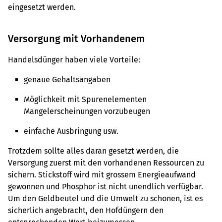
eingesetzt werden.
Versorgung mit Vorhandenem
Handelsdünger haben viele Vorteile:
genaue Gehaltsangaben
Möglichkeit mit Spurenelementen
Mangelerscheinungen vorzubeugen
einfache Ausbringung usw.
Trotzdem sollte alles daran gesetzt werden, die
Versorgung zuerst mit den vorhandenen Ressourcen zu
sichern. Stickstoff wird mit grossem Energieaufwand
gewonnen und Phosphor ist nicht unendlich verfügbar.
Um den Geldbeutel und die Umwelt zu schonen, ist es
sicherlich angebracht, den Hofdüngern den