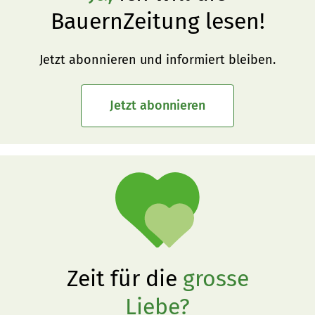
BauernZeitung lesen!
Jetzt abonnieren und informiert bleiben.
Jetzt abonnieren
Zeit für die
grosse
Liebe?