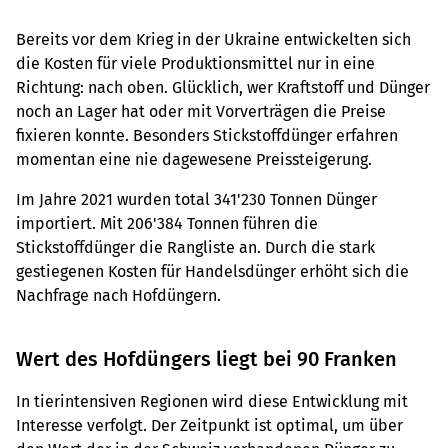
Bereits vor dem Krieg in der Ukraine entwickelten sich
die Kosten für viele Produktionsmittel nur in eine
Richtung: nach oben. Glücklich, wer Kraftstoff und Dünger
noch an Lager hat oder mit Vorverträgen die Preise
fixieren konnte. Besonders Stickstoffdünger erfahren
momentan eine nie dagewesene Preissteigerung.
Im Jahre 2021 wurden total 341'230 Tonnen Dünger
importiert. Mit 206'384 Tonnen führen die
Stickstoffdünger die Rangliste an. Durch die stark
gestiegenen Kosten für Handelsdünger erhöht sich die
Nachfrage nach Hofdüngern.
Wert des Hofdüngers liegt bei 90 Franken
In tierintensiven Regionen wird diese Entwicklung mit
Interesse verfolgt. Der Zeitpunkt ist optimal, um über