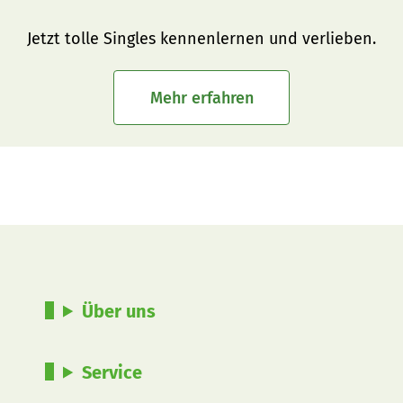
Jetzt tolle Singles kennenlernen und verlieben.
Mehr erfahren
Über uns
Service