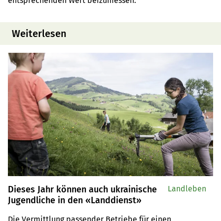
entsprechenden Wert beizumessen.
Weiterlesen
Dieses Jahr können auch ukrainische
Landleben
Jugendliche in den «Landdienst»
Die Vermittlung passender Betriebe für einen 