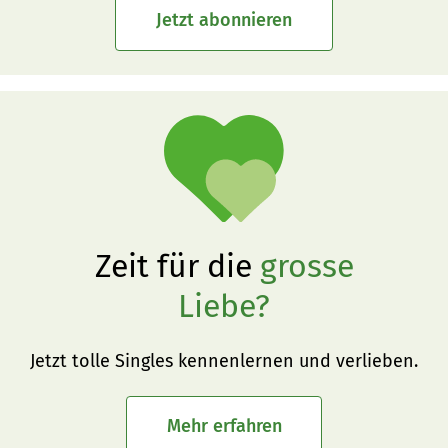
Jetzt abonnieren
Zeit für die
grosse
Liebe?
Jetzt tolle Singles kennenlernen und verlieben.
Mehr erfahren