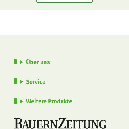
Über uns
Service
Weitere Produkte