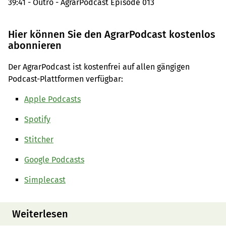
39:41 - Outro - AgrarPodcast Episode 013
Hier können Sie den AgrarPodcast kostenlos
abonnieren
Der AgrarPodcast ist kostenfrei auf allen gängigen
Podcast-Plattformen verfügbar:
Apple Podcasts
Spotify
Stitcher
Google Podcasts
Simplecast
Weiterlesen