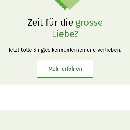
Zeit für die
grosse
Liebe?
Jetzt tolle Singles kennenlernen und verlieben.
Mehr erfahren