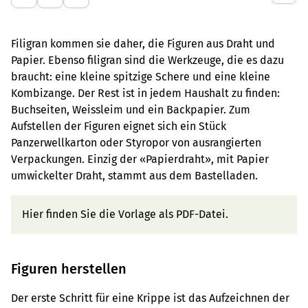
Filigran kommen sie daher, die Figuren aus Draht und
Papier. Ebenso filigran sind die Werkzeuge, die es dazu
braucht: eine kleine spitzige Schere und eine kleine
Kombizange. Der Rest ist in jedem Haushalt zu finden:
Buchseiten, Weissleim und ein Backpapier. Zum
Aufstellen der Figuren eignet sich ein Stück
Panzerwellkarton oder Styropor von ausrangierten
Verpackungen. Einzig der «Papierdraht», mit Papier
umwickelter Draht, stammt aus dem Bastelladen.
Hier finden Sie die Vorlage als PDF-Datei.
Figuren herstellen
Der erste Schritt für eine Krippe ist das Aufzeichnen der