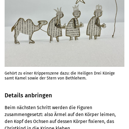
Gehört zu einer Krippenszene dazu: die Heiligen Drei Könige
samt Kamel sowie der Stern von Bethlehem.
Details anbringen
Beim nächsten Schritt werden die Figuren
zusammengesetzt: also Ärmel auf den Körper leimen,
den Kopf des Ochsen auf dessen Körper fixieren, das
Christkind in die Krippe kleben.