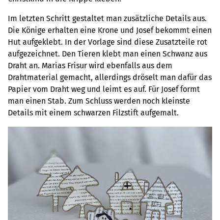
Im letzten Schritt gestaltet man zusätzliche Details aus.
Die Könige erhalten eine Krone und Josef bekommt einen
Hut aufgeklebt. In der Vorlage sind diese Zusatzteile rot
aufgezeichnet. Den Tieren klebt man einen Schwanz aus
Draht an. Marias Frisur wird ebenfalls aus dem
Drahtmaterial gemacht, allerdings dröselt man dafür das
Papier vom Draht weg und leimt es auf. Für Josef formt
man einen Stab. Zum Schluss werden noch kleinste
Details mit einem schwarzen Filzstift aufgemalt.