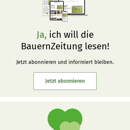
Ja,
ich will die
BauernZeitung lesen!
Jetzt abonnieren und informiert bleiben.
Jetzt abonnieren