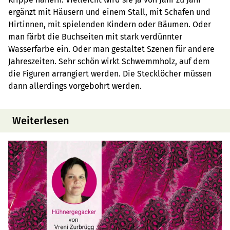
ergänzt mit Häusern und einem Stall, mit Schafen und
Hirtinnen, mit spielenden Kindern oder Bäumen. Oder
man färbt die Buchseiten mit stark verdünnter
Wasserfarbe ein. Oder man gestaltet Szenen für andere
Jahreszeiten. Sehr schön wirkt Schwemmholz, auf dem
die Figuren arrangiert werden. Die Stecklöcher müssen
dann allerdings vorgebohrt werden.
Weiterlesen