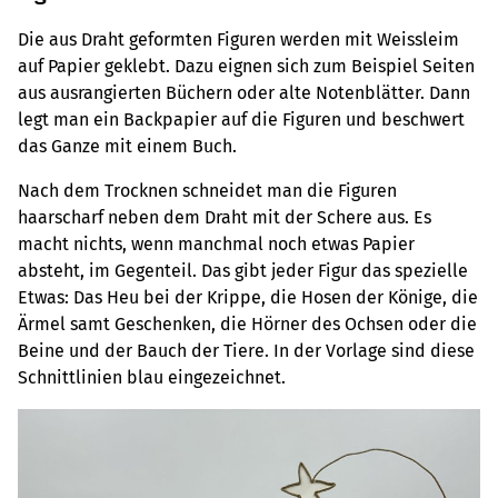
Die aus Draht geformten Figuren werden mit Weissleim
auf Papier geklebt. Dazu eignen sich zum Beispiel Seiten
aus ausrangierten Büchern oder alte Notenblätter. Dann
legt man ein Backpapier auf die Figuren und beschwert
das Ganze mit einem Buch.
Nach dem Trocknen schneidet man die Figuren
haarscharf neben dem Draht mit der Schere aus. Es
macht nichts, wenn manchmal noch etwas Papier
absteht, im Gegenteil. Das gibt jeder Figur das spezielle
Etwas: Das Heu bei der Krippe, die Hosen der Könige, die
Ärmel samt Geschenken, die Hörner des Ochsen oder die
Beine und der Bauch der Tiere. In der Vorlage sind diese
Schnittlinien blau ­eingezeichnet.