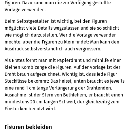
Figuren. Dazu kann man die zur Verfügung gestellte
Vorlage verwenden.
Beim Selbstgestalten ist wichtig, bei den Figuren
möglichst viele Details wegzulassen und sie so schlicht
wie möglich darzustellen. Wer die Vorlage verwenden
möchte, aber die Figuren zu klein findet: Man kann den
Ausdruck selbstverständlich auch vergrössern.
Als Erstes formt man mit ­Papierdraht und mithilfe einer
kleinen Kombizange die Figuren. Auf der Vorlage ist der
Draht braun aufgezeichnet. Wichtig ist, dass jede Figur
Steckfüsse bekommt: Das heisst, unten braucht es jeweils
eine rund 1 cm lange Verlängerung der Draht­enden.
Ausnahme ist der Stern von Bethlehem, er braucht einen
mindestens 20 cm langen Schweif, der gleichzeitig zum
Einstecken benutzt wird.
Figuren bekleiden