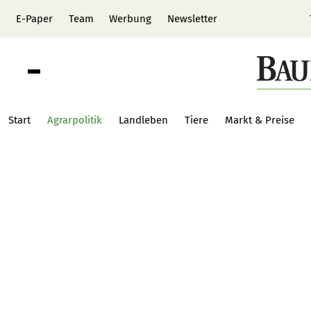
E-Paper
Team
Werbung
Newsletter
Start
Agrarpolitik
Landleben
Tiere
Markt & Preise