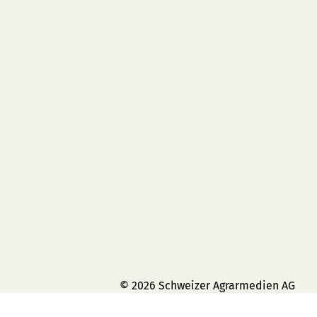
© 2026 Schweizer Agrarmedien AG