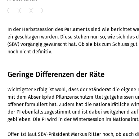
In der Herbstsession des Parlaments sind wie berichtet we
eingeschlagen worden. Diese stehen nun so, wie sich das
(SBV) vorgängig gewünscht hat. Ob sie bis zum Schluss gut 
noch nicht definitiv.
Geringe Differenzen der Räte
Wichtigster Erfolg ist wohl, dass der Ständerat die eigene 
mit dem Absenkpfad Pflanzenschutzmittel gutgeheissen un
offener formuliert hat. Zudem hat die nationalrätliche W
der PI ebenfalls zugestimmt und ist dabei weitgehend auf
geblieben. Die PI wird in der Wintersession im Nationalrat
Offen ist laut SBV-Präsident Markus Ritter noch, ob auch d