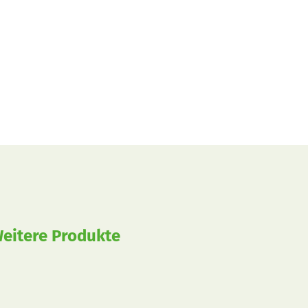
eitere Produkte