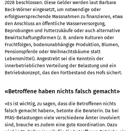
2028 beschlossen. Diese Gelder werden laut Barbara
Beck-Wörner eingesetzt, um notwendige oder
erfolgsversprechende Massnahmen zu finanzieren, etwa
den Anschluss an öffentliche Wasserversorgung,
Beprobungen und Futterzukäufe oder auch alternative
Bewirtschaftungsformen (z. B. andere Kulturen oder
Fruchtfolgen, bodenunabhängige Produktion, Blumen,
Pensionspferde oder Weihnachtsbäume statt
Lebensmittel). Angestrebt sei die Kenntnis der
innerbetrieblichen Verteilung der Belastung und ein
Betriebskonzept, das den Fortbestand des Hofs sichert.
«Betroffene haben nichts falsch gemacht»
«Es ist wichtig, zu sagen, dass die Betroffenen nichts
falsch gemacht haben», betonte die Beraterin. Da bei
PFAS-Belastungen viele verschiedene Ämter involviert
sind, brauche es zudem eine gute Koordination. Dazu