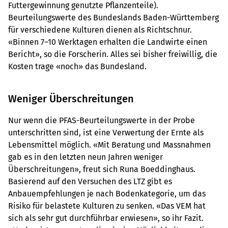
Futtergewinnung genutzte Pflanzenteile).
Beurteilungswerte des Bundeslands Baden-Württemberg
für verschiedene Kulturen dienen als Richtschnur.
«Binnen 7–10 Werktagen erhalten die Landwirte einen
Bericht», so die Forscherin. Alles sei bisher freiwillig, die
Kosten trage «noch» das Bundesland.
Weniger Überschreitungen
Nur wenn die PFAS-Beurteilungswerte in der Probe
unterschritten sind, ist eine Verwertung der Ernte als
Lebensmittel möglich. «Mit Beratung und Massnahmen
gab es in den letzten neun Jahren weniger
Überschreitungen», freut sich Runa Boeddinghaus.
Basierend auf den Versuchen des LTZ gibt es
Anbauempfehlungen je nach Bodenkategorie, um das
Risiko für belastete Kulturen zu senken. «Das VEM hat
sich als sehr gut durchführbar erwiesen», so ihr Fazit.