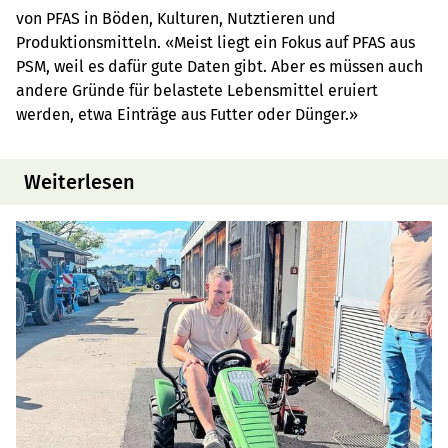
von PFAS in Böden, Kulturen, Nutztieren und
Produktionsmitteln. «Meist liegt ein Fokus auf PFAS aus
PSM, weil es dafür gute Daten gibt. Aber es müssen auch
andere Gründe für belastete Lebensmittel eruiert
werden, etwa Einträge aus Futter oder Dünger.»
Weiterlesen