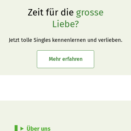
Zeit für die
grosse
Liebe?
Jetzt tolle Singles kennenlernen und verlieben.
Mehr erfahren
Über uns