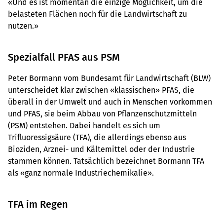
«Und es ist momentan die einzige Möglichkeit, um die
belasteten Flächen noch für die Landwirtschaft zu
nutzen.»
Spezialfall PFAS aus PSM
Peter Bormann vom Bundesamt für Landwirtschaft (BLW)
unterscheidet klar zwischen «klassischen» PFAS, die
überall in der Umwelt und auch in Menschen vorkommen
und PFAS, sie beim Abbau von Pflanzenschutzmitteln
(PSM) entstehen. Dabei handelt es sich um
Trifluoressigsäure (TFA), die allerdings ebenso aus
Bioziden, Arznei- und Kältemittel oder der Industrie
stammen können. Tatsächlich bezeichnet Bormann TFA
als «ganz normale Industriechemikalie».
TFA im Regen