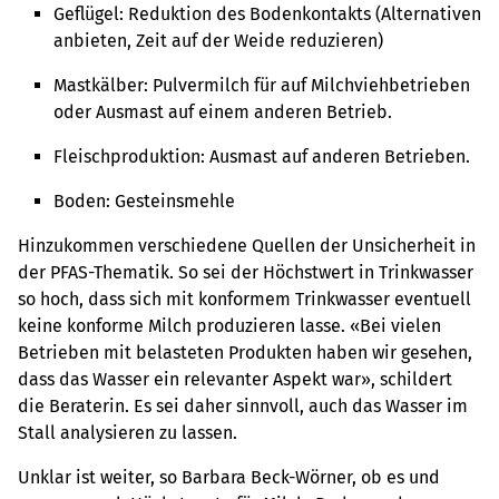
Geflügel: Reduktion des Bodenkontakts (Alternativen
anbieten, Zeit auf der Weide reduzieren)
Mastkälber: Pulvermilch für auf Milchviehbetrieben
oder Ausmast auf einem anderen Betrieb.
Fleischproduktion: Ausmast auf anderen Betrieben.
Boden: Gesteinsmehle
Hinzukommen verschiedene Quellen der Unsicherheit in
der PFAS-Thematik. So sei der Höchstwert in Trinkwasser
so hoch, dass sich mit konformem Trinkwasser eventuell
keine konforme Milch produzieren lasse. «Bei vielen
Betrieben mit belasteten Produkten haben wir gesehen,
dass das Wasser ein relevanter Aspekt war», schildert
die Beraterin. Es sei daher sinnvoll, auch das Wasser im
Stall analysieren zu lassen.
Unklar ist weiter, so Barbara Beck-Wörner, ob es und