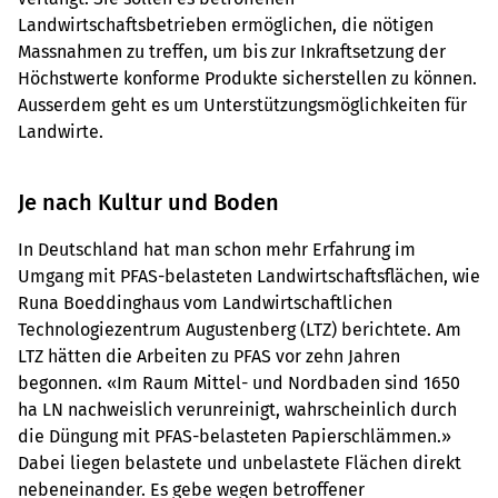
Landwirtschaftsbetrieben ermöglichen, die nötigen
Massnahmen zu treffen, um bis zur Inkraftsetzung der
Höchstwerte konforme Produkte sicherstellen zu können.
Ausserdem geht es um Unterstützungsmöglichkeiten für
Landwirte.
Je nach Kultur und Boden
In Deutschland hat man schon mehr Erfahrung im
Umgang mit PFAS-belasteten Landwirtschaftsflächen, wie
Runa Boeddinghaus vom Landwirtschaftlichen
Technologiezentrum Augustenberg (LTZ) berichtete. Am
LTZ hätten die Arbeiten zu PFAS vor zehn Jahren
begonnen. «Im Raum Mittel- und Nordbaden sind 1650
ha LN nachweislich verunreinigt, wahrscheinlich durch
die Düngung mit PFAS-belasteten Papierschlämmen.»
Dabei liegen belastete und unbelastete Flächen direkt
nebeneinander. Es gebe wegen betroffener