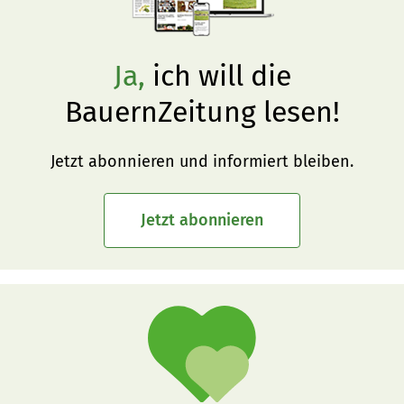
Ja,
ich will die
BauernZeitung lesen!
Jetzt abonnieren und informiert bleiben.
Jetzt abonnieren