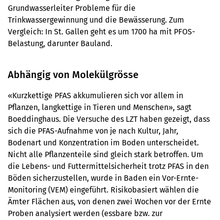
Grundwasserleiter Probleme für die
Trinkwassergewinnung und die Bewässerung. Zum
Vergleich: In St. Gallen geht es um 1700 ha mit PFOS-
Belastung, darunter Bauland.
Abhängig von Molekülgrösse
«Kurzkettige PFAS akkumulieren sich vor allem in
Pflanzen, langkettige in Tieren und Menschen», sagt
Boeddinghaus. Die Versuche des LZT haben gezeigt, dass
sich die PFAS-Aufnahme von je nach Kultur, Jahr,
Bodenart und Konzentration im Boden unterscheidet.
Nicht alle Pflanzenteile sind gleich stark betroffen. Um
die Lebens- und Futtermittelsicherheit trotz PFAS in den
Böden sicherzustellen, wurde in Baden ein Vor-Ernte-
Monitoring (VEM) eingeführt. Risikobasiert wählen die
Ämter Flächen aus, von denen zwei Wochen vor der Ernte
Proben analysiert werden (essbare bzw. zur