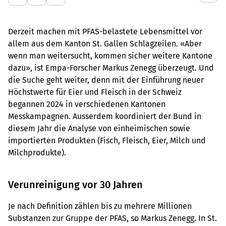
Derzeit machen mit PFAS-belastete Lebensmittel vor
allem aus dem Kanton St. Gallen Schlagzeilen. «Aber
wenn man weitersucht, kommen sicher weitere Kantone
dazu», ist Empa-Forscher Markus Zenegg überzeugt. Und
die Suche geht weiter, denn mit der Einführung neuer
Höchstwerte für Eier und Fleisch in der Schweiz
begannen 2024 in verschiedenen Kantonen
Messkampagnen. Ausserdem koordiniert der Bund in
diesem Jahr die Analyse von einheimischen sowie
importierten Produkten (Fisch, Fleisch, Eier, Milch und
Milchprodukte).
Verunreinigung vor 30 Jahren
Je nach Definition zählen bis zu mehrere Millionen
Substanzen zur Gruppe der PFAS, so Markus Zenegg. In St.