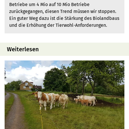
Betriebe um 4 Mio auf 10 Mio Betriebe
zurückgegangen, diesen Trend müssen wir stoppen.
Ein guter Weg dazu ist die Stärkung des Biolandbaus
und die Erhöhung der Tierwohl-Anforderungen.
Weiterlesen