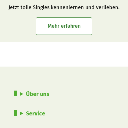
Jetzt tolle Singles kennenlernen und verlieben.
Mehr erfahren
Über uns
Service