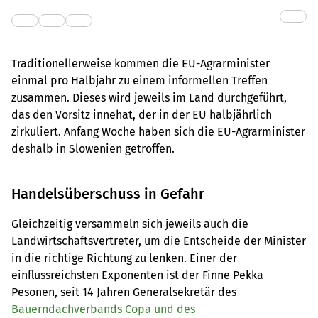
Traditionellerweise kommen die EU-Agrarminister
einmal pro Halbjahr zu einem informellen Treffen
zusammen. Dieses wird jeweils im Land durchgeführt,
das den Vorsitz innehat, der in der EU halbjährlich
zirkuliert. Anfang Woche haben sich die EU-Agrarminister
deshalb in Slowenien getroffen.
Handelsüberschuss in Gefahr
Gleichzeitig versammeln sich jeweils auch die
Landwirtschaftsvertreter, um die Entscheide der Minister
in die richtige Richtung zu lenken. Einer der
einflussreichsten Exponenten ist der Finne Pekka
Pesonen, seit 14 Jahren Generalsekretär des
Bauerndachverbands Copa und des