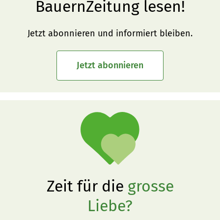
BauernZeitung lesen!
Jetzt abonnieren und informiert bleiben.
Jetzt abonnieren
Zeit für die
grosse
Liebe?