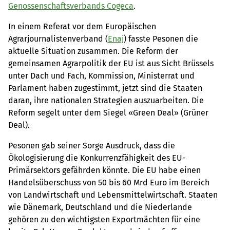
Genossenschaftsverbands Cogeca
.
In einem Referat vor dem Europäischen
Agrarjournalistenverband (
Enaj
) fasste Pesonen die
aktuelle Situation zusammen. Die Reform der
gemeinsamen Agrarpolitik der EU ist aus Sicht Brüssels
unter Dach und Fach, Kommission, Ministerrat und
Parlament haben zugestimmt, jetzt sind die Staaten
daran, ihre nationalen Strategien auszuarbeiten. Die
Reform segelt unter dem Siegel «Green Deal» (Grüner
Deal).
Pesonen gab seiner Sorge Ausdruck, dass die
Ökologisierung die Konkurrenzfähigkeit des EU-
Primärsektors gefährden könnte. Die EU habe einen
Handelsüberschuss von 50 bis 60 Mrd Euro im Bereich
von Landwirtschaft und Lebensmittelwirtschaft. Staaten
wie Dänemark, Deutschland und die Niederlande
gehören zu den wichtigsten Exportmächten für eine