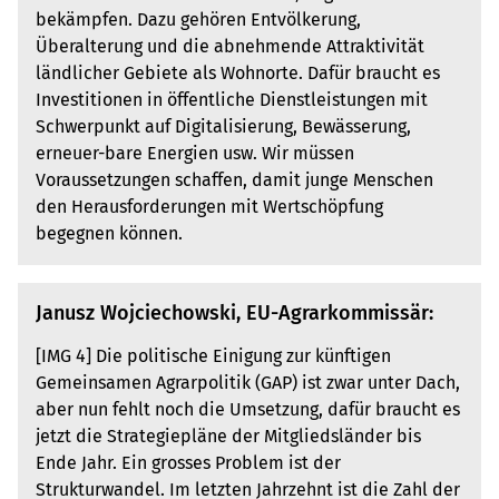
bekämpfen. Dazu gehören Entvölkerung,
Überalterung und die abnehmende Attraktivität
ländlicher Gebiete als Wohnorte. Dafür braucht es
Investitionen in öffentliche Dienstleistungen mit
Schwerpunkt auf Digitalisierung, Bewässerung,
erneuer-bare Energien usw. Wir müssen
Voraussetzungen schaffen, damit junge Menschen
den Herausforderungen mit Wertschöpfung
begegnen können.
Janusz Wojciechowski, EU-Agrarkommissär:
[IMG 4] Die politische Einigung zur künftigen
Gemeinsamen Agrarpolitik (GAP) ist zwar unter Dach,
aber nun fehlt noch die Umsetzung, dafür braucht es
jetzt die Strategiepläne der Mitgliedsländer bis
Ende Jahr. Ein grosses Problem ist der
Strukturwandel. Im letzten Jahrzehnt ist die Zahl der