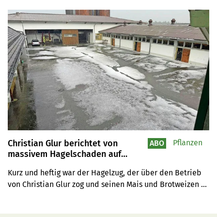
Christian Glur berichtet von
Pflanzen
ABO
massivem Hagelschaden auf
seinem Betrieb
Kurz und heftig war der Hagelzug, der über den Betrieb 
von Christian Glur zog und seinen Mais und Brotweizen 
beschädigte.