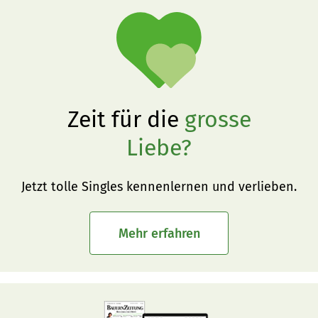
Zeit für die
grosse
Liebe?
Jetzt tolle Singles kennenlernen und verlieben.
Mehr erfahren