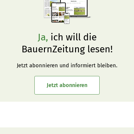
Ja,
ich will die
BauernZeitung lesen!
Jetzt abonnieren und informiert bleiben.
Jetzt abonnieren