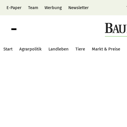
E-Paper
Team
Werbung
Newsletter
Start
Agrarpolitik
Landleben
Tiere
Markt & Preise