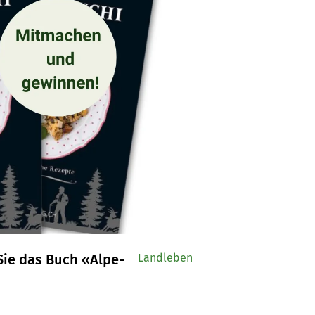
Sie das Buch «Alpe-
Landleben