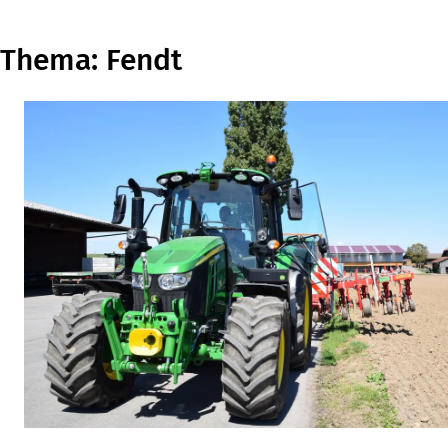
Thema: Fendt