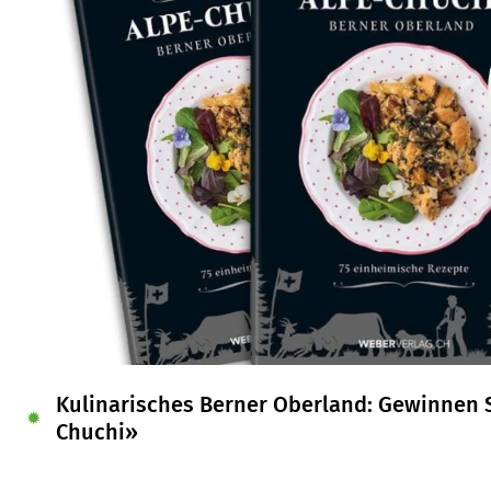
Kulinarisches Berner Oberland: Gewinnen 
✹
Chuchi»