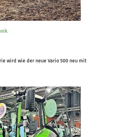
nik
ie wird wie der neue Vario 500 neu mit 