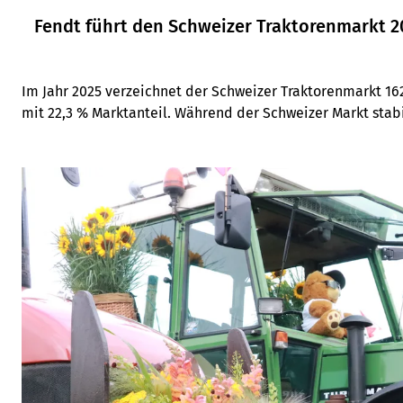
Fendt führt den Schweizer Traktorenmarkt 2
Im Jahr 2025 verzeichnet der Schweizer Traktorenmarkt 16
mit 22,3 % Marktanteil. Während der Schweizer Markt stab
Länder mit Rückgängen.