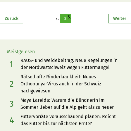
Zurück
2
Weiter
Meistgelesen
RAUS- und Weidebeitrag: Neue Regelungen in
der Nordwestschweiz wegen Futtermangel
Rätselhafte Rinderkrankheit: Neues
Orthobunya-Virus auch in der Schweiz
nachgewiesen
Maya Lareida: Warum die Bündnerin im
Sommer lieber auf die Alp geht als zu heuen
Futtervorräte vorausschauend planen: Reicht
das Futter bis zur nächsten Ernte?