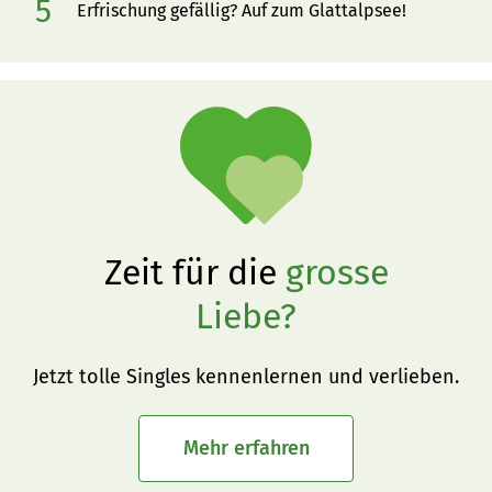
Erfrischung gefällig? Auf zum Glattalpsee!
Zeit für die
grosse
Liebe?
Jetzt tolle Singles kennenlernen und verlieben.
Mehr erfahren