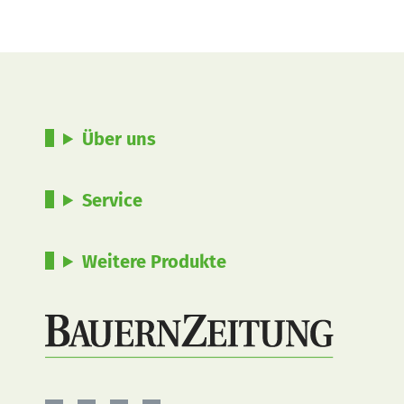
Über uns
Service
Weitere Produkte