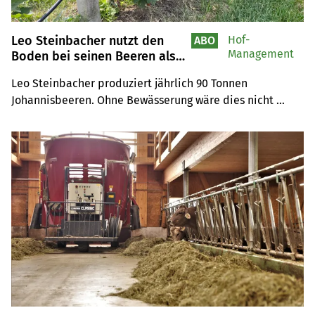
Leo Steinbacher nutzt den
Hof-
ABO
Management
Boden bei seinen Beeren als
Wasserspeicher
Leo Steinbacher produziert jährlich 90 Tonnen 
Johannisbeeren. Ohne Bewässerung wäre dies nicht 
möglich.