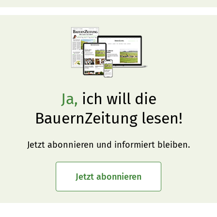
Ja,
ich will die
BauernZeitung lesen!
Jetzt abonnieren und informiert bleiben.
Jetzt abonnieren