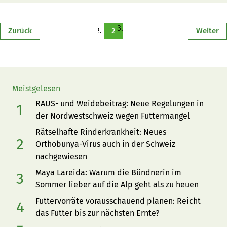
Zurück
2
Weiter
Meistgelesen
RAUS- und Weidebeitrag: Neue Regelungen in
der Nordwestschweiz wegen Futtermangel
Rätselhafte Rinderkrankheit: Neues
Orthobunya-Virus auch in der Schweiz
nachgewiesen
Maya Lareida: Warum die Bündnerin im
Sommer lieber auf die Alp geht als zu heuen
Futtervorräte vorausschauend planen: Reicht
das Futter bis zur nächsten Ernte?