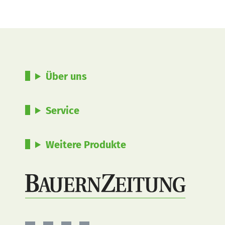
Über uns
Service
Weitere Produkte