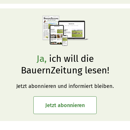
Ja,
ich will die
BauernZeitung lesen!
Jetzt abonnieren und informiert bleiben.
Jetzt abonnieren