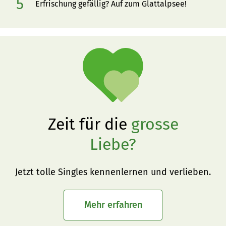
Erfrischung gefällig? Auf zum Glattalpsee!
Zeit für die
grosse
Liebe?
Jetzt tolle Singles kennenlernen und verlieben.
Mehr erfahren