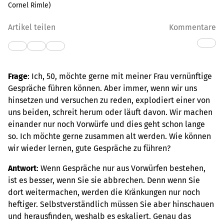
Cornel Rimle
)
Artikel teilen
Kommentare
Frage
: Ich, 50, möchte gerne mit meiner Frau vernünftige
Gespräche führen können. Aber immer, wenn wir uns
hinsetzen und versuchen zu reden, explodiert einer von
uns beiden, schreit herum oder läuft davon. Wir machen
einander nur noch Vorwürfe und dies geht schon lange
so. Ich möchte gerne zusammen alt werden. Wie können
wir wieder lernen, gute Gespräche zu führen?
Antwort
: Wenn Gespräche nur aus Vorwürfen bestehen,
ist es besser, wenn Sie sie abbrechen. Denn wenn Sie
dort weitermachen, werden die Kränkungen nur noch
heftiger. Selbstverständlich müssen Sie aber hinschauen
und herausfinden, weshalb es eskaliert. Genau das