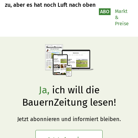
zu, aber es hat noch Luft nach oben
Markt
ABO
&
Preise
Ja,
ich will die
BauernZeitung lesen!
Jetzt abonnieren und informiert bleiben.