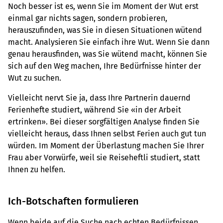
Noch besser ist es, wenn Sie im Moment der Wut erst
einmal gar nichts sagen, sondern probieren,
herauszufinden, was Sie in diesen Situationen wütend
macht. Analysieren Sie einfach ihre Wut. Wenn Sie dann
genau herausfinden, was Sie wütend macht, können Sie
sich auf den Weg machen, Ihre Bedürfnisse hinter der
Wut zu suchen.
Vielleicht nervt Sie ja, dass Ihre Partnerin dauernd
Ferienhefte studiert, während Sie «in der Arbeit
ertrinken». Bei dieser sorgfältigen Analyse finden Sie
vielleicht heraus, dass Ihnen selbst Ferien auch gut tun
würden. Im Moment der Überlastung machen Sie Ihrer
Frau aber Vorwürfe, weil sie Reiseheftli studiert, statt
Ihnen zu helfen.
Ich-Botschaften formulieren
Wenn beide auf die Suche nach echten Bedürfnissen