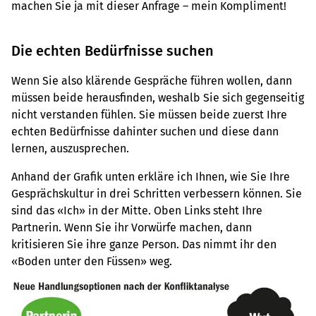
machen Sie ja mit dieser Anfrage – mein Kompliment!
Die echten Bedürfnisse suchen
Wenn Sie also klärende Gespräche führen wollen, dann
müssen beide herausfinden, weshalb Sie sich gegenseitig
nicht verstanden fühlen. Sie müssen beide zuerst Ihre
echten Bedürfnisse dahinter suchen und diese dann
lernen, auszusprechen.
Anhand der Grafik unten erkläre ich Ihnen, wie Sie Ihre
Gesprächskultur in drei Schritten verbessern können. Sie
sind das «Ich» in der Mitte. Oben Links steht Ihre
Partnerin. Wenn Sie ihr Vorwürfe machen, dann
kritisieren Sie ihre ganze Person. Das nimmt ihr den
«Boden unter den Füssen» weg.