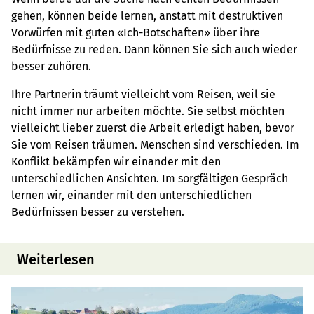
gehen, können beide lernen, anstatt mit destruktiven
Vorwürfen mit guten «Ich-Botschaften» über ihre
Bedürfnisse zu reden. Dann können Sie sich auch wieder
besser zuhören.
Ihre Partnerin träumt vielleicht vom Reisen, weil sie
nicht immer nur arbeiten möchte. Sie selbst möchten
vielleicht lieber zuerst die Arbeit erledigt haben, bevor
Sie vom Reisen träumen. Menschen sind verschieden. Im
Konflikt bekämpfen wir einander mit den
unterschiedlichen Ansichten. Im sorgfältigen Gespräch
lernen wir, einander mit den unterschiedlichen
Bedürfnissen besser zu verstehen.
Weiterlesen