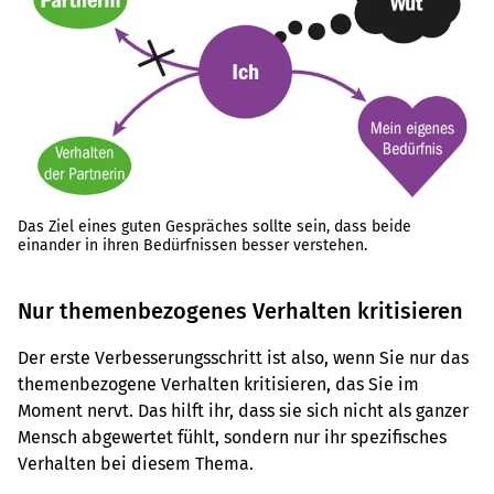
Das Ziel eines guten Gespräches sollte sein, dass beide
einander in ihren Bedürfnissen besser verstehen.
Nur themenbezogenes Verhalten kritisieren
Der erste Verbesserungsschritt ist also, wenn Sie nur das
themenbezogene Verhalten kritisieren, das Sie im
Moment nervt. Das hilft ihr, dass sie sich nicht als ganzer
Mensch abgewertet fühlt, sondern nur ihr spezifisches
Verhalten bei diesem Thema.