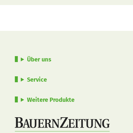
Über uns
Service
Weitere Produkte