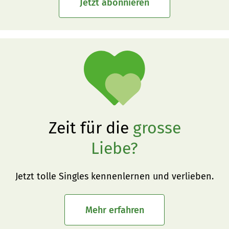
Jetzt abonnieren
Zeit für die
grosse
Liebe?
Jetzt tolle Singles kennenlernen und verlieben.
Mehr erfahren