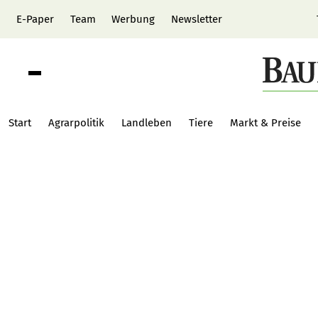
E-Paper
Team
Werbung
Newsletter
Start
Agrarpolitik
Landleben
Tiere
Markt & Preise