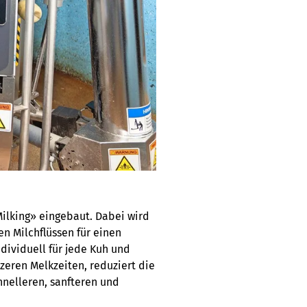
lking» eingebaut. Dabei wird
n Milchflüssen für einen
dividuell für jede Kuh und
zeren Melkzeiten, reduziert die
nelleren, sanfteren und