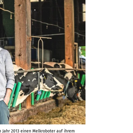
m Jahr 2013 einen Melkroboter auf ihrem