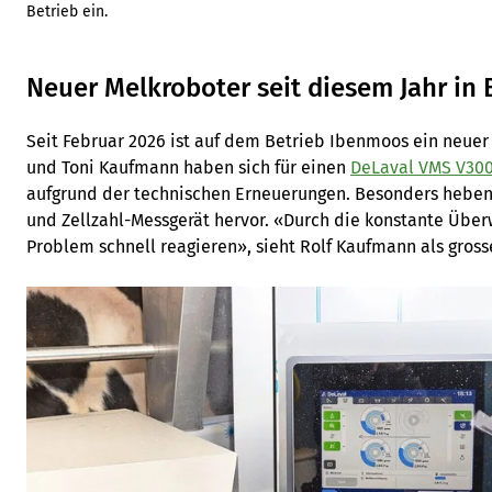
Betrieb ein.
Neuer Melkroboter seit diesem Jahr in 
Seit Februar 2026 ist auf dem Betrieb Ibenmoos ein neuer 
und Toni Kaufmann haben sich für einen
DeLaval VMS V30
aufgrund der technischen Erneuerungen. Besonders heben
und Zellzahl-Messgerät hervor. «Durch die konstante Übe
Problem schnell reagieren», sieht Rolf Kaufmann als grosse