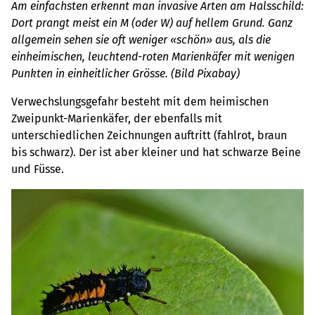
Am einfachsten erkennt man invasive Arten am Halsschild:
Dort prangt meist ein M (oder W) auf hellem Grund. Ganz
allgemein sehen sie oft weniger «schön» aus, als die
einheimischen, leuchtend-roten Marienkäfer mit wenigen
Punkten in einheitlicher Grösse. (Bild Pixabay)
Verwechslungsgefahr besteht mit dem heimischen
Zweipunkt-Marienkäfer, der ebenfalls mit
unterschiedlichen Zeichnungen auftritt (fahlrot, braun
bis schwarz). Der ist aber kleiner und hat schwarze Beine
und Füsse.