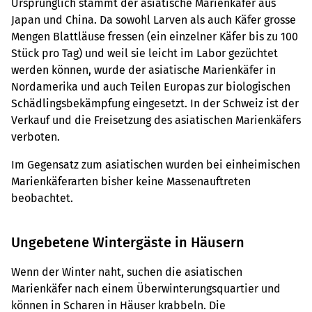
Ursprünglich stammt der asiatische Marienkäfer aus
Japan und China. Da sowohl Larven als auch Käfer grosse
Mengen Blattläuse fressen (ein einzelner Käfer bis zu 100
Stück pro Tag) und weil sie leicht im Labor gezüchtet
werden können, wurde der asiatische Marienkäfer in
Nordamerika und auch Teilen Europas zur biologischen
Schädlingsbekämpfung eingesetzt. In der Schweiz ist der
Verkauf und die Freisetzung des asiatischen Marienkäfers
verboten.
Im Gegensatz zum asiatischen wurden bei einheimischen
Marienkäferarten bisher keine Massenauftreten
beobachtet.
Ungebetene Wintergäste in Häusern
Wenn der Winter naht, suchen die asiatischen
Marienkäfer nach einem Überwinterungsquartier und
können in Scharen in Häuser krabbeln. Die