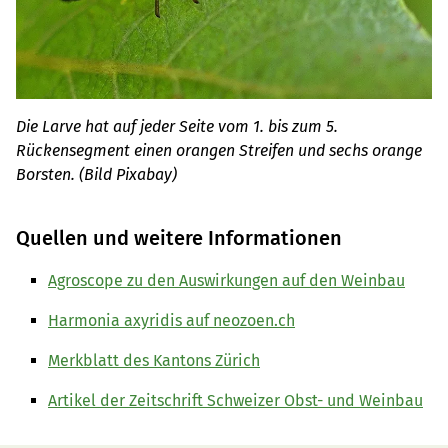
Die Larve hat auf jeder Seite vom 1. bis zum 5.
Rückensegment einen orangen Streifen und sechs orange
Borsten. (Bild Pixabay)
Quellen und weitere Informationen
Agroscope zu den Auswirkungen auf den Weinbau
Harmonia axyridis auf neozoen.ch
Merkblatt des Kantons Zürich
Artikel der Zeitschrift Schweizer Obst- und Weinbau