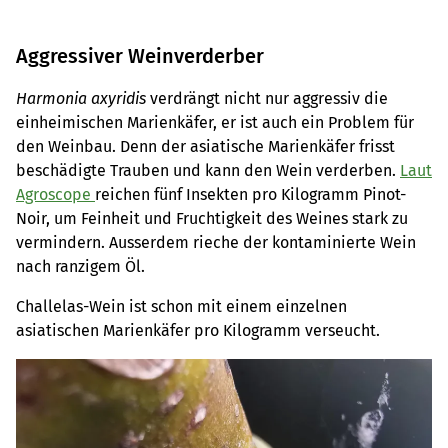
Aggressiver Weinverderber
Harmonia axyridis
verdrängt nicht nur aggressiv die
einheimischen Marienkäfer, er ist auch ein Problem für
den Weinbau. Denn der asiatische Marienkäfer frisst
beschädigte Trauben und kann den Wein verderben.
Laut
Agroscope
reichen fünf Insekten pro Kilogramm Pinot-
Noir, um Feinheit und Fruchtigkeit des Weines stark zu
vermindern. Ausserdem rieche der kontaminierte Wein
nach ranzigem Öl.
Challelas-Wein ist schon mit einem einzelnen
asiatischen Marienkäfer pro Kilogramm verseucht.