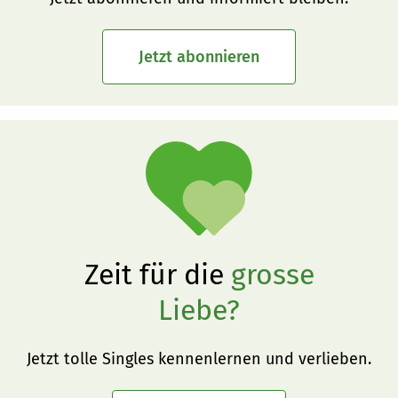
Jetzt abonnieren
Zeit für die
grosse
Liebe?
Jetzt tolle Singles kennenlernen und verlieben.