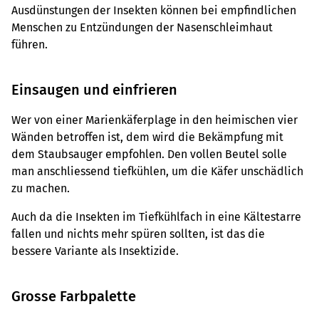
Ausdünstungen der Insekten können bei empfindlichen
Menschen zu Entzündungen der Nasenschleimhaut
führen.
Einsaugen und einfrieren
Wer von einer Marienkäferplage in den heimischen vier
Wänden betroffen ist, dem wird die Bekämpfung mit
dem Staubsauger empfohlen. Den vollen Beutel solle
man anschliessend tiefkühlen, um die Käfer unschädlich
zu machen.
Auch da die Insekten im Tiefkühlfach in eine Kältestarre
fallen und nichts mehr spüren sollten, ist das die
bessere Variante als Insektizide.
Grosse Farbpalette