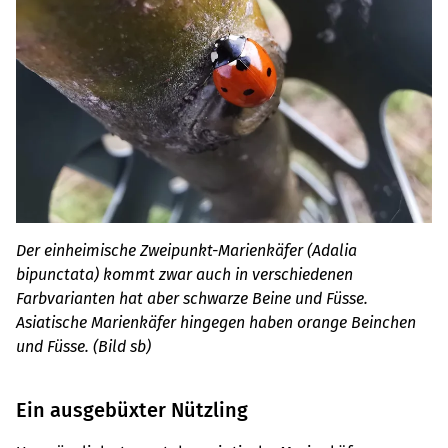
Der einheimische Zweipunkt-Marienkäfer (Adalia
bipunctata) kommt zwar auch in verschiedenen
Farbvarianten hat aber schwarze Beine und Füsse.
Asiatische Marienkäfer hingegen haben orange Beinchen
und Füsse. (Bild sb)
Ein ausgebüxter Nützling