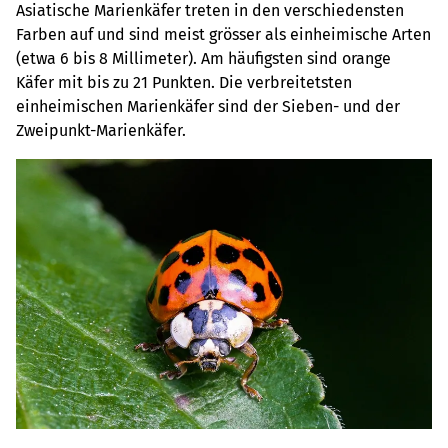
Asiatische Marienkäfer treten in den verschiedensten
Farben auf und sind meist grösser als einheimische Arten
(etwa 6 bis 8 Millimeter). Am häufigsten sind orange
Käfer mit bis zu 21 Punkten. Die verbreitetsten
einheimischen Marienkäfer sind der Sieben- und der
Zweipunkt-Marienkäfer.