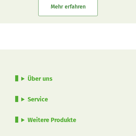
Mehr erfahren
Über uns
Service
Weitere Produkte