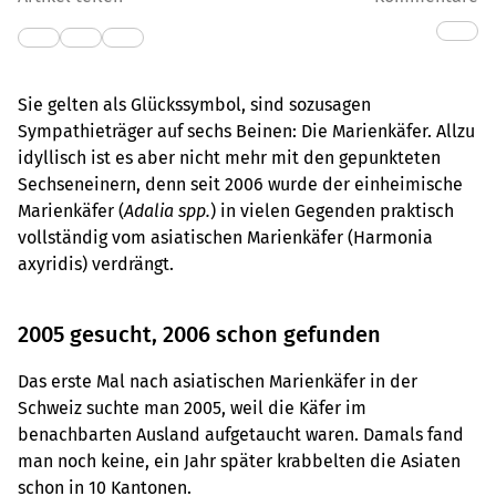
Sie gelten als Glückssymbol, sind sozusagen
Sympathieträger auf sechs Beinen: Die Marienkäfer. Allzu
idyllisch ist es aber nicht mehr mit den gepunkteten
Sechseneinern, denn seit 2006 wurde der einheimische
Marienkäfer (
Adalia spp.
) in vielen Gegenden praktisch
vollständig vom asiatischen Marienkäfer (Harmonia
axyridis) verdrängt.
2005 gesucht, 2006 schon gefunden
Das erste Mal nach asiatischen Marienkäfer in der
Schweiz suchte man 2005, weil die Käfer im
benachbarten Ausland aufgetaucht waren. Damals fand
man noch keine, ein Jahr später krabbelten die Asiaten
schon in 10 Kantonen.