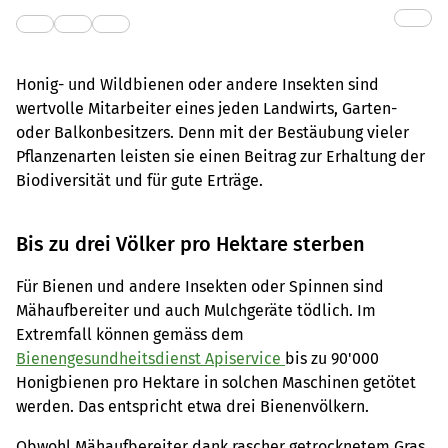
Honig- und Wildbienen oder andere Insekten sind
wertvolle Mitarbeiter eines jeden Landwirts, Garten-
oder Balkonbesitzers. Denn mit der Bestäubung vieler
Pflanzenarten leisten sie einen Beitrag zur Erhaltung der
Biodiversität und für gute Erträge.
Bis zu drei Völker pro Hektare sterben
Für Bienen und andere Insekten oder Spinnen sind
Mähaufbereiter und auch Mulchgeräte tödlich. Im
Extremfall können gemäss dem
Bienengesundheitsdienst Apiservice
bis zu 90'000
Honigbienen pro Hektare in solchen Maschinen getötet
werden. Das entspricht etwa drei Bienenvölkern.
Obwohl Mähaufbereiter dank rascher getrocknetem Gras