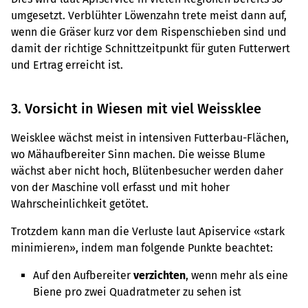
umgesetzt. Verblühter Löwenzahn trete meist dann auf,
wenn die Gräser kurz vor dem Rispenschieben sind und
damit der richtige Schnittzeitpunkt für guten Futterwert
und Ertrag erreicht ist.
3. Vorsicht in Wiesen mit viel Weissklee
Weisklee wächst meist in intensiven Futterbau-Flächen,
wo Mähaufbereiter Sinn machen. Die weisse Blume
wächst aber nicht hoch, Blütenbesucher werden daher
von der Maschine voll erfasst und mit hoher
Wahrscheinlichkeit getötet.
Trotzdem kann man die Verluste laut Apiservice «stark
minimieren», indem man folgende Punkte beachtet:
Auf den Aufbereiter
verzichten
, wenn mehr als eine
Biene pro zwei Quadratmeter zu sehen ist