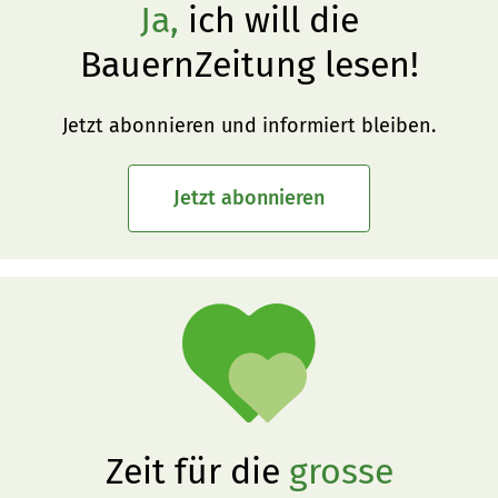
Ja,
ich will die
BauernZeitung lesen!
Jetzt abonnieren und informiert bleiben.
Jetzt abonnieren
Zeit für die
grosse