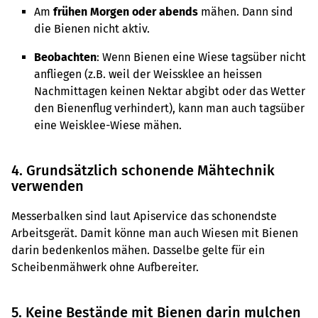
Am
frühen Morgen oder abends
mähen. Dann sind
die Bienen nicht aktiv.
Beobachten
: Wenn Bienen eine Wiese tagsüber nicht
anfliegen (z.B. weil der Weissklee an heissen
Nachmittagen keinen Nektar abgibt oder das Wetter
den Bienenflug verhindert), kann man auch tagsüber
eine Weisklee-Wiese mähen.
4. Grundsätzlich schonende Mähtechnik
verwenden
Messerbalken sind laut Apiservice das schonendste
Arbeitsgerät. Damit könne man auch Wiesen mit Bienen
darin bedenkenlos mähen. Dasselbe gelte für ein
Scheibenmähwerk ohne Aufbereiter.
5. Keine Bestände mit Bienen darin mulchen