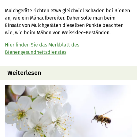
Mulchgeräte richten etwa gleichviel Schaden bei Bienen
an, wie ein Mähaufbereiter. Daher solle man beim
Einsatz von Mulchgeräten dieselben Punkte beachten
wie, wie beim Mähen von Weissklee-Beständen.
Hier finden Sie das Merkblatt des
Bienengesundheitsdienstes
Weiterlesen