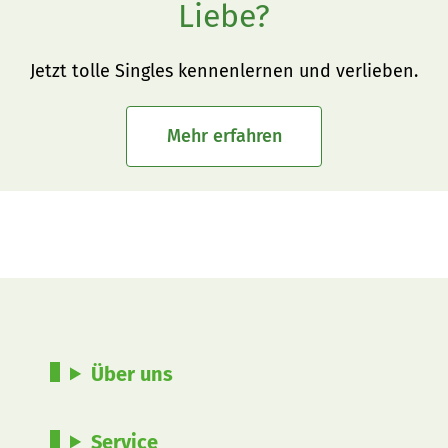
Liebe?
Jetzt tolle Singles kennenlernen und verlieben.
Mehr erfahren
Über uns
Service