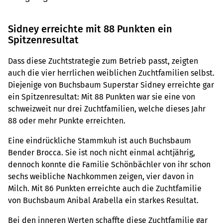
Sidney erreichte mit 88 Punkten ein
Spitzenresultat
Dass diese Zuchtstrategie zum Betrieb passt, zeigten
auch die vier herrlichen weiblichen Zuchtfamilien selbst.
Diejenige von Buchsbaum Superstar Sidney erreichte gar
ein Spitzenresultat: Mit 88 Punkten war sie eine von
schweizweit nur drei Zuchtfamilien, welche dieses Jahr
88 oder mehr Punkte erreichten.
Eine eindrückliche Stammkuh ist auch Buchsbaum
Bender Brocca. Sie ist noch nicht einmal achtjährig,
dennoch konnte die Familie Schönbächler von ihr schon
sechs weibliche Nachkommen zeigen, vier davon in
Milch. Mit 86 Punkten erreichte auch die Zuchtfamilie
von Buchsbaum Anibal Arabella ein starkes Resultat.
Bei den inneren Werten schaffte diese Zuchtfamilie gar