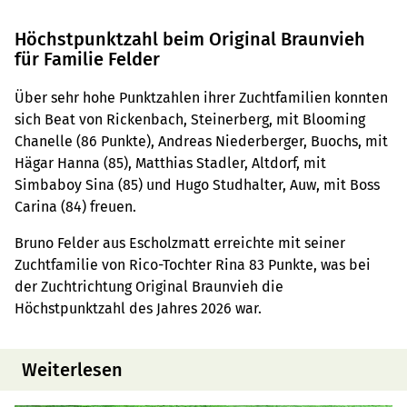
Höchstpunktzahl beim Original Braunvieh
für Familie Felder
Über sehr hohe Punktzahlen ihrer Zuchtfamilien konnten
sich Beat von Rickenbach, Steinerberg, mit Blooming
Chanelle (86 Punkte), Andreas Niederberger, Buochs, mit
Hägar Hanna (85), Matthias Stadler, Altdorf, mit
Simbaboy Sina (85) und Hugo Studhalter, Auw, mit Boss
Carina (84) freuen.
Bruno Felder aus Escholzmatt erreichte mit seiner
Zuchtfamilie von Rico-Tochter Rina 83 Punkte, was bei
der Zuchtrichtung Original Braunvieh die
Höchstpunktzahl des Jahres 2026 war.
Weiterlesen