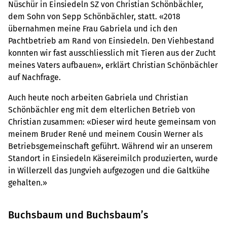
Nüschür in Einsiedeln SZ von Christian Schönbächler,
dem Sohn von Sepp Schönbächler, statt. «2018
übernahmen meine Frau Gabriela und ich den
Pachtbetrieb am Rand von Einsiedeln. Den Viehbestand
konnten wir fast ausschliesslich mit Tieren aus der Zucht
meines Vaters aufbauen», erklärt Christian Schönbächler
auf Nachfrage.
Auch heute noch arbeiten Gabriela und Christian
Schönbächler eng mit dem elterlichen Betrieb von
Christian zusammen: «Dieser wird heute gemeinsam von
meinem Bruder René und meinem Cousin Werner als
Betriebsgemeinschaft geführt. Während wir an unserem
Standort in Einsiedeln Käsereimilch produzierten, wurde
in Willerzell das Jungvieh aufgezogen und die Galtkühe
gehalten.»
Buchsbaum und Buchsbaum’s