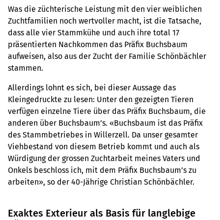
Was die züchterische Leistung mit den vier weiblichen
Zuchtfamilien noch wertvoller macht, ist die Tatsache,
dass alle vier Stammkühe und auch ihre total 17
präsentierten Nachkommen das Präfix Buchsbaum
aufweisen, also aus der Zucht der Familie Schönbächler
stammen.
Allerdings lohnt es sich, bei dieser Aussage das
Kleingedruckte zu lesen: Unter den gezeigten Tieren
verfügen einzelne Tiere über das Präfix Buchsbaum, die
anderen über Buchsbaum’s. «Buchsbaum ist das Präfix
des Stammbetriebes in Willerzell. Da unser gesamter
Viehbestand von diesem Betrieb kommt und auch als
Würdigung der grossen Zuchtarbeit meines Vaters und
Onkels beschloss ich, mit dem Präfix Buchsbaum’s zu
arbeiten», so der 40-Jährige Christian Schönbächler.
Exaktes Exterieur als Basis für langlebige