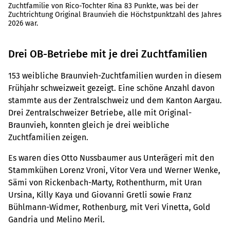
Zuchtfamilie von Rico-Tochter Rina 83 Punkte, was bei der
Zuchtrichtung Original Braunvieh die Höchstpunktzahl des Jahres
2026 war.
Drei OB-Betriebe mit je drei Zuchtfamilien
153 weibliche Braunvieh-Zuchtfamilien wurden in diesem
Frühjahr schweizweit gezeigt. Eine schöne Anzahl davon
stammte aus der Zentralschweiz und dem Kanton Aargau.
Drei Zentralschweizer Betriebe, alle mit Original-
Braunvieh, konnten gleich je drei weibliche
Zuchtfamilien zeigen.
Es waren dies Otto Nussbaumer aus Unterägeri mit den
Stammkühen Lorenz Vroni, Vitor Vera und Werner Wenke,
Sämi von Rickenbach-Marty, Rothenthurm, mit Uran
Ursina, Killy Kaya und Giovanni Gretli sowie Franz
Bühlmann-Widmer, Rothenburg, mit Veri Vinetta, Gold
Gandria und Melino Meril.