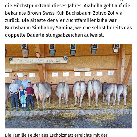
die Höchstpunktzahl dieses Jahres. Arabella geht auf die
bekannte Brown-Swiss-Kuh Buchsbaum Zolivo Zolivia
zurück. Die älteste der vier Zuchtfamilienkühe war
Buchsbaum Simbaboy Samina, welche selbst bereits das
doppelte Dauerleistungsabzeichen aufweist.
Die Familie Felder aus Escholzmatt erreichte mit der