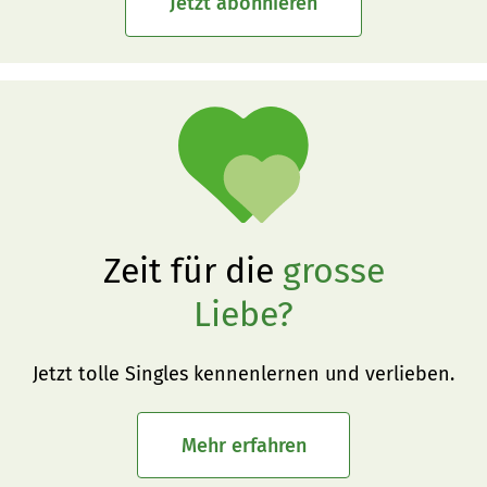
Jetzt abonnieren
Zeit für die
grosse
Liebe?
Jetzt tolle Singles kennenlernen und verlieben.
Mehr erfahren