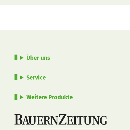
Über uns
Service
Weitere Produkte