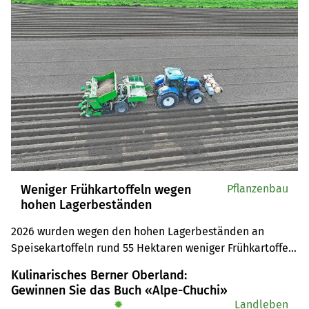
Weniger Frühkartoffeln wegen
Pflanzenbau
hohen Lagerbeständen
2026 wurden wegen den hohen Lagerbeständen an 
Speisekartoffeln rund 55 Hektaren weniger Frühkartoffeln 
gepflanzt.
Kulinarisches Berner Oberland:
Gewinnen Sie das Buch «Alpe-Chuchi»
✹
Landleben