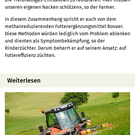
unseren eigenen Nacken schützen», so der Farmer.
In diesem Zusammenhang spricht er auch von dem
methanreduzierenden Futterergänzungsmittel Bovaer.
Diese Methoden würden lediglich vom Problem ablenken
und dienten als Symptombekämpfung, so der
Rinderzüchter. Darum beharrt er auf seinem Ansatz: auf
Futtereffizienz züchten.
Weiterlesen