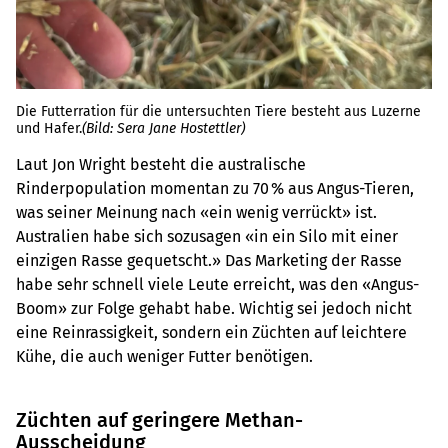
Die Futterration für die untersuchten Tiere besteht aus Luzerne
und Hafer.
(Bild: Sera Jane Hostettler)
Laut Jon Wright besteht die australische
Rinderpopulation momentan zu 70 % aus Angus-Tieren,
was seiner Meinung nach «ein wenig verrückt» ist.
Australien habe sich sozusagen «in ein Silo mit einer
einzigen Rasse gequetscht.» Das Marketing der Rasse
habe sehr schnell viele Leute erreicht, was den «Angus-
Boom» zur Folge gehabt habe. Wichtig sei jedoch nicht
eine Reinrassigkeit, sondern ein Züchten auf leichtere
Kühe, die auch weniger Futter benötigen.
Züchten auf geringere Methan-
Ausscheidung