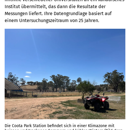
Institut übermittelt, das dann die Resultate der
Messungen liefert. Ihre Datengrundlage basiert auf
einem Untersuchungszeitraum von 25 Jahren.
Die Coota Park Station befindet sich in einer Klimazone mit