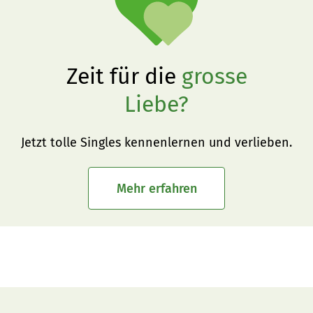
Zeit für die
grosse
Liebe?
Jetzt tolle Singles kennenlernen und verlieben.
Mehr erfahren