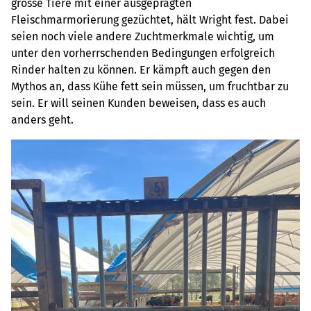
grosse Tiere mit einer ausgeprägten
Fleischmarmorierung gezüchtet, hält Wright fest. Dabei
seien noch viele andere Zuchtmerkmale wichtig, um
unter den vorherrschenden Bedingungen erfolgreich
Rinder halten zu können. Er kämpft auch gegen den
Mythos an, dass Kühe fett sein müssen, um fruchtbar zu
sein. Er will seinen Kunden beweisen, dass es auch
anders geht.