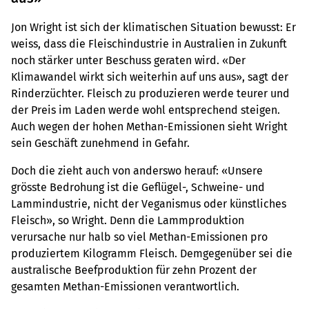
Jon Wright ist sich der klimatischen Situation bewusst: Er
weiss, dass die Fleischindustrie in Australien in Zukunft
noch stärker unter Beschuss geraten wird. «Der
Klimawandel wirkt sich weiterhin auf uns aus», sagt der
Rinderzüchter. Fleisch zu produzieren werde teurer und
der Preis im Laden werde wohl entsprechend steigen.
Auch wegen der hohen Methan-Emissionen sieht Wright
sein Geschäft zunehmend in Gefahr.
Doch die zieht auch von anderswo herauf: «Unsere
grösste Bedrohung ist die Geflügel-, Schweine- und
Lammindustrie, nicht der Veganismus oder künstliches
Fleisch», so Wright. Denn die Lammproduktion
verursache nur halb so viel Methan-Emissionen pro
produziertem Kilogramm Fleisch. Demgegenüber sei die
australische Beefproduktion für zehn Prozent der
gesamten Methan-Emissionen verantwortlich.