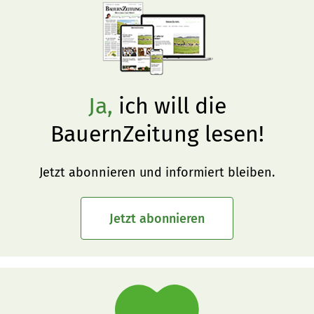
Ja,
ich will die
BauernZeitung lesen!
Jetzt abonnieren und informiert bleiben.
Jetzt abonnieren