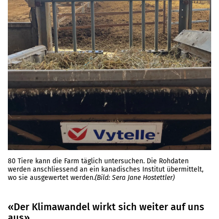
80 Tiere kann die Farm täglich untersuchen. Die Rohdaten
werden anschliessend an ein kanadisches Institut übermittelt,
wo sie ausgewertet werden.
(Bild: Sera Jane Hostettler)
«Der Klimawandel wirkt sich weiter auf uns
aus»