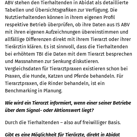
ABV stehen den Tierhaltenden in Abidat als detaillierte
Tabellen und Übersichtsgrafiken zur Verfügung. Die
Nutztierhaltenden können in ihrem eigenen Profil
respektive Betrieb überprüfen, ob ihre Daten aus IS ABV
mit ihren eigenen Aufzeichnungen übereinstimmen und
allfällige Differenzen direkt mit ihrem Tierarzt oder ihrer
Tierärztin klären. Es ist sinnvoll, dass die Tierhaltenden
bei erhöhtem TBI die Daten mit dem Tierarzt besprechen
und Massnahmen zur Senkung diskutieren.
Vergleichsdaten für Tierarztpraxen existieren schon bei
Praxen, die Hunde, Katzen und Pferde behandeln. Für
Tierarztpraxen, die Rinder behandeln, ist ein
Benchmarking in Planung.
Wie wird ein Tierarzt informiert, wenn einer seiner Betriebe
über dem Signal- oder Aktionswert liegt?
Durch die Tierhaltenden – also auf freiwilliger Basis.
Gibt es eine Möglichkeit für Tierärzte, direkt in Abidat