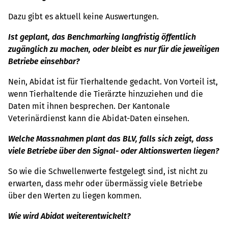
Dazu gibt es aktuell keine Auswertungen.
Ist geplant, das Benchmarking langfristig öffentlich
zugänglich zu machen, oder bleibt es nur für die jeweiligen
Betriebe einsehbar?
Nein, Abidat ist für Tierhaltende gedacht. Von Vorteil ist,
wenn Tierhaltende die Tierärzte hinzuziehen und die
Daten mit ihnen besprechen. Der Kantonale
Veterinärdienst kann die Abidat-Daten einsehen.
Welche Massnahmen plant das BLV, falls sich zeigt, dass
viele Betriebe über den Signal- oder Aktionswerten liegen?
So wie die Schwellenwerte festgelegt sind, ist nicht zu
erwarten, dass mehr oder übermässig viele Betriebe
über den Werten zu liegen kommen.
Wie wird Abidat weiterentwickelt?