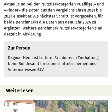
Aktuell sind bei den Nutztierkategorien «Geflügel» und
«Rinder» die Daten aus den Vergleichsjahren 2021 bis
2023 einsehbar. Als nächster Schritt ist vorgesehen, für
beide Benchmarks die Daten aus dem Jahr 2024 zu
ergänzen. Weitere Benchmark-Nutztierkategorien sind
derzeit in Abklärung.
Zur Person
Dagmar Heim ist Leiterin Fachbereich Tierhaltung
beim Bundesamt für Lebensmittelsicherheit und
Veterinärwesen BLV.
Weiterlesen