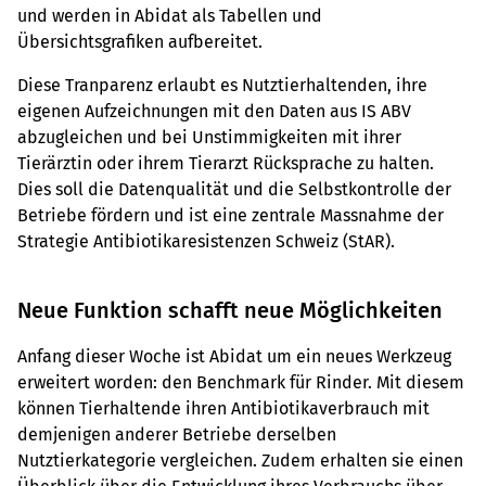
und werden in Abidat als Tabellen und
Übersichtsgrafiken aufbereitet.
Diese Tranparenz erlaubt es Nutztierhaltenden, ihre
eigenen Aufzeichnungen mit den Daten aus IS ABV
abzugleichen und bei Unstimmigkeiten mit ihrer
Tierärztin oder ihrem Tierarzt Rücksprache zu halten.
Dies soll die Datenqualität und die Selbstkontrolle der
Betriebe fördern und ist eine zentrale Massnahme der
Strategie Antibiotikaresistenzen Schweiz (StAR).
Neue Funktion schafft neue Möglichkeiten
Anfang dieser Woche ist Abidat um ein neues Werkzeug
erweitert worden: den Benchmark für Rinder. Mit diesem
können Tierhaltende ihren Antibiotikaverbrauch mit
demjenigen anderer Betriebe derselben
Nutztierkategorie vergleichen. Zudem erhalten sie einen