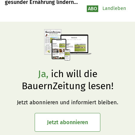
gesunder Ernährung lindern
kann
Landleben
ABO
Ja,
ich will die
BauernZeitung lesen!
Jetzt abonnieren und informiert bleiben.
Jetzt abonnieren