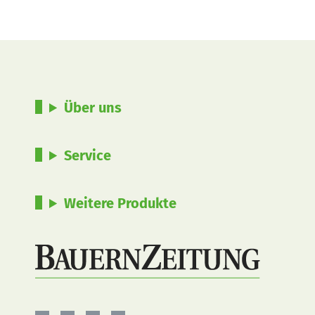
Über uns
Service
Weitere Produkte