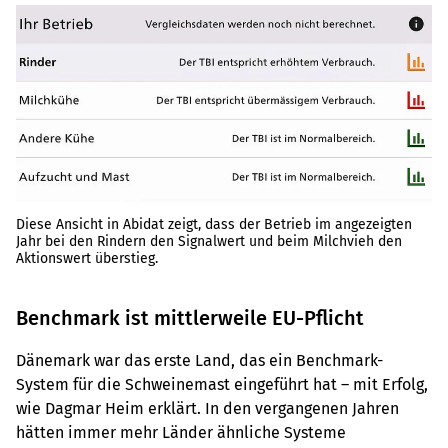
Diese Ansicht in Abidat zeigt, dass der Betrieb im angezeigten
Jahr bei den Rindern den Signalwert und beim Milchvieh den
Aktionswert überstieg.
Benchmark ist mittlerweile EU-Pflicht
Dänemark war das erste Land, das ein Benchmark-
System für die Schweinemast eingeführt hat – mit Erfolg,
wie Dagmar Heim erklärt. In den vergangenen Jahren
hätten immer mehr Länder ähnliche Systeme