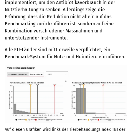
implementiert, um den Antibiotikaverbrauch in der
Nutztierhaltung zu senken. Allerdings zeige die
Erfahrung, dass die Reduktion nicht allein auf das
Benchmarking zurückzuführen ist, sondern auf eine
Kombination verschiedener Massnahmen und
unterstützender Instrumente.
Alle EU-Länder sind mittlerweile verpflichtet, ein
Benchmark-System für Nutz- und Heimtiere einzuführen.
Auf diesen Grafiken wird links der Tierbehandlungsindex TBI der