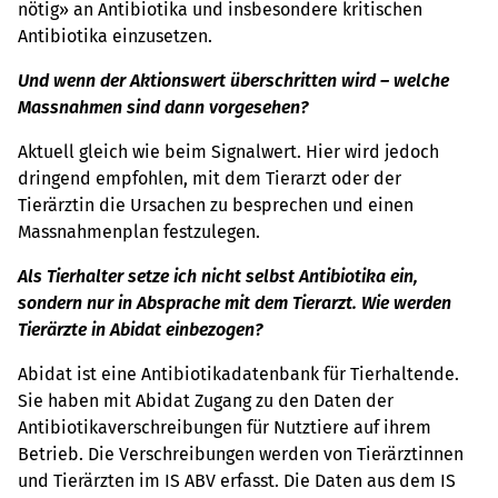
nötig» an Antibiotika und insbesondere kritischen
Antibiotika einzusetzen.
Und wenn der Aktionswert überschritten wird – welche
Massnahmen sind dann vorgesehen?
Aktuell gleich wie beim Signalwert. Hier wird jedoch
dringend empfohlen, mit dem Tierarzt oder der
Tierärztin die Ursachen zu besprechen und einen
Massnahmenplan festzulegen.
Als Tierhalter setze ich nicht selbst Antibiotika ein,
sondern nur in Absprache mit dem Tierarzt. Wie werden
Tierärzte in Abidat einbezogen?
Abidat ist eine Antibiotikadatenbank für Tierhaltende.
Sie haben mit Abidat Zugang zu den Daten der
Antibiotikaverschreibungen für Nutztiere auf ihrem
Betrieb. Die Verschreibungen werden von Tierärztinnen
und Tierärzten im IS ABV erfasst. Die Daten aus dem IS