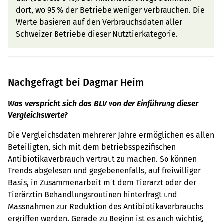
dort, wo 95 % der Betriebe weniger verbrauchen. Die
Werte basieren auf den Verbrauchsdaten aller
Schweizer Betriebe dieser Nutztierkategorie.
Nachgefragt bei Dagmar Heim
Was verspricht sich das BLV von der Einführung dieser
Vergleichswerte?
Die Vergleichsdaten mehrerer Jahre ermöglichen es allen
Beteiligten, sich mit dem betriebsspezifischen
Antibiotikaverbrauch vertraut zu machen. So können
Trends abgelesen und gegebenenfalls, auf freiwilliger
Basis, in Zusammenarbeit mit dem Tierarzt oder der
Tierärztin Behandlungsroutinen hinterfragt und
Massnahmen zur Reduktion des Antibiotikaverbrauchs
ergriffen werden. Gerade zu Beginn ist es auch wichtig,