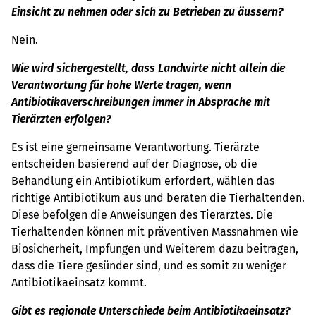
Einsicht zu nehmen oder sich zu Betrieben zu äussern?
Nein.
Wie wird sichergestellt, dass Landwirte nicht allein die
Verantwortung für hohe Werte tragen, wenn
Antibiotikaverschreibungen immer in Absprache mit
Tierärzten erfolgen?
Es ist eine gemeinsame Verantwortung. Tierärzte
entscheiden basierend auf der Diagnose, ob die
Behandlung ein Antibiotikum erfordert, wählen das
richtige Antibiotikum aus und beraten die Tierhaltenden.
Diese befolgen die Anweisungen des Tierarztes. Die
Tierhaltenden können mit präventiven Massnahmen wie
Biosicherheit, Impfungen und Weiterem dazu beitragen,
dass die Tiere gesünder sind, und es somit zu weniger
Antibiotikaeinsatz kommt.
Gibt es regionale Unterschiede beim Antibiotikaeinsatz?