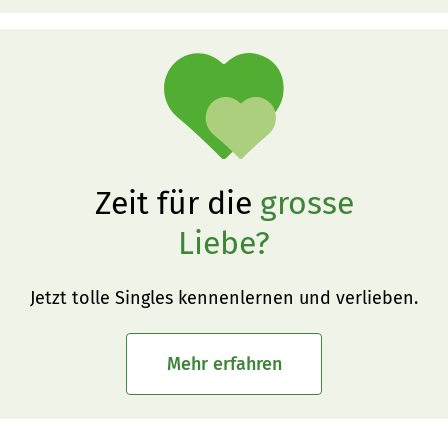
Zeit für die
grosse
Liebe?
Jetzt tolle Singles kennenlernen und verlieben.
Mehr erfahren