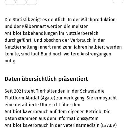
Die Statistik zeigt es deutlich: In der Milchproduktion
und der Kälbermast werden die meisten
Antibiotikabehandlungen im Nutztierbereich
durchgeführt. Und obschon der Verbrauch in der
Nutztierhaltung innert rund zehn Jahren halbiert werden
konnte, sind laut Bund noch weitere Anstrengungen
nötig.
Daten übersichtlich präsentiert
Seit 2021 steht Tierhaltenden in der Schweiz die
Plattform Abidat (Agate) zur Verfügung. Sie ermöglicht
eine detaillierte Übersicht über den
Antibiotikaverbrauch auf dem eigenen Betrieb. Die
Daten stammen aus dem Informationssystem
Antibiotikaverbrauch in der Veterinärmedizin (IS ABV)