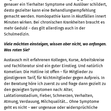
genauer ein Tierhalter Symptome und Auslöser schildert,
desto gezielter kann eine Behandlungsempfehlung
gemacht werden. Homöopathie kann in Akutfällen innert
Minuten wirken. Bei chronischen Krankheiten braucht es
mehr Geduld – das gilt allerdings auch in der
Schulmedizin.
Viele möchten einsteigen, wissen aber nicht, wo anfangen.
Was raten Sie?
Austausch mit erfahrenen Kollegen, Kurse, Arbeitskreise
und Fachliteratur sind ein guter Einstieg. Und natürlich
Kometian: Die Hotline ist offen – für Mitglieder zu
günstigerem Tarif, für Nichtmitglieder gegen Aufpreis. In
der Beratung höre ich zuerst zu und frage dann gezielt zu
den gezeigten Symptomen nach: Alter,
Laktationsstadium, Fieber, Schmerzen, Verhalten,
Atmung, Verdauung, Milchqualität… Ohne Symptome
geht es nicht – wer ungenaue oder widersprüchliche