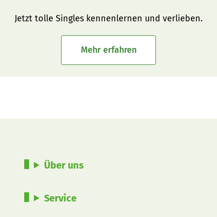
Jetzt tolle Singles kennenlernen und verlieben.
Mehr erfahren
Über uns
Service