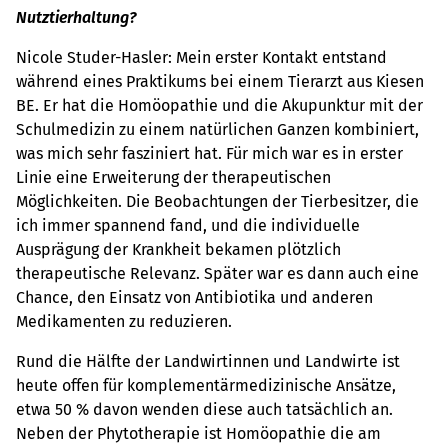
Nutztierhaltung?
Nicole Studer-Hasler: Mein erster Kontakt entstand
während eines Praktikums bei einem Tierarzt aus Kiesen
BE. Er hat die Homöopathie und die Akupunktur mit der
Schulmedizin zu einem natürlichen Ganzen kombiniert,
was mich sehr fasziniert hat. Für mich war es in erster
Linie eine Erweiterung der therapeutischen
Möglichkeiten. Die Beobachtungen der Tierbesitzer, die
ich immer spannend fand, und die individuelle
Ausprägung der Krankheit bekamen plötzlich
therapeutische Relevanz. Später war es dann auch eine
Chance, den Einsatz von Antibiotika und anderen
Medikamenten zu reduzieren.
Rund die Hälfte der Landwirtinnen und Landwirte ist
heute offen für komplementärmedizinische Ansätze,
etwa 50 % davon wenden diese auch tatsächlich an.
Neben der Phytotherapie ist Homöopathie die am