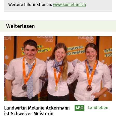
Weitere Informationen:
www.kometian.ch
Weiterlesen
Landwirtin Melanie Ackermann
Landleben
ABO
ist Schweizer Meisterin