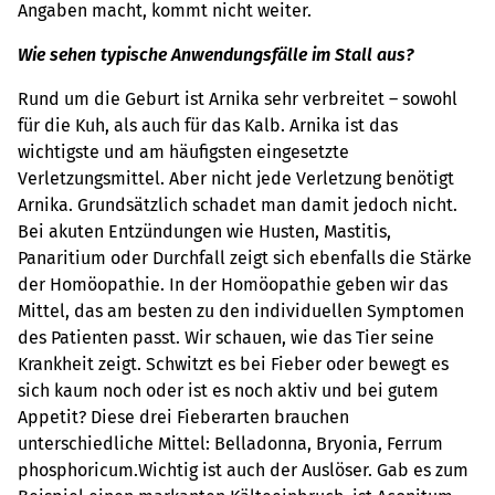
Angaben macht, kommt nicht weiter.
Wie sehen typische Anwendungsfälle im Stall aus?
Rund um die Geburt ist Arnika sehr verbreitet – sowohl
für die Kuh, als auch für das Kalb. Arnika ist das
wichtigste und am häufigsten eingesetzte
Verletzungsmittel. Aber nicht jede Verletzung benötigt
Arnika. Grundsätzlich schadet man damit jedoch nicht.
Bei akuten Entzündungen wie Husten, Mastitis,
Panaritium oder Durchfall zeigt sich ebenfalls die Stärke
der Homöopathie. In der Homöopathie geben wir das
Mittel, das am besten zu den individuellen Symptomen
des Patienten passt. Wir schauen, wie das Tier seine
Krankheit zeigt. Schwitzt es bei Fieber oder bewegt es
sich kaum noch oder ist es noch aktiv und bei gutem
Appetit? Diese drei Fieberarten brauchen
unterschiedliche Mittel: Belladonna, Bryonia, Ferrum
phosphoricum.Wichtig ist auch der Auslöser. Gab es zum