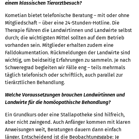
einem klassischen Tierarztbesuch?
Kometian bietet telefonische Beratung – mit oder ohne
Mitgliedschaft – über eine 24-Stunden-Hotline. Die
Therapie führen die Landwirtinnen und Landwirte selbst
durch; die wichtigsten Mittel sollten auf dem Betrieb
vorhanden sein. Mitglieder erhalten zudem eine
Falldokumentation. Rückmeldungen der Landwirte sind
wichtig, um beidseitig Erfahrungen zu sammeln. Je nach
Schweregrad begleiten wir Fälle eng – teils mehrmals
täglich telefonisch oder schriftlich, auch parallel zur
tierärztlichen Behandlung.
Welche Voraussetzungen brauchen Landwirtinnen und
Landwirte für die homöopathische Behandlung?
Ein Grundkurs oder eine Stallapotheke sind hilfreich,
aber nicht zwingend. Auch Anfänger kommen mit klaren
Anweisungen weit, Beratungen dauern dann einfach
länger. Entscheidend ist die Beobachtungsgabe: Je