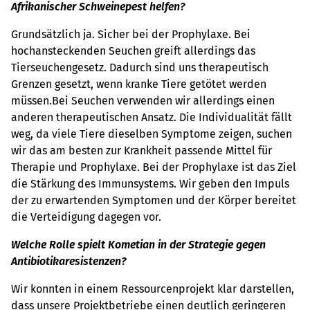
Afrikanischer Schweinepest helfen?
Grundsätzlich ja. Sicher bei der Prophylaxe. Bei
hochansteckenden Seuchen greift allerdings das
Tierseuchengesetz. Dadurch sind uns therapeutisch
Grenzen gesetzt, wenn kranke Tiere getötet werden
müssen.Bei Seuchen verwenden wir allerdings einen
anderen therapeutischen Ansatz. Die Individualität fällt
weg, da viele Tiere dieselben Symptome zeigen, suchen
wir das am besten zur Krankheit passende Mittel für
Therapie und Prophylaxe. Bei der Prophylaxe ist das Ziel
die Stärkung des Immunsystems. Wir geben den Impuls
der zu erwartenden Symptomen und der Körper bereitet
die Verteidigung dagegen vor.
Welche Rolle spielt Kometian in der Strategie gegen
Antibiotikaresistenzen?
Wir konnten in einem Ressourcenprojekt klar darstellen,
dass unsere Projektbetriebe einen deutlich geringeren