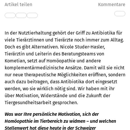
Artikel teilen
Kommentare
In der Nutztierhaltung gehört der Griff zu Antibiotika für
viele Tierärztinnen und Tierärzte noch immer zum Alltag.
Doch es gibt Alternativen. Nicole Studer-Hasler,
Tierärztin und Leiterin des Beratungsteams von
Kometian, setzt auf Homöopathie und andere
komplementärmedizinische Ansätze. Damit will sie nicht
nur neue therapeutische Möglichkeiten eröffnen, sondern
auch dazu beitragen, dass Antibiotika dort eingesetzt
werden, wo sie wirklich nötig sind. Wir haben mit ihr
über Motivation, Widerstände und die Zukunft der
Tiergesundheitsarbeit gesprochen.
Was war Ihre persönliche Motivation, sich der
Homöopathie im Tierbereich zu widmen – und welchen
Stellenwert hat diese heute in der Schweizer