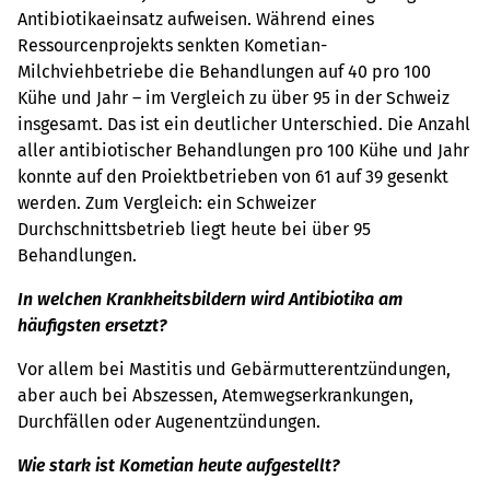
Antibiotikaeinsatz aufweisen. Während eines
Ressourcenprojekts senkten Kometian-
Milchviehbetriebe die Behandlungen auf 40 pro 100
Kühe und Jahr – im Vergleich zu über 95 in der Schweiz
insgesamt. Das ist ein deutlicher Unterschied. Die Anzahl
aller antibiotischer Behandlungen pro 100 Kühe und Jahr
konnte auf den Proiektbetrieben von 61 auf 39 gesenkt
werden. Zum Vergleich: ein Schweizer
Durchschnittsbetrieb liegt heute bei über 95
Behandlungen.
In welchen Krankheitsbildern wird Antibiotika am
häufigsten ersetzt?
Vor allem bei Mastitis und Gebärmutterentzündungen,
aber auch bei Abszessen, Atemwegserkrankungen,
Durchfällen oder Augenentzündungen.
Wie stark ist Kometian heute aufgestellt?