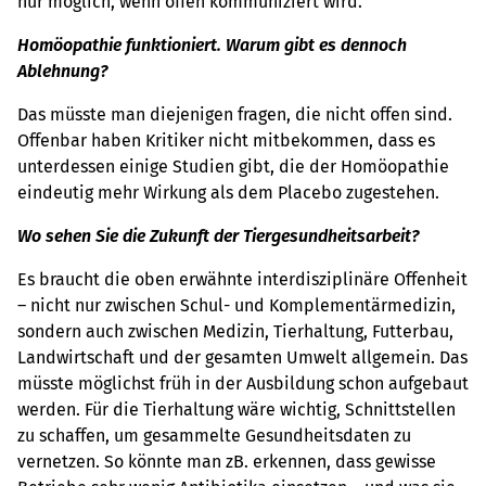
nur möglich, wenn offen kommuniziert wird.
Homöopathie funktioniert. Warum gibt es dennoch
Ablehnung?
Das müsste man diejenigen fragen, die nicht offen sind.
Offenbar haben Kritiker nicht mitbekommen, dass es
unterdessen einige Studien gibt, die der Homöopathie
eindeutig mehr Wirkung als dem Placebo zugestehen.
Wo sehen Sie die Zukunft der Tiergesundheitsarbeit?
Es braucht die oben erwähnte interdisziplinäre Offenheit
– nicht nur zwischen Schul- und Komplementärmedizin,
sondern auch zwischen Medizin, Tierhaltung, Futterbau,
Landwirtschaft und der gesamten Umwelt allgemein. Das
müsste möglichst früh in der Ausbildung schon aufgebaut
werden. Für die Tierhaltung wäre wichtig, Schnittstellen
zu schaffen, um gesammelte Gesundheitsdaten zu
vernetzen. So könnte man zB. erkennen, dass gewisse