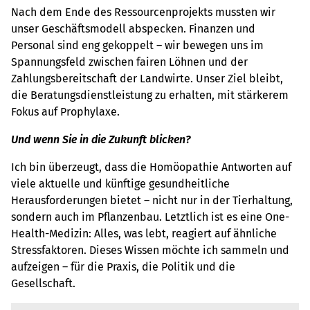
Nach dem Ende des Ressourcenprojekts mussten wir
unser Geschäftsmodell abspecken. Finanzen und
Personal sind eng gekoppelt – wir bewegen uns im
Spannungsfeld zwischen fairen Löhnen und der
Zahlungsbereitschaft der Landwirte. Unser Ziel bleibt,
die Beratungsdienstleistung zu erhalten, mit stärkerem
Fokus auf Prophylaxe.
Und wenn Sie in die Zukunft blicken?
Ich bin überzeugt, dass die Homöopathie Antworten auf
viele aktuelle und künftige gesundheitliche
Herausforderungen bietet – nicht nur in der Tierhaltung,
sondern auch im Pflanzenbau. Letztlich ist es eine One-
Health-Medizin: Alles, was lebt, reagiert auf ähnliche
Stressfaktoren. Dieses Wissen möchte ich sammeln und
aufzeigen – für die Praxis, die Politik und die
Gesellschaft.