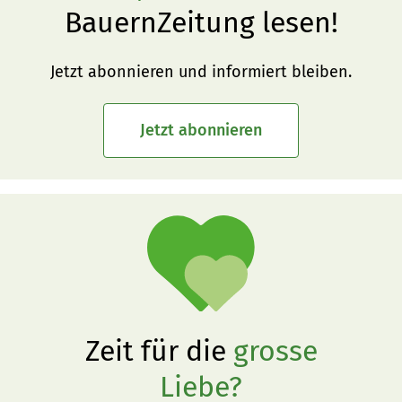
BauernZeitung lesen!
Jetzt abonnieren und informiert bleiben.
Jetzt abonnieren
Zeit für die
grosse
Liebe?