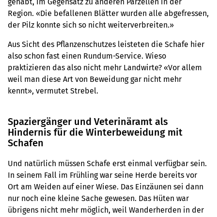
gehabt, im Gegensatz zu anderen Parzellen in der
Region. «Die befallenen Blätter wurden alle abgefressen,
der Pilz konnte sich so nicht weiterverbreiten.»
Aus Sicht des Pflanzenschutzes leisteten die Schafe hier
also schon fast einen Rundum-Service. Wieso
praktizieren das also nicht mehr Landwirte? «Vor allem
weil man diese Art von Beweidung gar nicht mehr
kennt», vermutet Strebel.
Spaziergänger und Veterinäramt als
Hindernis für die Winterbeweidung mit
Schafen
Und natürlich müssen Schafe erst einmal verfügbar sein.
In seinem Fall im Frühling war seine Herde bereits vor
Ort am Weiden auf einer Wiese. Das Einzäunen sei dann
nur noch eine kleine Sache gewesen. Das Hüten war
übrigens nicht mehr möglich, weil Wanderherden in der