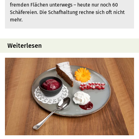
fremden Flächen unterwegs – heute nur noch 60
Schäfereien. Die Schafhaltung rechne sich oft nicht
mehr.
Weiterlesen