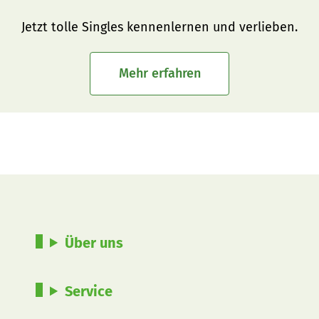
Jetzt tolle Singles kennenlernen und verlieben.
Mehr erfahren
Über uns
Service