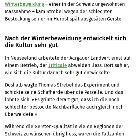
Winterbeweidung
– einer in der Schweiz ungewohnten
Massnahme – kam Strebel wegen der schlechten
Bestockung seiner im Herbst spät ausgesäten Gerste.
Nach der Winterbeweidung entwickelt sich
die Kultur sehr gut
In Neuseeland arbeitete der Aargauer Landwirt einst auf
einem Betrieb, der
Triticale
abweiden liess. Dort sah er,
wie sich die Kultur danach sehr gut entwickelte.
Deshalb wagte Thomas Strebel das Experiment und
schickte seine Schafherde über die Parzelle. Und das
lohnte sich: «Es grünte derart gut, dass ich die noch
schlechter bestockte Nachbarfläche auch gleich noch
überweidete.»
Während die Gersten-Qualität in vielen Regionen der
Schweiz zu wünschen übrig liess, waren die Fallzahlen