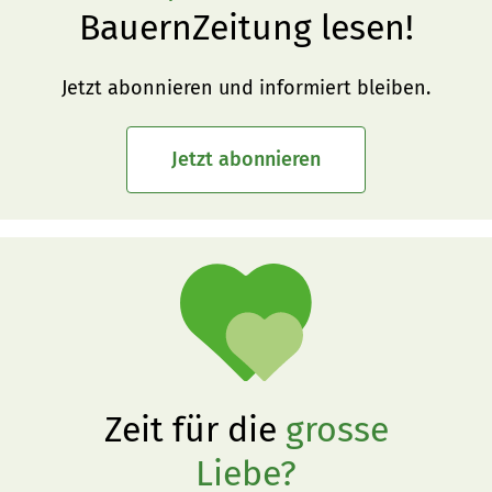
BauernZeitung lesen!
Jetzt abonnieren und informiert bleiben.
Jetzt abonnieren
Zeit für die
grosse
Liebe?