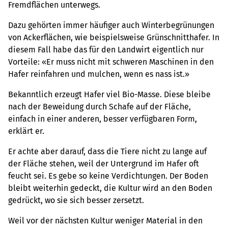
Fremdflächen unterwegs.
Dazu gehörten immer häufiger auch Winterbegrünungen
von Ackerflächen, wie beispielsweise Grünschnitthafer. In
diesem Fall habe das für den Landwirt eigentlich nur
Vorteile: «Er muss nicht mit schweren Maschinen in den
Hafer reinfahren und mulchen, wenn es nass ist.»
Bekanntlich erzeugt Hafer viel Bio-Masse. Diese bleibe
nach der Beweidung durch Schafe auf der Fläche,
einfach in einer anderen, besser verfügbaren Form,
erklärt er.
Er achte aber darauf, dass die Tiere nicht zu lange auf
der Fläche stehen, weil der Untergrund im Hafer oft
feucht sei. Es gebe so keine Verdichtungen. Der Boden
bleibt weiterhin gedeckt, die Kultur wird an den Boden
gedrückt, wo sie sich besser zersetzt.
Weil vor der nächsten Kultur weniger Material in den