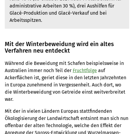
administrative Arbeiten 30 %), drei Aushilfen für
Glacé-Produktion und Glacé-Verkauf und bei
Arbeitsspitzen.
Mit der Winterbeweidung wird ein altes
Verfahren neu entdeckt
Während die Beweidung mit Schafen beispielsweise in
Australien immer noch Teil der
Fruchtfolge
auf
Ackerflächen ist, geriet diese in den letzten Jahrzehnten
in Europa zunehmend in Vergessenheit. Auch dort, wo
die Winterbeweidung von Getreide einst weitverbreitet
war.
Mit der in vielen Ländern Europas stattfindenden
Ökologisierung der Landwirtschaft entsinnt man sich nun
offenbar der alten Technologie, welche den Effekt der
Anregung der Spross-Entwicklung und Wurzelmassen-