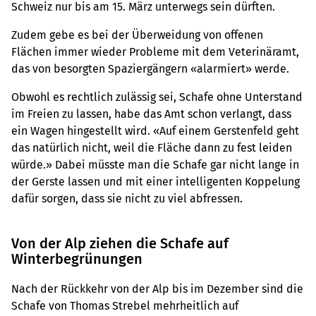
Schweiz nur bis am 15. März unterwegs sein dürften.
Zudem gebe es bei der Überweidung von offenen
Flächen immer wieder Probleme mit dem Veterinäramt,
das von besorgten Spaziergängern «alarmiert» werde.
Obwohl es rechtlich zulässig sei, Schafe ohne Unterstand
im Freien zu lassen, habe das Amt schon verlangt, dass
ein Wagen hingestellt wird. «Auf einem Gerstenfeld geht
das natürlich nicht, weil die Fläche dann zu fest leiden
würde.» Dabei müsste man die Schafe gar nicht lange in
der Gerste lassen und mit einer intelligenten Koppelung
dafür sorgen, dass sie nicht zu viel abfressen.
Von der Alp ziehen die Schafe auf
Winterbegrünungen
Nach der Rückkehr von der Alp bis im Dezember sind die
Schafe von Thomas Strebel mehrheitlich auf