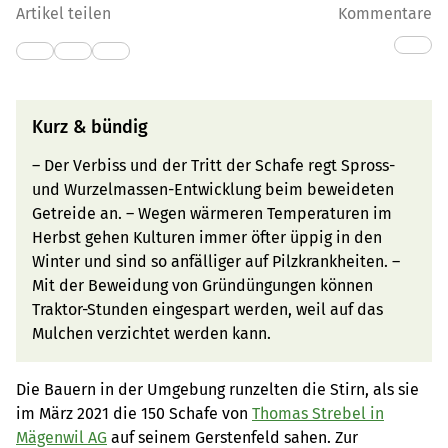
Artikel teilen
Kommentare
Kurz & bündig
– Der Verbiss und der Tritt der Schafe regt Spross-
und Wurzelmassen-Entwicklung beim beweideten
Getreide an. – Wegen wärmeren Temperaturen im
Herbst gehen Kulturen immer öfter üppig in den
Winter und sind so anfälliger auf Pilzkrankheiten. –
Mit der Beweidung von Gründüngungen können
Traktor-Stunden eingespart werden, weil auf das
Mulchen verzichtet werden kann.
Die Bauern in der Umgebung runzelten die Stirn, als sie
im März 2021 die 150 Schafe von
Thomas Strebel in
Mägenwil AG
auf seinem Gerstenfeld sahen. Zur