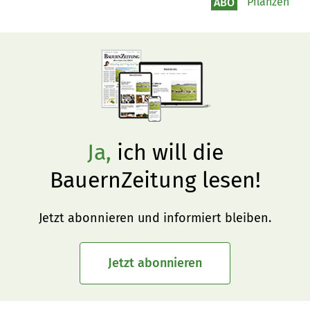
Pflanzen
ABO
Ja,
ich will die
BauernZeitung lesen!
Jetzt abonnieren und informiert bleiben.
Jetzt abonnieren