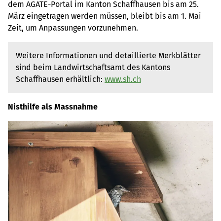
dem AGATE-Portal im Kanton Schaffhausen bis am 25.
März eingetragen werden müssen, bleibt bis am 1. Mai
Zeit, um Anpassungen vorzunehmen.
Weitere Informationen und detaillierte Merkblätter
sind beim Landwirtschaftsamt des Kantons
Schaffhausen erhältlich:
www.sh.ch
Nisthilfe als Massnahme