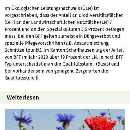
Im Ökologischen Leistungsnachweis (ÖLN) ist
vorgeschrieben, dass der Anteil an Biodiversitätsflächen
(BFF) an der Landwirtschaftlichen Nutzfläche (LN) 7
Prozent und an den Spezialkulturen 3,5 Prozent betragen
muss. Bei den BFF gelten zumeist ein Düngeverbot und
spezielle Pflegevorschriften (z.B. Ansaatmischung,
Schnittzeitpunkt). Im Kanton Schaffhausen lag der Anteil
von BFF im Jahr 2020 über 19 Prozent der LN. Je nach BFF-
Typ unterscheidet man die Qualitätsstufe I (Basis) und
bei Vorhandensein von genügend Zeigerarten die
Qualitätsstufe II.
Weiterlesen