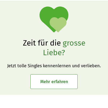
Zeit für die
grosse
Liebe?
Jetzt tolle Singles kennenlernen und verlieben.
Mehr erfahren