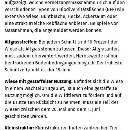
aufgezeigt, welche Vernetzungsmassnahmen sich auf den
verschiedenen Typen von Biodiversitätsflächen (BFF) wie
extensive Wiese, Buntbrache, Hecke, Ackersaum oder
eine strukturreiche Rebfläche anbieten. Beispiele von
Massnahmen, die angemeldet werden können:
Altgrasstreifen:
Bei jedem Schnitt sind 10 Prozent der
Wiese als Altgras stehen zu lassen. Dieser Altgrasanteil
muss zudem überwintert werden, Herbstweide ist nur
bei trockenen Bodenbedingungen möglich. Der früheste
Schnittzeitpunkt ist der 15. Juni.
Wiese mit gestaffelter Nutzung:
Befindet sich die Wiese
in einem Wachtelbrutgebiet, ist auch eine gestaffelte
Nutzung möglich. Um die Wildtierart zu fördern und auf
die Brutzeiten Rücksicht zu nehmen, muss ein Teil der
Wiesen zwischen dem 20. Mai und dem 1. Juni
geschnitten werden.
Kleinstruktur:
Kleinstrukturen bieten zahlreichen Tier-