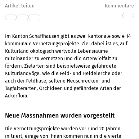
Artikel teilen
Kommentare
Im Kanton Schaffhausen gibt es zwei kantonale sowie 14
kommunale Vernetzungsprojekte. Ziel dabei ist es, auf
Kulturland ökologisch wertvolle Lebensräume
miteinander zu vernetzen und die Artenvielfalt zu
fördern. Zielarten sind beispielsweise gefährdete
Kulturlandvögel wie die Feld- und Heidelerche oder
auch der Feldhase, seltene Heuschrecken- und
Tagfalterarten, Orchideen und gefährdete Arten der
Ackerflora.
Neue Massnahmen wurden vorgestellt
Die Vernetzungsprojekte wurden vor rund 20 Jahren
initiiert, einige von ihnen kommen nun in die vierte