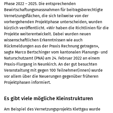
Phase 2022 – 2025. Die entsprechenden
Bewirtschaftungsmassnahmen für beitragsberechtigte
Vernetzungsflächen, die sich teilweise von der
vorhergehenden Projektphase unterscheiden, wurden
kürzlich veröffentlicht. «Wir haben die Richtlinien für die
Projekte weiterentwickelt. Dabei wurden neuen
wissenschaftlichen Erkenntnissen wie auch
Rückmeldungen aus der Praxis Rechnung getragen»,
sagte Marco Bertschinger vom kantonalen Planungs- und
Naturschutzamt (PNA) am 24. Februar 2022 an einem
Praxis-Flurgang in Neunkirch. An der gut besuchten
Veranstaltung mit gegen 100 Teilnehmer(innen) wurde
vor allem über die Neuerungen gegenüber früheren
Projektphasen informiert.
Es gibt viele mögliche Kleinstrukturen
Am Beispiel des Vernetzungsprojekts Klettgau wurde