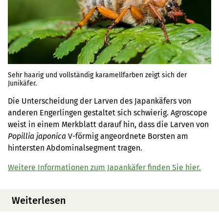
Sehr haarig und vollständig karamellfarben zeigt sich der
Junikäfer.
Die Unterscheidung der Larven des Japankäfers von
anderen Engerlingen gestaltet sich schwierig. Agroscope
weist in einem Merkblatt darauf hin, dass die Larven von
Popillia japonica
V-förmig angeordnete Borsten am
hintersten Abdominalsegment tragen.
Weitere Informationen zum Japankäfer finden Sie hier.
Weiterlesen