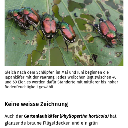
Gleich nach dem Schlüpfen im Mai und Juni beginnen die
Japankäfer mit der Paarung. Jedes Weibchen legt zwischen 40
und 60 Eier, es werden dafür Standorte mit mittlerer bis hoher
Bodenfeuchtigkeit gewählt.
Keine weisse Zeichnung
Auch der
Gartenlaubkäfer (
Phyllopertha horticola)
hat
glänzende braune Flügeldecken und ein grün