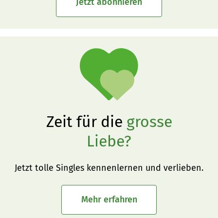
Jetzt abonnieren
Zeit für die
grosse
Liebe?
Jetzt tolle Singles kennenlernen und verlieben.
Mehr erfahren