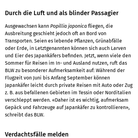
Durch die Luft und als blinder Passagier
Ausgewachsen kann
Popillia japonica
fliegen, die
Ausbreitung geschieht jedoch oft an Bord von
Transporten. Seien es lebende Pflanzen, Grünabfälle
oder Erde, in Letztgenannten können sich auch Larven
und Eier des Japankäfers befinden. Jetzt, wenn viele den
Sommer für Reisen im In- und Ausland nutzen, ruft das
BLW zu besonderer Aufmerksamkeit auf: Während der
Flugzeit von Juni bis Anfang September können
Japankäfer leicht durch private Reisen mit Auto oder Zug
z. B. aus befallenen Gebieten im Tessin oder Norditalien
verschleppt werden. «Daher ist es wichtig, aufmerksam
Gepäck und Fahrzeuge auf Japankäfer zu kontrollieren»,
schreibt das BLW.
Verdachtsfälle melden