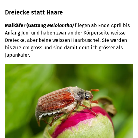
Dreiecke statt Haare
Maikäfer (Gattung
Melolontha)
fliegen ab Ende April bis
Anfang Juni und haben zwar an der Körperseite weisse
Dreiecke, aber keine weissen Haarbüschel. Sie werden
bis zu 3 cm gross und sind damit deutlich grösser als
Japankäfer.