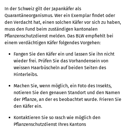
In der Schweiz gilt der Japankäfer als
Quarantäneorganismus. Wer ein Exemplar findet oder
den Verdacht hat, einen solchen Käfer vor sich zu haben,
muss den Fund beim zuständigen kantonalen
Pflanzenschutzdienst melden. Das BLW empfiehlt bei
einem verdächtigen Käfer folgendes Vorgehen:
Fangen Sie den Käfer ein und lassen Sie ihn nicht
wieder frei. Prüfen Sie das Vorhandensein von
weissen Haarbüscheln auf beiden Seiten des
Hinterleibs.
Machen Sie, wenn möglich, ein Foto des Insekts,
notieren Sie den genauen Standort und den Namen
der Pflanze, an der es beobachtet wurde. Frieren Sie
den Käfer ein.
Kontaktieren Sie so rasch wie möglich den
Pflanzenschutzdienst Ihres Kantons