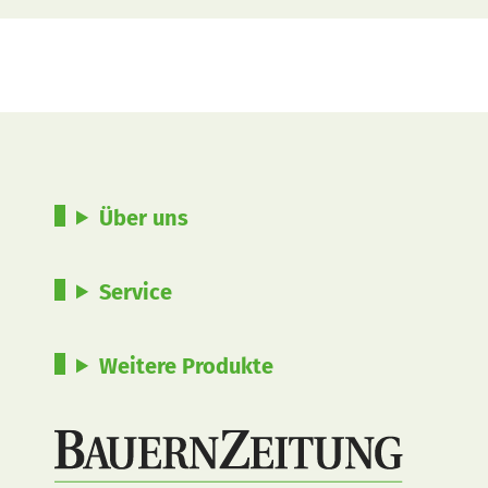
Über uns
Service
Weitere Produkte