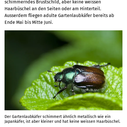
schimmerndes Brustschild, aber keine weissen
Haarbüschel an den Seiten oder am Hinterteil.
Ausserdem fliegen adulte Gartenlaubkäfer bereits ab
Ende Mai bis Mitte Juni.
Der Gartenlaubkäfer schimmert ähnlich metallisch wie ein
Japankäfer, ist aber kleiner und hat keine weissen Haarbüschel.