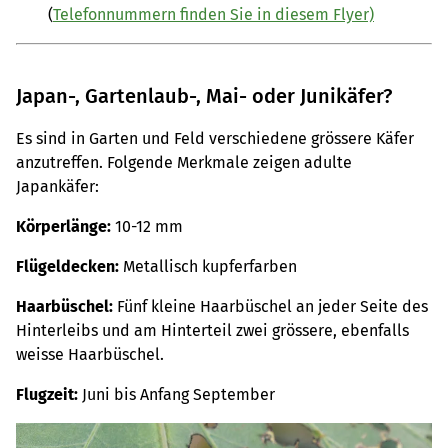
(
Telefonnummern finden Sie in diesem Flyer)
Japan-, Gartenlaub-, Mai- oder Junikäfer?
Es sind in Garten und Feld verschiedene grössere Käfer
anzutreffen. Folgende Merkmale zeigen adulte
Japankäfer:
Körperlänge:
10-12 mm
Flügeldecken:
Metallisch kupferfarben
Haarbüschel:
Fünf kleine Haarbüschel an jeder Seite des
Hinterleibs und am Hinterteil zwei grössere, ebenfalls
weisse Haarbüschel.
Flugzeit:
Juni bis Anfang September