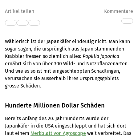
Artikel teilen
Kommentare
Wählerisch ist der Japankäfer eindeutig nicht. Man kann
sogar sagen, die ursprünglich aus Japan stammenden
Krabbler fressen so ziemlich alles:
Popillia japonica
ernährt sich von über 300 Wild- und Nutzpflanzenarten.
Und wie es so ist mit eingeschleppten Schädlingen,
verursachen sie ausserhalb ihres Ursprungsgebiets
grosse Schäden.
Hunderte Millionen Dollar Schäden
Bereits Anfang des 20. Jahrhunderts wurde der
Japankäfer in die USA eingeschleppt und hat sich dort
laut einem
Merkblatt von Agroscope
weit verbreitet. Das