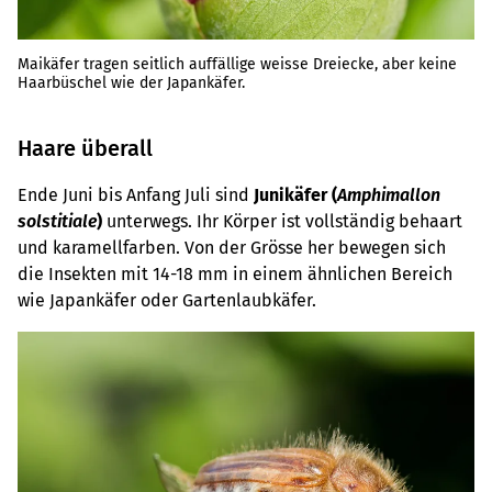
Maikäfer tragen seitlich auffällige weisse Dreiecke, aber keine
Haarbüschel wie der Japankäfer.
Haare überall
Ende Juni bis Anfang Juli sind
Junikäfer (
Amphimallon
solstitiale
)
unterwegs. Ihr Körper ist vollständig behaart
und karamellfarben. Von der Grösse her bewegen sich
die Insekten mit 14-18 mm in einem ähnlichen Bereich
wie Japankäfer oder Gartenlaubkäfer.