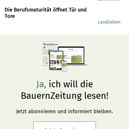
Die Berufsmaturität öffnet Tür und
Tore
Landleben
Ja,
ich will die
BauernZeitung lesen!
Jetzt abonnieren und informiert bleiben.