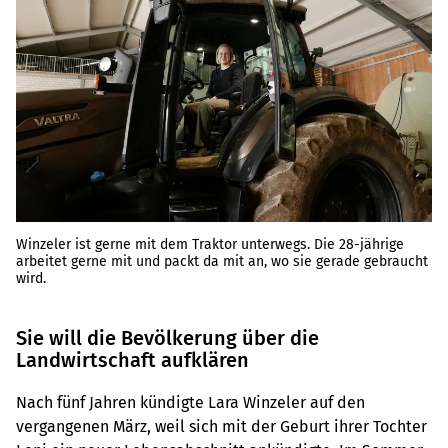
Winzeler ist gerne mit dem Traktor unterwegs. Die 28-jährige
arbeitet gerne mit und packt da mit an, wo sie gerade gebraucht
wird.
Sie will die Bevölkerung über die
Landwirtschaft aufklären
Nach fünf Jahren kündigte Lara Winzeler auf den
vergangenen März, weil sich mit der Geburt ihrer Tochter