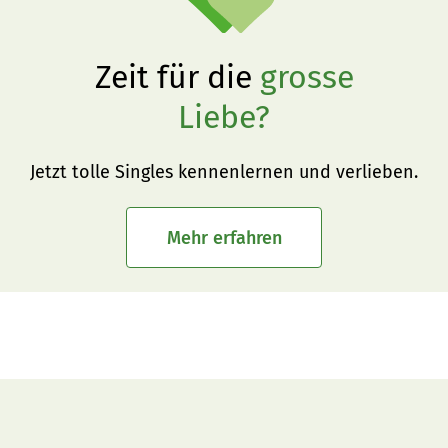
Zeit für die
grosse
Liebe?
Jetzt tolle Singles kennenlernen und verlieben.
Mehr erfahren