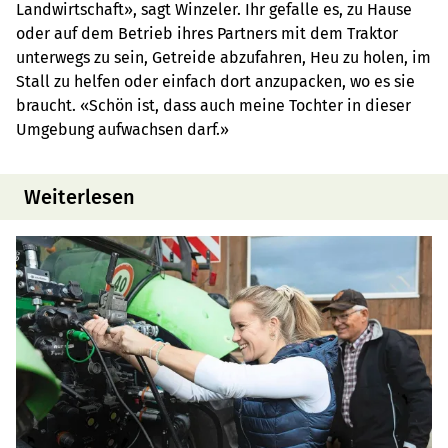
Landwirtschaft», sagt Winzeler. Ihr gefalle es, zu Hause
oder auf dem Betrieb ihres Partners mit dem Traktor
unterwegs zu sein, Getreide abzufahren, Heu zu holen, im
Stall zu helfen oder einfach dort anzupacken, wo es sie
braucht. «Schön ist, dass auch meine Tochter in dieser
Umgebung aufwachsen darf.»
Weiterlesen