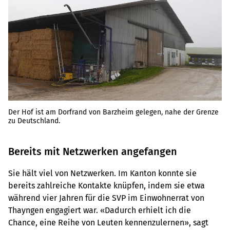
Der Hof ist am Dorfrand von Barzheim gelegen, nahe der Grenze
zu Deutschland.
Bereits mit Netzwerken angefangen
Sie hält viel von Netzwerken. Im Kanton konnte sie
bereits zahlreiche Kontakte knüpfen, indem sie etwa
während vier Jahren für die SVP im Einwohnerrat von
Thayngen engagiert war. «Dadurch erhielt ich die
Chance, eine Reihe von Leuten kennenzulernen», sagt