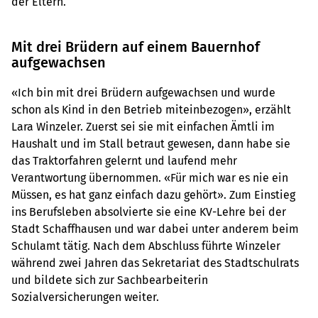
der Eltern.
Mit drei Brüdern auf einem Bauernhof
aufgewachsen
«Ich bin mit drei Brüdern aufgewachsen und wurde
schon als Kind in den Betrieb miteinbezogen», erzählt
Lara Winzeler. Zuerst sei sie mit einfachen Ämtli im
Haushalt und im Stall betraut gewesen, dann habe sie
das Traktorfahren gelernt und laufend mehr
Verantwortung übernommen. «Für mich war es nie ein
Müssen, es hat ganz einfach dazu gehört». Zum Einstieg
ins Berufsleben absolvierte sie eine KV-Lehre bei der
Stadt Schaffhausen und war dabei unter anderem beim
Schulamt tätig. Nach dem Abschluss führte Winzeler
während zwei Jahren das Sekretariat des Stadtschulrats
und bildete sich zur Sachbearbeiterin
Sozialversicherungen weiter.