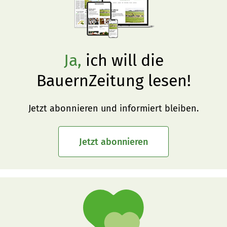
Ja,
ich will die
BauernZeitung lesen!
Jetzt abonnieren und informiert bleiben.
Jetzt abonnieren