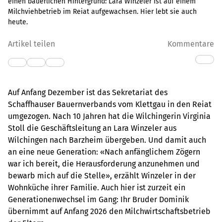
einen bäuerlichen Hintergrund: Lara Winzeler ist auf einem
Milchviehbetrieb im Reiat aufgewachsen. Hier lebt sie auch
heute.
Artikel teilen
Kommentare
Auf Anfang Dezember ist das Sekretariat des
Schaffhauser Bauernverbands vom Klettgau in den Reiat
umgezogen. Nach 10 Jahren hat die Wilchingerin Virginia
Stoll die Geschäftsleitung an Lara Winzeler aus
Wilchingen nach Barzheim übergeben. Und damit auch
an eine neue Generation: «Nach anfänglichem Zögern
war ich bereit, die Herausforderung anzunehmen und
bewarb mich auf die Stelle», erzählt Winzeler in der
Wohnküche ihrer Familie. Auch hier ist zurzeit ein
Generationenwechsel im Gang: Ihr Bruder Dominik
übernimmt auf Anfang 2026 den Milchwirtschaftsbetrieb