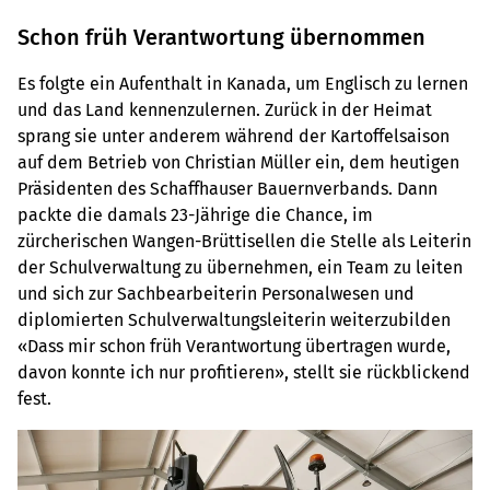
Schon früh Verantwortung übernommen
Es folgte ein Aufenthalt in Kanada, um Englisch zu lernen
und das Land kennenzulernen. Zurück in der Heimat
sprang sie unter anderem während der Kartoffelsaison
auf dem Betrieb von Christian Müller ein, dem heutigen
Präsidenten des Schaffhauser Bauernverbands. Dann
packte die damals 23-Jährige die Chance, im
zürcherischen Wangen-Brüttisellen die Stelle als Leiterin
der Schulverwaltung zu übernehmen, ein Team zu leiten
und sich zur Sachbearbeiterin Personalwesen und
diplomierten Schulverwaltungsleiterin weiterzubilden
«Dass mir schon früh Verantwortung übertragen wurde,
davon konnte ich nur profitieren», stellt sie rückblickend
fest.