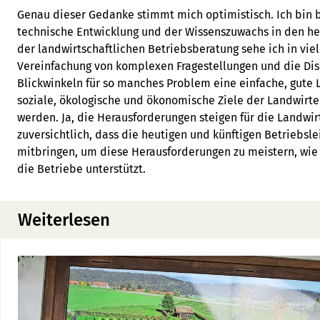
Genau dieser Gedanke stimmt mich optimistisch. Ich bin b
technische Entwicklung und der Wissenszuwachs in den heu
der landwirtschaftlichen Betriebsberatung sehe ich in viel
Vereinfachung von komplexen Fragestellungen und die Di
Blickwinkeln für so manches Problem eine einfache, gute 
soziale, ökologische und ökonomische Ziele der Landwirt
werden. Ja, die Herausforderungen steigen für die Landwirt
zuversichtlich, dass die heutigen und künftigen Betriebsl
mitbringen, um diese Herausforderungen zu meistern, wie
die Betriebe unterstützt.
Weiterlesen