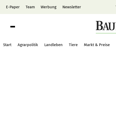
E-Paper
Team
Werbung
Newsletter
Start
Agrarpolitik
Landleben
Tiere
Markt & Preise