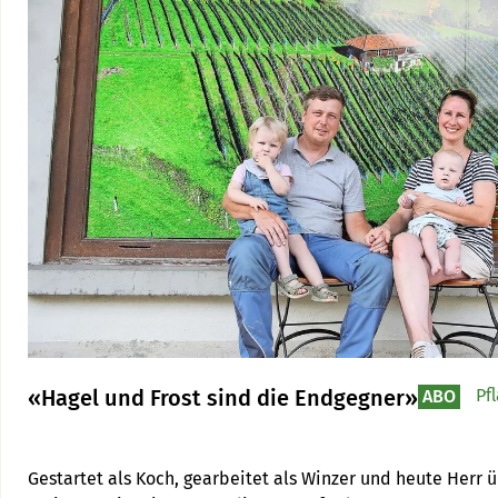
«Hagel und Frost sind die Endgegner»
Pf
ABO
Gestartet als Koch, gearbeitet als Winzer und heute Herr 