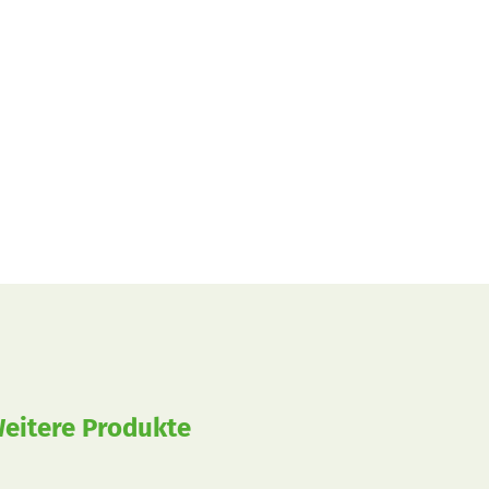
eitere Produkte