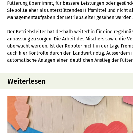
Fütterung übernimmt, für bessere Leistungen oder gesünder
Sie sollte eher als unterstützendes Hilfsmittel und nicht al
Managementaufgaben der Betriebsleiter gesehen werden.
Der Betriebsleiter hat deshalb weiterhin für eine regelmä
anpassung zu sorgen. Die Arbeit des Mischers sowie die V
überwacht werden. Ist der Roboter nicht in der Lage Fremd
auch hier Kontrolle durch den Landwirt nötig. Ausserdem i
automatische Anlagen einen deutlichen Anstieg der Fütter
Weiterlesen