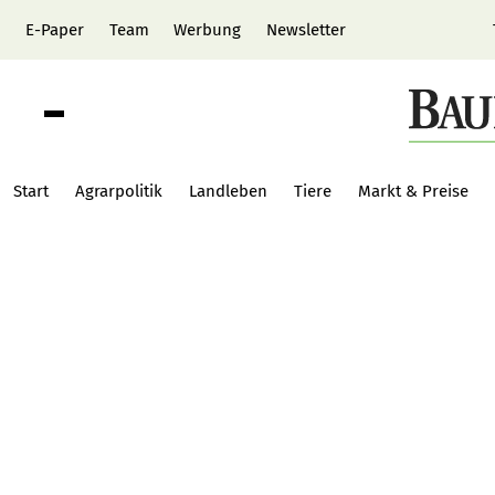
E-Paper
Team
Werbung
Newsletter
Start
Agrarpolitik
Landleben
Tiere
Markt & Preise