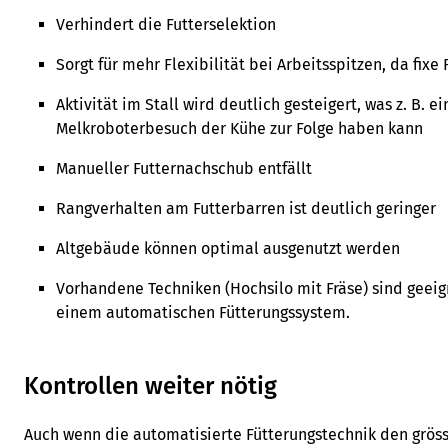
Verhindert die Futterselektion
Sorgt für mehr Flexibilität bei Arbeitsspitzen, da fixe
Aktivität im Stall wird deutlich gesteigert, was z. B. e
Melkroboterbesuch der Kühe zur Folge haben kann
Manueller Futternachschub entfällt
Rangverhalten am Futterbarren ist deutlich geringer
Altgebäude können optimal ausgenutzt werden
Vorhandene Techniken (Hochsilo mit Fräse) sind geeig
einem automatischen Fütterungssystem.
Kontrollen weiter nötig
Auch wenn die automatisierte Fütterungstechnik den grösst