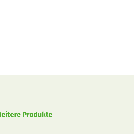
eitere Produkte