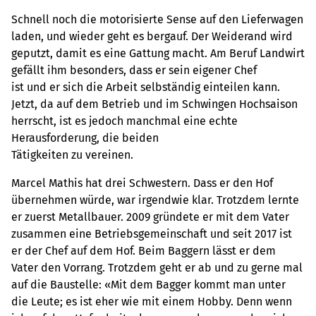
Schnell noch die motorisierte Sense auf den Lieferwagen
laden, und wieder geht es bergauf. Der Weiderand wird
geputzt, damit es eine Gattung macht. Am Beruf Landwirt
gefällt ihm besonders, dass er sein eigener Chef
ist und er sich die Arbeit selbständig einteilen kann.
Jetzt, da auf dem Betrieb und im Schwingen Hochsaison
herrscht, ist es jedoch manchmal eine echte
Herausforderung, die beiden
Tätigkeiten zu vereinen.
Marcel Mathis hat drei Schwestern. Dass er den Hof
übernehmen würde, war irgendwie klar. Trotzdem lernte
er zuerst Metallbauer. 2009 gründete er mit dem Vater
zusammen eine Betriebsgemeinschaft und seit 2017 ist
er der Chef auf dem Hof. Beim Baggern lässt er dem
Vater den Vorrang. Trotzdem geht er ab und zu gerne mal
auf die Baustelle: «Mit dem Bagger kommt man unter
die Leute; es ist eher wie mit einem Hobby. Denn wenn