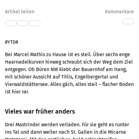
Artikel teilen
Kommentare
#YT0#
Bei Marcel Mathis zu Hause ist es steil. Über sechs enge
Haarnadelkurven hinweg schraubt sich der Weg dem Ziel
entgegen. Ob Büren NW klebt der Bauernhof am Hang,
mit schöner Aussicht auf Titlis, Engelbergertal und
Vierwaldstättersee. Alles gäch, alles steil – flacher Boden
ist hier rar.
Vieles war früher anders
Drei Mastrinder werden verladen. Für sie geht es runter
ins Tal und dann weiter nach St. Gallen in die Micarna