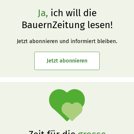
Ja,
ich will die
BauernZeitung lesen!
Jetzt abonnieren und informiert bleiben.
Jetzt abonnieren