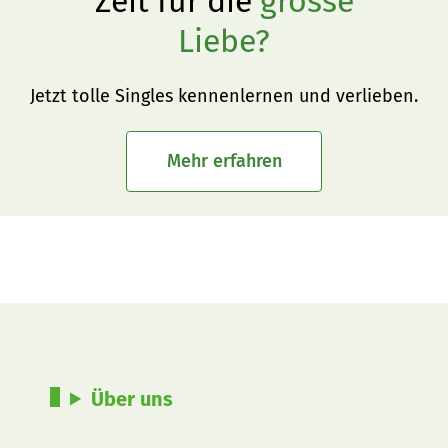
Zeit für die
grosse
Liebe?
Jetzt tolle Singles kennenlernen und verlieben.
Mehr erfahren
Über uns