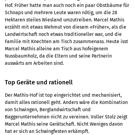
Hof. Früher hatte man auch noch ein paar Obstbäume für
Schnaps und mehrere Leute waren nötig, um die 28
Hektaren steiles Wiesland umzutreiben. Marcel Mathis
erzählt mit etwas Wehmut von diesem «Früher», als die
Landwirtschaft noch etwas traditioneller war, und die
Familie mit Knechten am Tisch zusammenass. Heute isst
Marcel Mathis alleine am Tisch aus hofeigenem
Nussbaumholz, da die Eltern und seine Partnerin
auswärts am Arbeiten sind.
Top Geräte und rationell
Der Mathis-Hof ist top eingerichtet und mechanisiert,
damit alles rationell geht. Anders wäre die Kombination
von Schwingen, Berglandwirtschaft und
Baggerunternehmen nicht zu vereinen. Voller Stolz zeigt
Marcel Mathis seine Gerätschaft. Nicht Weniges davon
hat er sich an Schwingfesten erkämpft.