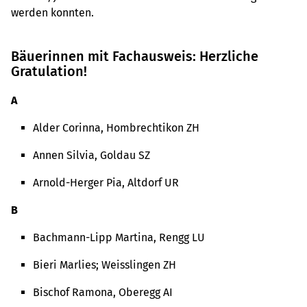
werden konnten.
Bäuerinnen mit Fachausweis: Herzliche
Gratulation!
A
Alder Corinna, Hombrechtikon ZH
Annen Silvia, Goldau SZ
Arnold-Herger Pia, Altdorf UR
B
Bachmann-Lipp Martina, Rengg LU
Bieri Marlies; Weisslingen ZH
Bischof Ramona, Oberegg AI