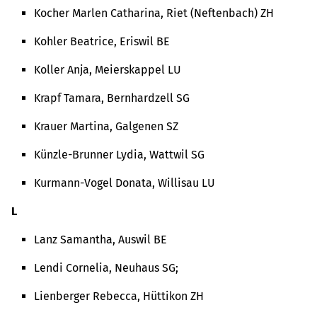
Kocher Marlen Catharina, Riet (Neftenbach) ZH
Kohler Beatrice, Eriswil BE
Koller Anja, Meierskappel LU
Krapf Tamara, Bernhardzell SG
Krauer Martina, Galgenen SZ
Künzle-Brunner Lydia, Wattwil SG
Kurmann-Vogel Donata, Willisau LU
L
Lanz Samantha, Auswil BE
Lendi Cornelia, Neuhaus SG;
Lienberger Rebecca, Hüttikon ZH