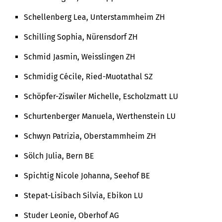
Schellenberg Lea, Unterstammheim ZH
Schilling Sophia, Nürensdorf ZH
Schmid Jasmin, Weisslingen ZH
Schmidig Cécile, Ried-Muotathal SZ
Schöpfer-Ziswiler Michelle, Escholzmatt LU
Schurtenberger Manuela, Werthenstein LU
Schwyn Patrizia, Oberstammheim ZH
Sölch Julia, Bern BE
Spichtig Nicole Johanna, Seehof BE
Stepat-Lisibach Silvia, Ebikon LU
Studer Leonie, Oberhof AG