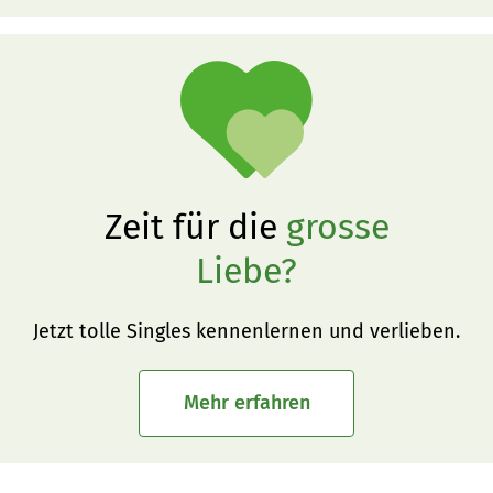
Zeit für die
grosse
Liebe?
Jetzt tolle Singles kennenlernen und verlieben.
Mehr erfahren