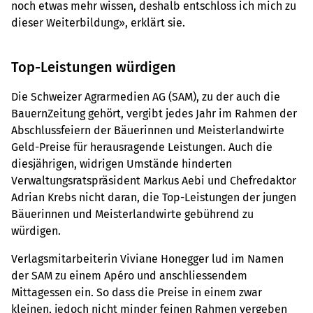
noch etwas mehr wissen, deshalb entschloss ich mich zu
dieser Weiterbildung», erklärt sie.
Top-Leistungen würdigen
Die Schweizer Agrarmedien AG (SAM), zu der auch die
BauernZeitung gehört, vergibt jedes Jahr im Rahmen der
Abschlussfeiern der Bäuerinnen und Meisterlandwirte
Geld-Preise für herausragende Leistungen. Auch die
diesjährigen, widrigen Umstände hinderten
Verwaltungsratspräsident Markus Aebi und Chefredaktor
Adrian Krebs nicht daran, die Top-Leistungen der jungen
Bäuerinnen und Meisterlandwirte gebührend zu
würdigen.
Verlagsmitarbeiterin Viviane Honegger lud im Namen
der SAM zu einem Apéro und anschliessendem
Mittagessen ein. So dass die Preise in einem zwar
kleinen, jedoch nicht minder feinen Rahmen vergeben