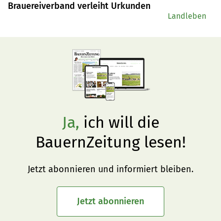
Brauereiverband verleiht Urkunden
Landleben
Ja,
ich will die
BauernZeitung lesen!
Jetzt abonnieren und informiert bleiben.
Jetzt abonnieren