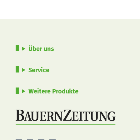
Über uns
Service
Weitere Produkte