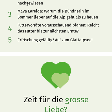
nachgewiesen
Maya Lareida: Warum die Bündnerin im
Sommer lieber auf die Alp geht als zu heuen
Futtervorräte vorausschauend planen: Reicht
das Futter bis zur nächsten Ernte?
Erfrischung gefällig? Auf zum Glattalpsee!
Zeit für die
grosse
Liebe?