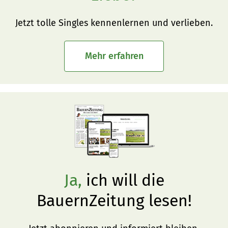
Jetzt tolle Singles kennenlernen und verlieben.
Mehr erfahren
Ja,
ich will die
BauernZeitung lesen!