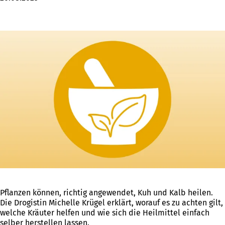
Pflanzen können, richtig angewendet, Kuh und Kalb heilen.
Die Drogistin Michelle Krügel erklärt, worauf es zu achten gilt,
welche Kräuter helfen und wie sich die Heilmittel einfach
selber herstellen lassen.