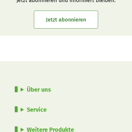
Jetzt abonnieren und informiert bleiben.
Jetzt abonnieren
Über uns
Service
Weitere Produkte