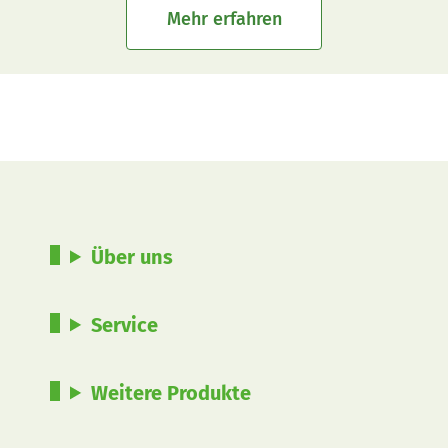
Mehr erfahren
Über uns
Service
Weitere Produkte