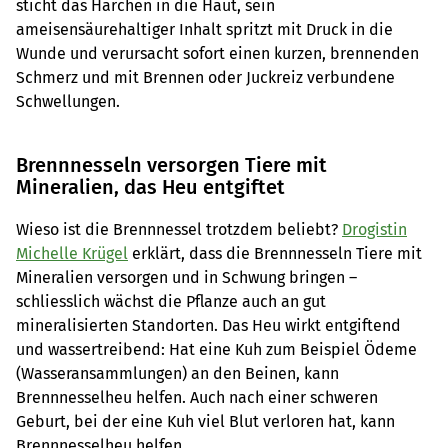
sticht das Härchen in die Haut, sein
ameisensäurehaltiger Inhalt spritzt mit Druck in die
Wunde und verursacht sofort einen kurzen, brennenden
Schmerz und mit Brennen oder Juckreiz verbundene
Schwellungen.
Brennnesseln versorgen Tiere mit
Mineralien, das Heu entgiftet
Wieso ist die Brennnessel trotzdem beliebt?
Drogistin
Michelle Krügel
erklärt, dass die Brennnesseln Tiere mit
Mineralien versorgen und in Schwung bringen –
schliesslich wächst die Pflanze auch an gut
mineralisierten Standorten. Das Heu wirkt entgiftend
und wassertreibend: Hat eine Kuh zum Beispiel Ödeme
(Wasseransammlungen) an den Beinen, kann
Brennnesselheu helfen. Auch nach einer schweren
Geburt, bei der eine Kuh viel Blut verloren hat, kann
Brennnesselheu helfen.