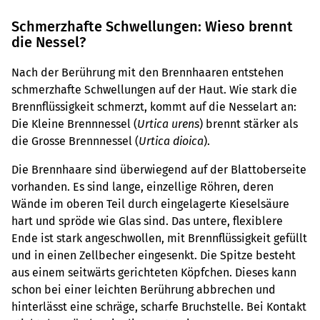
Schmerzhafte Schwellungen: Wieso brennt
die Nessel?
Nach der Berührung mit den Brennhaaren entstehen
schmerzhafte Schwellungen auf der Haut. Wie stark die
Brennflüssigkeit schmerzt, kommt auf die Nesselart an:
Die Kleine Brennnessel (
Urtica urens
) brennt stärker als
die Grosse Brennnessel (
Urtica dioica
).
Die Brennhaare sind überwiegend auf der Blattoberseite
vorhanden. Es sind lange, einzellige Röhren, deren
Wände im oberen Teil durch eingelagerte Kieselsäure
hart und spröde wie Glas sind. Das untere, flexiblere
Ende ist stark angeschwollen, mit Brennflüssigkeit gefüllt
und in einen Zellbecher eingesenkt. Die Spitze besteht
aus einem seitwärts gerichteten Köpfchen. Dieses kann
schon bei einer leichten Berührung abbrechen und
hinterlässt eine schräge, scharfe Bruchstelle. Bei Kontakt