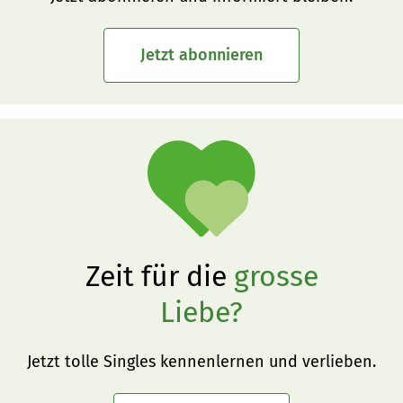
Jetzt abonnieren
Zeit für die
grosse
Liebe?
Jetzt tolle Singles kennenlernen und verlieben.