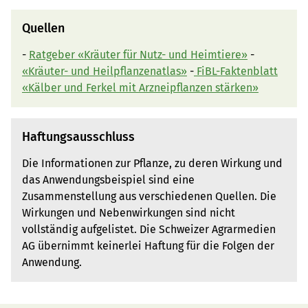
Quellen
-
Ratgeber «Kräuter für Nutz- und Heimtiere»
-
«Kräuter- und Heilpflanzenatlas»
-
FiBL-Faktenblatt
«Kälber und Ferkel mit Arzneipflanzen stärken»
Haftungsausschluss
Die Informationen zur Pflanze, zu deren Wirkung und
das Anwendungsbeispiel sind eine
Zusammenstellung aus verschiedenen Quellen. Die
Wirkungen und Nebenwirkungen sind nicht
vollständig aufgelistet. Die Schweizer Agrarmedien
AG übernimmt keinerlei Haftung für die Folgen der
Anwendung.