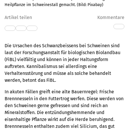
Heilpflanze im Schweinestall gemacht.
(Bild:
Pixabay
)
Artikel teilen
Kommentare
Die Ursachen des Schwanzbeissens bei Schweinen sind
laut der Forschungsanstalt für biologischen Biolandbau
(FiBL) vielfältig und können in jeder Haltungsform
auftreten. Kannibalismus sei allerdings eine
Verhaltensstörung und müsse als solche behandelt
werden, betont das FiBL.
In akuten Fällen greift eine alte Bauernregel: Frische
Brennnesseln in den Futtertrog werfen. Diese werden von
den Schweinen gerne gefressen und sind reich an
Mineralstoffen. Die entzündungshemmende und
eisenhaltige Pflanze wirkt auf die Herde beruhigend.
Brennnesseln enthalten zudem viel Silicium, das gut