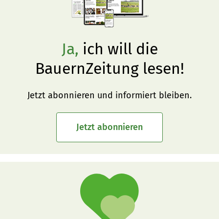
Ja,
ich will die
BauernZeitung lesen!
Jetzt abonnieren und informiert bleiben.
Jetzt abonnieren