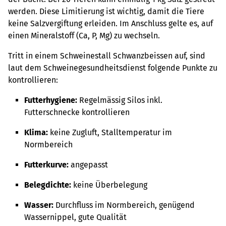
werden. Diese Limitierung ist wichtig, damit die Tiere
keine Salzvergiftung erleiden. Im Anschluss gelte es, auf
einen Mineralstoff (Ca, P, Mg) zu wechseln.
Tritt in einem Schweinestall Schwanzbeissen auf, sind
laut dem Schweinegesundheitsdienst folgende Punkte zu
kontrollieren:
Futterhygiene:
Regelmässig Silos inkl.
Futterschnecke kontrollieren
Klima:
keine Zugluft, Stalltemperatur im
Normbereich
Futterkurve:
angepasst
Belegdichte:
keine Überbelegung
Wasser:
Durchfluss im Normbereich, genügend
Wassernippel, gute Qualität