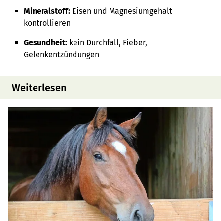
Mineralstoff:
Eisen und Magnesiumgehalt
kontrollieren
Gesundheit:
kein Durchfall, Fieber,
Gelenkentzündungen
Weiterlesen