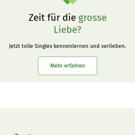
Zeit für die
grosse
Liebe?
Jetzt tolle Singles kennenlernen und verlieben.
Mehr erfahren