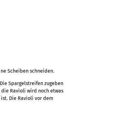
eine Scheiben schneiden.
 Die Spargelstreifen zugeben
r die Ravioli wird noch etwas
 ist. Die Ravioli vor dem