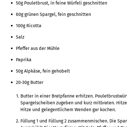
50g Pouletbrust, in feine Würfeli geschnitten
60g grünen Spargel, fein geschnitten
100g Ricotta
Salz
Pfeffer aus der Mühle
Paprika
50g Alpkäse, fein gehobelt
20-30g Butter
Butter in einer Bratpfanne erhitzen. Pouletbrustwü
Spargelscheiben zugeben und kurz mitbraten. Hitze
Hitze und gelegentlichem Wenden gar kochen.
Füllung 1 und Füllung 2 zusammenmischen. Die Spa