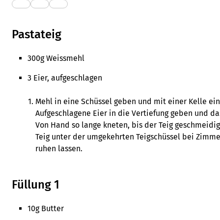
Pastateig
300g Weissmehl
3 Eier, aufgeschlagen
Mehl in eine Schüssel geben und mit einer Kelle ein
Aufgeschlagene Eier in die Vertiefung geben und d
Von Hand so lange kneten, bis der Teig geschmeidig, 
Teig unter der umgekehrten Teigschüssel bei Zimme
ruhen lassen.
Füllung 1
10g Butter