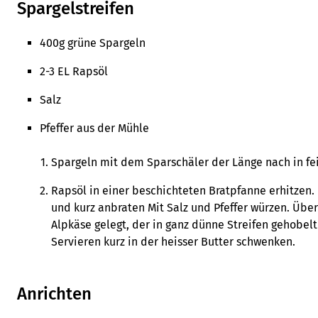
Spargelstreifen
400g grüne Spargeln
2-3 EL Rapsöl
Salz
Pfeffer aus der Mühle
Spargeln mit dem Sparschäler der Länge nach in f
Rapsöl in einer beschichteten Bratpfanne erhitzen.
und kurz anbraten Mit Salz und Pfeffer würzen. Übe
Alpkäse gelegt, der in ganz dünne Streifen gehobelt
Servieren kurz in der heisser Butter schwenken.
Anrichten