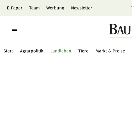
E-Paper
Team
Werbung
Newsletter
Start
Agrarpolitik
Landleben
Tiere
Markt & Preise