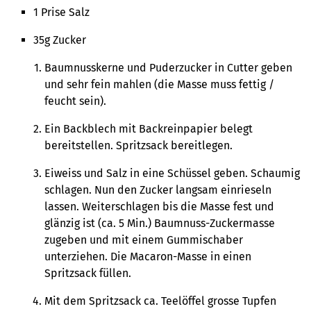
1 Prise Salz
35g Zucker
Baumnusskerne und Puderzucker in Cutter geben
und sehr fein mahlen (die Masse muss fettig /
feucht sein).
Ein Backblech mit Backreinpapier belegt
bereitstellen. Spritzsack bereitlegen.
Eiweiss und Salz in eine Schüssel geben. Schaumig
schlagen. Nun den Zucker langsam einrieseln
lassen. Weiterschlagen bis die Masse fest und
glänzig ist (ca. 5 Min.) Baumnuss-Zuckermasse
zugeben und mit einem Gummischaber
unterziehen. Die Macaron-Masse in einen
Spritzsack füllen.
Mit dem Spritzsack ca. Teelöffel grosse Tupfen