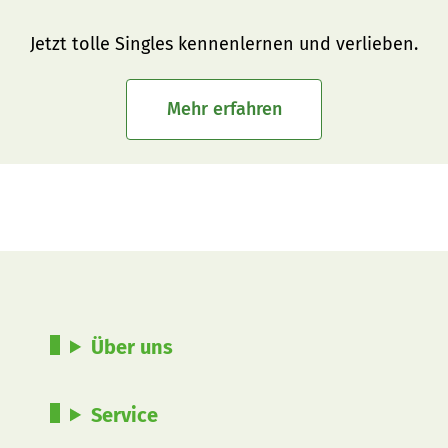
Jetzt tolle Singles kennenlernen und verlieben.
Mehr erfahren
Über uns
Service