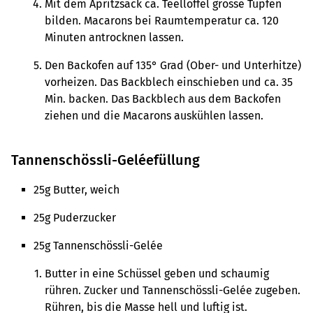
Mit dem Apritzsack ca. Teellöffel grosse Tupfen
bilden. Macarons bei Raumtemperatur ca. 120
Minuten antrocknen lassen.
Den Backofen auf 135° Grad (Ober- und Unterhitze)
vorheizen. Das Backblech einschieben und ca. 35
Min. backen. Das Backblech aus dem Backofen
ziehen und die Macarons auskühlen lassen.
Tannenschössli-Geléefüllung
25g Butter, weich
25g Puderzucker
25g Tannenschössli-Gelée
Butter in eine Schüssel geben und schaumig
rühren. Zucker und Tannenschössli-Gelée zugeben.
Rühren, bis die Masse hell und luftig ist.