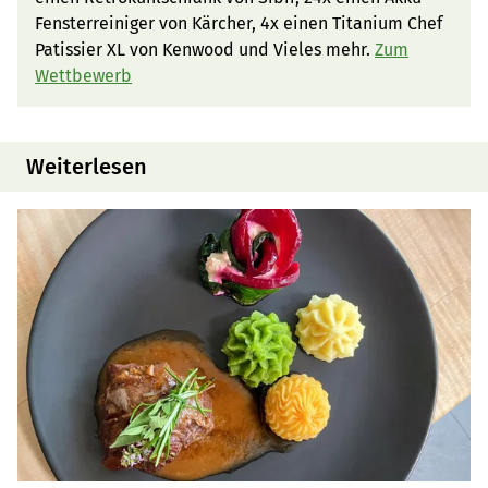
Fensterreiniger von Kärcher, 4x einen Titanium Chef
Patissier XL von Kenwood und Vieles mehr.
Zum
Wettbewerb
Weiterlesen