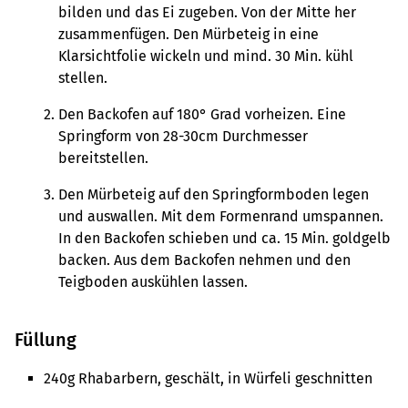
bilden und das Ei zugeben. Von der Mitte her
zusammenfügen. Den Mürbeteig in eine
Klarsichtfolie wickeln und mind. 30 Min. kühl
stellen.
Den Backofen auf 180° Grad vorheizen. Eine
Springform von 28-30cm Durchmesser
bereitstellen.
Den Mürbeteig auf den Springformboden legen
und auswallen. Mit dem Formenrand umspannen.
In den Backofen schieben und ca. 15 Min. goldgelb
backen. Aus dem Backofen nehmen und den
Teigboden auskühlen lassen.
Füllung
240g Rhabarbern, geschält, in Würfeli geschnitten