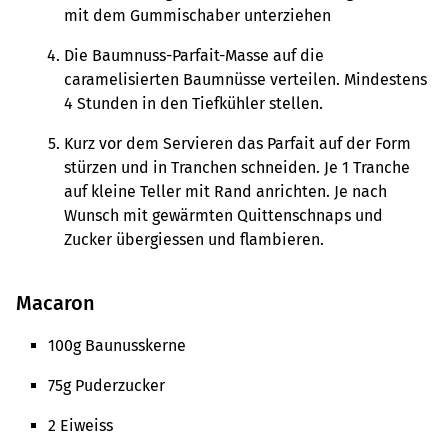
mit dem Gummischaber unterziehen
Die Baumnuss-Parfait-Masse auf die
caramelisierten Baumnüsse verteilen. Mindestens
4 Stunden in den Tiefkühler stellen.
Kurz vor dem Servieren das Parfait auf der Form
stürzen und in Tranchen schneiden. Je 1 Tranche
auf kleine Teller mit Rand anrichten. Je nach
Wunsch mit gewärmten Quittenschnaps und
Zucker übergiessen und flambieren.
Macaron
100g Baunusskerne
75g Puderzucker
2 Eiweiss