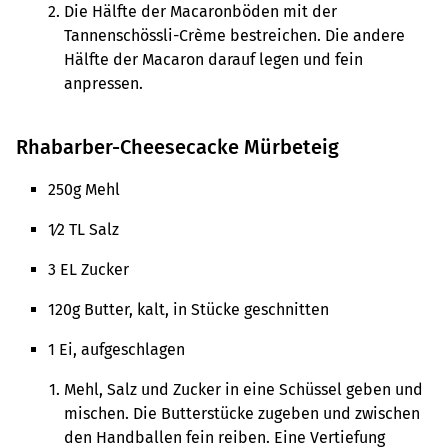
Die Hälfte der Macaronböden mit der
Tannenschössli-Crème bestreichen. Die andere
Hälfte der Macaron darauf legen und fein
anpressen.
Rhabarber-Cheesecacke Mürbeteig
250g Mehl
1⁄2 TL Salz
3 EL Zucker
120g Butter, kalt, in Stücke geschnitten
1 Ei, aufgeschlagen
Mehl, Salz und Zucker in eine Schüssel geben und
mischen. Die Butterstücke zugeben und zwischen
den Handballen fein reiben. Eine Vertiefung