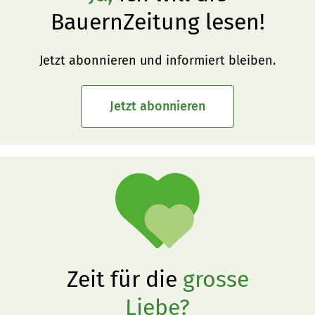
BauernZeitung lesen!
Jetzt abonnieren und informiert bleiben.
Jetzt abonnieren
Zeit für die
grosse
Liebe?