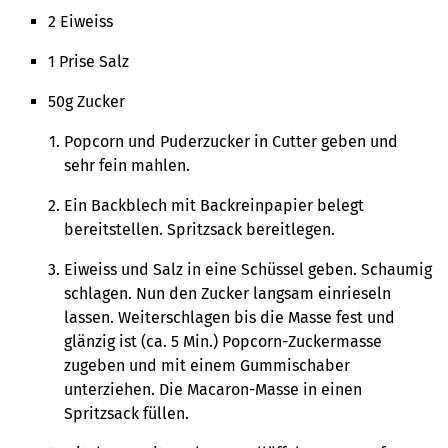
2 Eiweiss
1 Prise Salz
50g Zucker
Popcorn und Puderzucker in Cutter geben und
sehr fein mahlen.
Ein Backblech mit Backreinpapier belegt
bereitstellen. Spritzsack bereitlegen.
Eiweiss und Salz in eine Schüssel geben. Schaumig
schlagen. Nun den Zucker langsam einrieseln
lassen. Weiterschlagen bis die Masse fest und
glänzig ist (ca. 5 Min.) Popcorn-Zuckermasse
zugeben und mit einem Gummischaber
unterziehen. Die Macaron-Masse in einen
Spritzsack füllen.