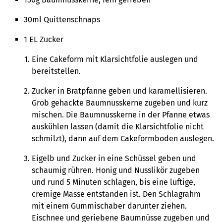
30ml Quittenschnaps
1 EL Zucker
Eine Cakeform mit Klarsichtfolie auslegen und
bereitstellen.
Zucker in Bratpfanne geben und karamellisieren.
Grob gehackte Baumnusskerne zugeben und kurz
mischen. Die Baumnusskerne in der Pfanne etwas
auskühlen lassen (damit die Klarsichtfolie nicht
schmilzt), dann auf dem Cakeformboden auslegen.
Eigelb und Zucker in eine Schüssel geben und
schaumig rühren. Honig und Nusslikör zugeben
und rund 5 Minuten schlagen, bis eine luftige,
cremige Masse entstanden ist. Den Schlagrahm
mit einem Gummischaber darunter ziehen.
Eischnee und geriebene Baumnüsse zugeben und