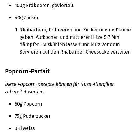
100g Erdbeeren, geviertelt
40g Zucker
Rhabarbern, Erdbeeren und Zucker in eine Pfanne
geben. Aufkochen und mittlerer Hitze 5-7 Min.
dämpfen. Auskühlen lassen und kurz vor dem
Servieren auf den Rhabarber-Cheescake verteilen.
Popcorn-Parfait
Diese Popcorn-Rezepte können für Nuss-Allergiker
zubereitet werden.
50g Popcorn
75g Puderzucker
3 Eiweiss