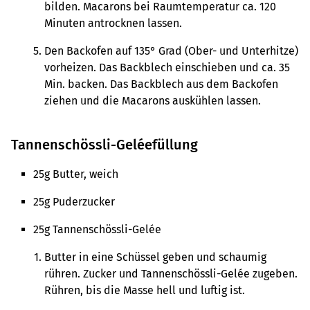
bilden. Macarons bei Raumtemperatur ca. 120
Minuten antrocknen lassen.
Den Backofen auf 135° Grad (Ober- und Unterhitze)
vorheizen. Das Backblech einschieben und ca. 35
Min. backen. Das Backblech aus dem Backofen
ziehen und die Macarons auskühlen lassen.
Tannenschössli-Geléefüllung
25g Butter, weich
25g Puderzucker
25g Tannenschössli-Gelée
Butter in eine Schüssel geben und schaumig
rühren. Zucker und Tannenschössli-Gelée zugeben.
Rühren, bis die Masse hell und luftig ist.