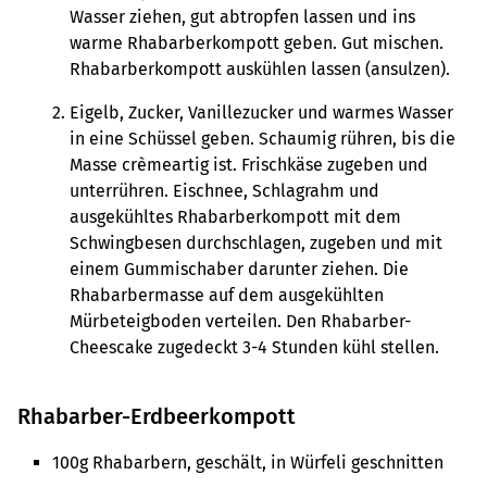
Wasser ziehen, gut abtropfen lassen und ins
warme Rhabarberkompott geben. Gut mischen.
Rhabarberkompott auskühlen lassen (ansulzen).
Eigelb, Zucker, Vanillezucker und warmes Wasser
in eine Schüssel geben. Schaumig rühren, bis die
Masse crèmeartig ist. Frischkäse zugeben und
unterrühren. Eischnee, Schlagrahm und
ausgekühltes Rhabarberkompott mit dem
Schwingbesen durchschlagen, zugeben und mit
einem Gummischaber darunter ziehen. Die
Rhabarbermasse auf dem ausgekühlten
Mürbeteigboden verteilen. Den Rhabarber-
Cheescake zugedeckt 3-4 Stunden kühl stellen.
Rhabarber-Erdbeerkompott
100g Rhabarbern, geschält, in Würfeli geschnitten