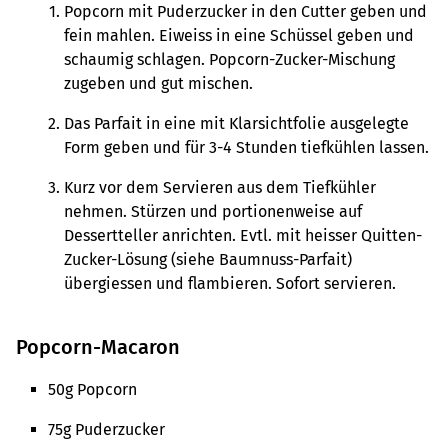
Popcorn mit Puderzucker in den Cutter geben und
fein mahlen. Eiweiss in eine Schüssel geben und
schaumig schlagen. Popcorn-Zucker-Mischung
zugeben und gut mischen.
Das Parfait in eine mit Klarsichtfolie ausgelegte
Form geben und für 3-4 Stunden tiefkühlen lassen.
Kurz vor dem Servieren aus dem Tiefkühler
nehmen. Stürzen und portionenweise auf
Dessertteller anrichten. Evtl. mit heisser Quitten-
Zucker-Lösung (siehe Baumnuss-Parfait)
übergiessen und flambieren. Sofort servieren.
Popcorn-Macaron
50g Popcorn
75g Puderzucker