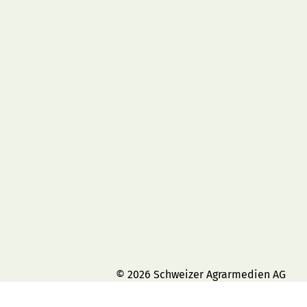
© 2026 Schweizer Agrarmedien AG