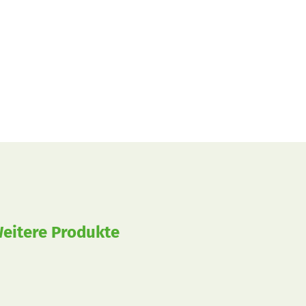
eitere Produkte