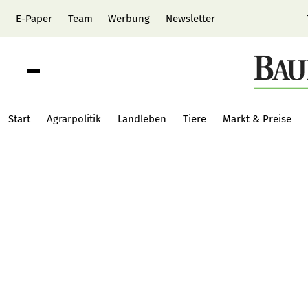
E-Paper
Team
Werbung
Newsletter
Start
Agrarpolitik
Landleben
Tiere
Markt & Preise