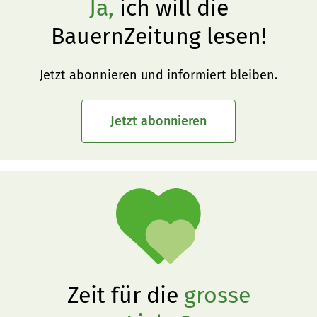
Ja,
ich will die
BauernZeitung lesen!
Jetzt abonnieren und informiert bleiben.
Jetzt abonnieren
Zeit für die
grosse