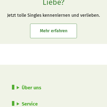
Liebe?
Jetzt tolle Singles kennenlernen und verlieben.
Mehr erfahren
Über uns
Service