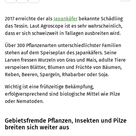
2017 erreichte der als
Japankäfer
bekannte Schädling
das Tessin. Laut Agroscope ist es sehr wahrscheinlich,
dass er sich schweizweit in Tallagen ausbreiten wird.
Über 300 Pflanzenarten unterschiedlichster Familien
stehen auf dem Speiseplan des Japankäfers. Seine
Larven fressen Wurzeln von Gras und Mais, adulte Tiere
verspeisen Blätter, Blumen und Früchte von Bäumen,
Reben, Beeren, Spargeln, Rhabarber oder Soja.
Wichtig ist eine frühzeitige Bekämpfung,
erfolgversprechend sind biologische Mittel wie Pilze
oder Nematoden.
Gebietsfremde Pflanzen, Insekten und Pilze
breiten sich weiter aus