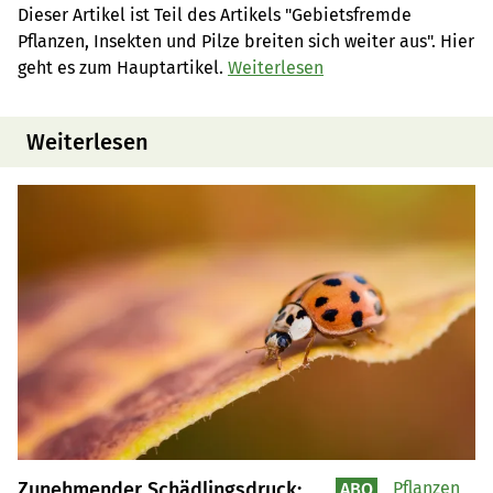
Dieser Artikel ist Teil des Artikels "Gebietsfremde
Pflanzen, Insekten und Pilze breiten sich weiter aus". Hier
geht es zum Hauptartikel.
Weiterlesen
Weiterlesen
Zunehmender Schädlingsdruck:
Pflanzen
ABO