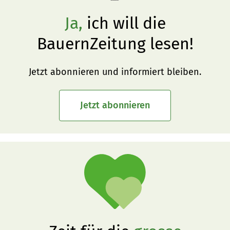
Ja,
ich will die
BauernZeitung lesen!
Jetzt abonnieren und informiert bleiben.
Jetzt abonnieren