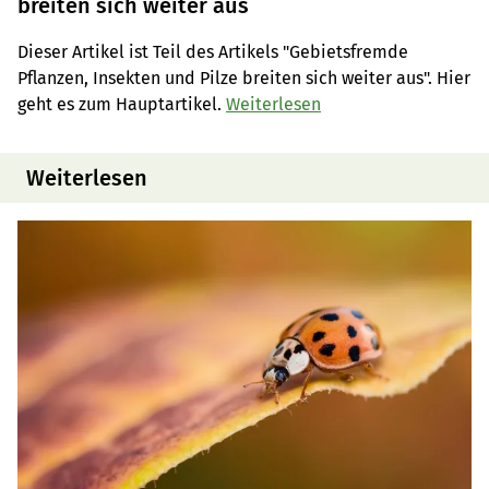
breiten sich weiter aus
Dieser Artikel ist Teil des Artikels "Gebietsfremde
Pflanzen, Insekten und Pilze breiten sich weiter aus". Hier
geht es zum Hauptartikel.
Weiterlesen
Weiterlesen