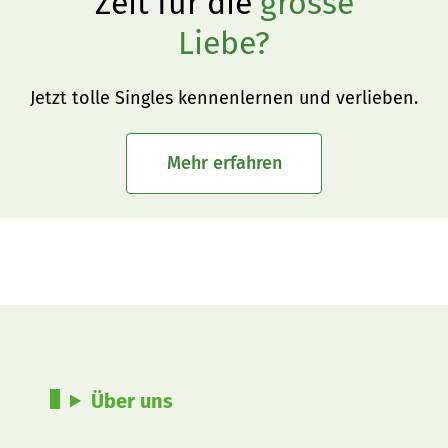
Zeit für die
grosse
Liebe?
Jetzt tolle Singles kennenlernen und verlieben.
Mehr erfahren
Über uns